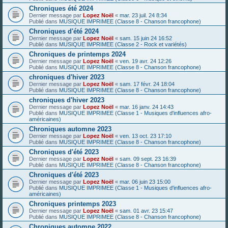
Chroniques été 2024
Dernier message par
Lopez Noël
«
mar. 23 juil. 24 8:34
Publié dans
MUSIQUE IMPRIMEE (Classe 8 - Chanson francophone)
Chroniques d'été 2024
Dernier message par
Lopez Noël
«
sam. 15 juin 24 16:52
Publié dans
MUSIQUE IMPRIMEE (Classe 2 - Rock et variétés)
Chroniques de printemps 2024
Dernier message par
Lopez Noël
«
ven. 19 avr. 24 12:26
Publié dans
MUSIQUE IMPRIMEE (Classe 8 - Chanson francophone)
chroniques d'hiver 2023
Dernier message par
Lopez Noël
«
sam. 17 févr. 24 18:04
Publié dans
MUSIQUE IMPRIMEE (Classe 8 - Chanson francophone)
chroniques d'hiver 2023
Dernier message par
Lopez Noël
«
mar. 16 janv. 24 14:43
Publié dans
MUSIQUE IMPRIMEE (Classe 1 - Musiques d'influences afro-
américaines)
Chroniques automne 2023
Dernier message par
Lopez Noël
«
ven. 13 oct. 23 17:10
Publié dans
MUSIQUE IMPRIMEE (Classe 8 - Chanson francophone)
Chroniques d'été 2023
Dernier message par
Lopez Noël
«
sam. 09 sept. 23 16:39
Publié dans
MUSIQUE IMPRIMEE (Classe 8 - Chanson francophone)
Chroniques d'été 2023
Dernier message par
Lopez Noël
«
mar. 06 juin 23 15:00
Publié dans
MUSIQUE IMPRIMEE (Classe 1 - Musiques d'influences afro-
américaines)
Chroniques printemps 2023
Dernier message par
Lopez Noël
«
sam. 01 avr. 23 15:47
Publié dans
MUSIQUE IMPRIMEE (Classe 8 - Chanson francophone)
Chroniques automne 2022