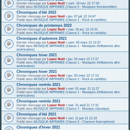
Dernier message par
Lopez Noël
«
sam. 19 nov. 22 17:33
Publié dans
MUSIQUE IMPRIMEE (Classe 5 - Musiques fonctionnelles)
Chroniques d'été 2022
Dernier message par
Lopez Noël
«
jeu. 07 juil. 22 14:47
Publié dans
MUSIQUE IMPRIMEE (Classe 2 - Rock et variétés)
Chroniques de printemps 2022
Dernier message par
Lopez Noël
«
mar. 19 avr. 22 14:31
Publié dans
MUSIQUE IMPRIMEE (Classe 2 - Rock et variétés)
Chroniques d'automne 2021
Dernier message par
Lopez Noël
«
sam. 05 mars 22 13:37
Publié dans
MUSIQUE IMPRIMEE (Classe 1 - Musiques d'influences afro-
américaines)
Chroniques hiver 2021
Dernier message par
Lopez Noël
«
jeu. 03 mars 22 17:27
Publié dans
MUSIQUE IMPRIMEE (Classe 1 - Musiques d'influences afro-
américaines)
Chroniques hiver 2021
Dernier message par
Lopez Noël
«
jeu. 03 mars 22 17:13
Publié dans
MUSIQUE IMPRIMEE (Classe 2 - Rock et variétés)
Chroniques rentrée 2021
Dernier message par
Lopez Noël
«
mer. 01 sept. 21 11:27
Publié dans
MUSIQUE IMPRIMEE (Classe 1 - Musiques d'influences afro-
américaines)
Chroniques rentrée 2021
Dernier message par
Lopez Noël
«
mar. 31 août 21 17:31
Publié dans
MUSIQUE IMPRIMEE (Classe 3 - Musique classique)
Chroniques d'été 2021
Dernier message par
Lopez Noël
«
ven. 11 juin 21 12:19
Publié dans
MUSIQUE IMPRIMEE (Classe 8 - Chanson francophone)
Chroniques d'hiver 2021