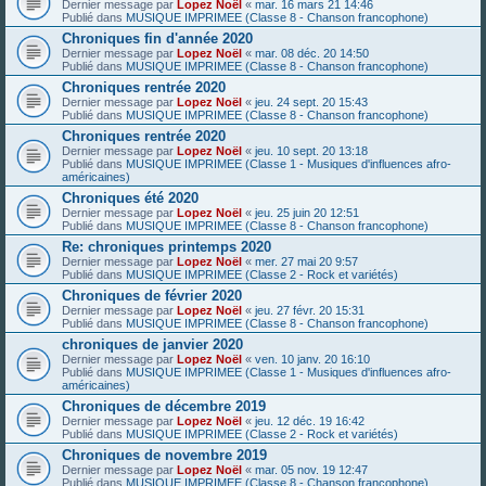
Dernier message par
Lopez Noël
«
mar. 16 mars 21 14:46
Publié dans
MUSIQUE IMPRIMEE (Classe 8 - Chanson francophone)
Chroniques fin d'année 2020
Dernier message par
Lopez Noël
«
mar. 08 déc. 20 14:50
Publié dans
MUSIQUE IMPRIMEE (Classe 8 - Chanson francophone)
Chroniques rentrée 2020
Dernier message par
Lopez Noël
«
jeu. 24 sept. 20 15:43
Publié dans
MUSIQUE IMPRIMEE (Classe 8 - Chanson francophone)
Chroniques rentrée 2020
Dernier message par
Lopez Noël
«
jeu. 10 sept. 20 13:18
Publié dans
MUSIQUE IMPRIMEE (Classe 1 - Musiques d'influences afro-
américaines)
Chroniques été 2020
Dernier message par
Lopez Noël
«
jeu. 25 juin 20 12:51
Publié dans
MUSIQUE IMPRIMEE (Classe 8 - Chanson francophone)
Re: chroniques printemps 2020
Dernier message par
Lopez Noël
«
mer. 27 mai 20 9:57
Publié dans
MUSIQUE IMPRIMEE (Classe 2 - Rock et variétés)
Chroniques de février 2020
Dernier message par
Lopez Noël
«
jeu. 27 févr. 20 15:31
Publié dans
MUSIQUE IMPRIMEE (Classe 8 - Chanson francophone)
chroniques de janvier 2020
Dernier message par
Lopez Noël
«
ven. 10 janv. 20 16:10
Publié dans
MUSIQUE IMPRIMEE (Classe 1 - Musiques d'influences afro-
américaines)
Chroniques de décembre 2019
Dernier message par
Lopez Noël
«
jeu. 12 déc. 19 16:42
Publié dans
MUSIQUE IMPRIMEE (Classe 2 - Rock et variétés)
Chroniques de novembre 2019
Dernier message par
Lopez Noël
«
mar. 05 nov. 19 12:47
Publié dans
MUSIQUE IMPRIMEE (Classe 8 - Chanson francophone)