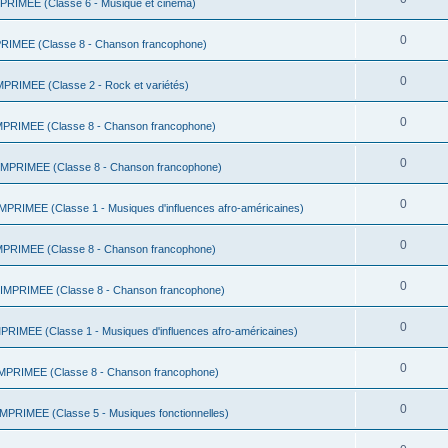
RIMEE (Classe 6 - Musique et cinéma)
0
IMEE (Classe 8 - Chanson francophone)
0
RIMEE (Classe 2 - Rock et variétés)
0
RIMEE (Classe 8 - Chanson francophone)
0
PRIMEE (Classe 8 - Chanson francophone)
0
RIMEE (Classe 1 - Musiques d'influences afro-américaines)
0
RIMEE (Classe 8 - Chanson francophone)
0
MPRIMEE (Classe 8 - Chanson francophone)
0
IMEE (Classe 1 - Musiques d'influences afro-américaines)
0
PRIMEE (Classe 8 - Chanson francophone)
0
PRIMEE (Classe 5 - Musiques fonctionnelles)