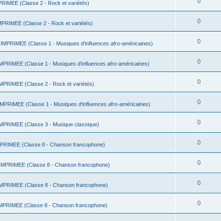
0
IMEE (Classe 2 - Rock et variétés)
0
RIMEE (Classe 2 - Rock et variétés)
0
MPRIMEE (Classe 1 - Musiques d'influences afro-américaines)
0
RIMEE (Classe 1 - Musiques d'influences afro-américaines)
0
PRIMEE (Classe 2 - Rock et variétés)
0
PRIMEE (Classe 1 - Musiques d'influences afro-américaines)
0
PRIMEE (Classe 3 - Musique classique)
0
RIMEE (Classe 8 - Chanson francophone)
0
MPRIMEE (Classe 8 - Chanson francophone)
0
PRIMEE (Classe 8 - Chanson francophone)
0
PRIMEE (Classe 8 - Chanson francophone)