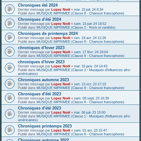
Chroniques été 2024
Dernier message par
Lopez Noël
«
mar. 23 juil. 24 8:34
Publié dans
MUSIQUE IMPRIMEE (Classe 8 - Chanson francophone)
Chroniques d'été 2024
Dernier message par
Lopez Noël
«
sam. 15 juin 24 16:52
Publié dans
MUSIQUE IMPRIMEE (Classe 2 - Rock et variétés)
Chroniques de printemps 2024
Dernier message par
Lopez Noël
«
ven. 19 avr. 24 12:26
Publié dans
MUSIQUE IMPRIMEE (Classe 8 - Chanson francophone)
chroniques d'hiver 2023
Dernier message par
Lopez Noël
«
sam. 17 févr. 24 18:04
Publié dans
MUSIQUE IMPRIMEE (Classe 8 - Chanson francophone)
chroniques d'hiver 2023
Dernier message par
Lopez Noël
«
mar. 16 janv. 24 14:43
Publié dans
MUSIQUE IMPRIMEE (Classe 1 - Musiques d'influences afro-
américaines)
Chroniques automne 2023
Dernier message par
Lopez Noël
«
ven. 13 oct. 23 17:10
Publié dans
MUSIQUE IMPRIMEE (Classe 8 - Chanson francophone)
Chroniques d'été 2023
Dernier message par
Lopez Noël
«
sam. 09 sept. 23 16:39
Publié dans
MUSIQUE IMPRIMEE (Classe 8 - Chanson francophone)
Chroniques d'été 2023
Dernier message par
Lopez Noël
«
mar. 06 juin 23 15:00
Publié dans
MUSIQUE IMPRIMEE (Classe 1 - Musiques d'influences afro-
américaines)
Chroniques printemps 2023
Dernier message par
Lopez Noël
«
sam. 01 avr. 23 15:47
Publié dans
MUSIQUE IMPRIMEE (Classe 8 - Chanson francophone)
Chroniques automne 2022