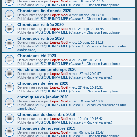
Dernier message par
Lopez Noël
«
mar. 16 mars 21 14:46
Publié dans
MUSIQUE IMPRIMEE (Classe 8 - Chanson francophone)
Chroniques fin d'année 2020
Dernier message par
Lopez Noël
«
mar. 08 déc. 20 14:50
Publié dans
MUSIQUE IMPRIMEE (Classe 8 - Chanson francophone)
Chroniques rentrée 2020
Dernier message par
Lopez Noël
«
jeu. 24 sept. 20 15:43
Publié dans
MUSIQUE IMPRIMEE (Classe 8 - Chanson francophone)
Chroniques rentrée 2020
Dernier message par
Lopez Noël
«
jeu. 10 sept. 20 13:18
Publié dans
MUSIQUE IMPRIMEE (Classe 1 - Musiques d'influences afro-
américaines)
Chroniques été 2020
Dernier message par
Lopez Noël
«
jeu. 25 juin 20 12:51
Publié dans
MUSIQUE IMPRIMEE (Classe 8 - Chanson francophone)
Re: chroniques printemps 2020
Dernier message par
Lopez Noël
«
mer. 27 mai 20 9:57
Publié dans
MUSIQUE IMPRIMEE (Classe 2 - Rock et variétés)
Chroniques de février 2020
Dernier message par
Lopez Noël
«
jeu. 27 févr. 20 15:31
Publié dans
MUSIQUE IMPRIMEE (Classe 8 - Chanson francophone)
chroniques de janvier 2020
Dernier message par
Lopez Noël
«
ven. 10 janv. 20 16:10
Publié dans
MUSIQUE IMPRIMEE (Classe 1 - Musiques d'influences afro-
américaines)
Chroniques de décembre 2019
Dernier message par
Lopez Noël
«
jeu. 12 déc. 19 16:42
Publié dans
MUSIQUE IMPRIMEE (Classe 2 - Rock et variétés)
Chroniques de novembre 2019
Dernier message par
Lopez Noël
«
mar. 05 nov. 19 12:47
Publié dans
MUSIQUE IMPRIMEE (Classe 8 - Chanson francophone)