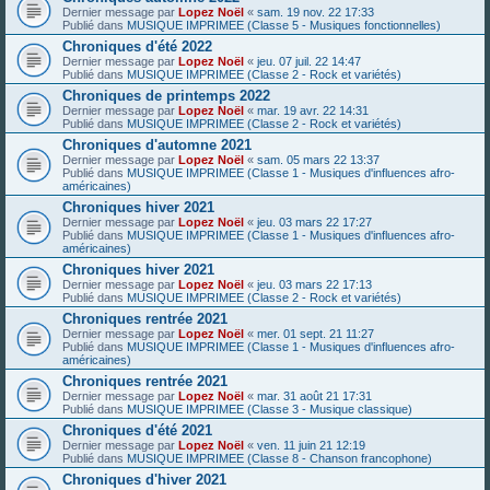
Dernier message par
Lopez Noël
«
sam. 19 nov. 22 17:33
Publié dans
MUSIQUE IMPRIMEE (Classe 5 - Musiques fonctionnelles)
Chroniques d'été 2022
Dernier message par
Lopez Noël
«
jeu. 07 juil. 22 14:47
Publié dans
MUSIQUE IMPRIMEE (Classe 2 - Rock et variétés)
Chroniques de printemps 2022
Dernier message par
Lopez Noël
«
mar. 19 avr. 22 14:31
Publié dans
MUSIQUE IMPRIMEE (Classe 2 - Rock et variétés)
Chroniques d'automne 2021
Dernier message par
Lopez Noël
«
sam. 05 mars 22 13:37
Publié dans
MUSIQUE IMPRIMEE (Classe 1 - Musiques d'influences afro-
américaines)
Chroniques hiver 2021
Dernier message par
Lopez Noël
«
jeu. 03 mars 22 17:27
Publié dans
MUSIQUE IMPRIMEE (Classe 1 - Musiques d'influences afro-
américaines)
Chroniques hiver 2021
Dernier message par
Lopez Noël
«
jeu. 03 mars 22 17:13
Publié dans
MUSIQUE IMPRIMEE (Classe 2 - Rock et variétés)
Chroniques rentrée 2021
Dernier message par
Lopez Noël
«
mer. 01 sept. 21 11:27
Publié dans
MUSIQUE IMPRIMEE (Classe 1 - Musiques d'influences afro-
américaines)
Chroniques rentrée 2021
Dernier message par
Lopez Noël
«
mar. 31 août 21 17:31
Publié dans
MUSIQUE IMPRIMEE (Classe 3 - Musique classique)
Chroniques d'été 2021
Dernier message par
Lopez Noël
«
ven. 11 juin 21 12:19
Publié dans
MUSIQUE IMPRIMEE (Classe 8 - Chanson francophone)
Chroniques d'hiver 2021