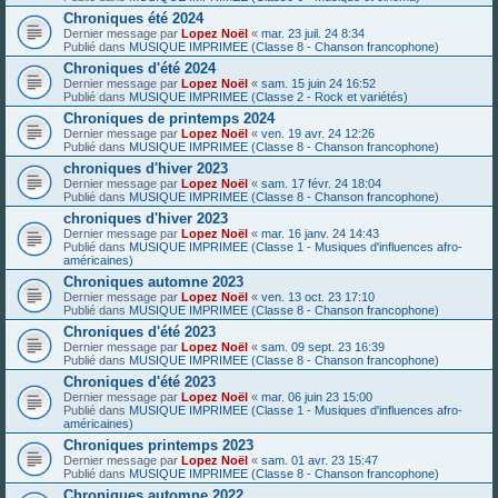
Chroniques été 2024
Dernier message par
Lopez Noël
«
mar. 23 juil. 24 8:34
Publié dans
MUSIQUE IMPRIMEE (Classe 8 - Chanson francophone)
Chroniques d'été 2024
Dernier message par
Lopez Noël
«
sam. 15 juin 24 16:52
Publié dans
MUSIQUE IMPRIMEE (Classe 2 - Rock et variétés)
Chroniques de printemps 2024
Dernier message par
Lopez Noël
«
ven. 19 avr. 24 12:26
Publié dans
MUSIQUE IMPRIMEE (Classe 8 - Chanson francophone)
chroniques d'hiver 2023
Dernier message par
Lopez Noël
«
sam. 17 févr. 24 18:04
Publié dans
MUSIQUE IMPRIMEE (Classe 8 - Chanson francophone)
chroniques d'hiver 2023
Dernier message par
Lopez Noël
«
mar. 16 janv. 24 14:43
Publié dans
MUSIQUE IMPRIMEE (Classe 1 - Musiques d'influences afro-
américaines)
Chroniques automne 2023
Dernier message par
Lopez Noël
«
ven. 13 oct. 23 17:10
Publié dans
MUSIQUE IMPRIMEE (Classe 8 - Chanson francophone)
Chroniques d'été 2023
Dernier message par
Lopez Noël
«
sam. 09 sept. 23 16:39
Publié dans
MUSIQUE IMPRIMEE (Classe 8 - Chanson francophone)
Chroniques d'été 2023
Dernier message par
Lopez Noël
«
mar. 06 juin 23 15:00
Publié dans
MUSIQUE IMPRIMEE (Classe 1 - Musiques d'influences afro-
américaines)
Chroniques printemps 2023
Dernier message par
Lopez Noël
«
sam. 01 avr. 23 15:47
Publié dans
MUSIQUE IMPRIMEE (Classe 8 - Chanson francophone)
Chroniques automne 2022