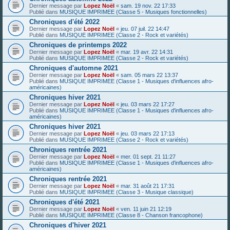
Dernier message par
Lopez Noël
«
sam. 19 nov. 22 17:33
Publié dans
MUSIQUE IMPRIMEE (Classe 5 - Musiques fonctionnelles)
Chroniques d'été 2022
Dernier message par
Lopez Noël
«
jeu. 07 juil. 22 14:47
Publié dans
MUSIQUE IMPRIMEE (Classe 2 - Rock et variétés)
Chroniques de printemps 2022
Dernier message par
Lopez Noël
«
mar. 19 avr. 22 14:31
Publié dans
MUSIQUE IMPRIMEE (Classe 2 - Rock et variétés)
Chroniques d'automne 2021
Dernier message par
Lopez Noël
«
sam. 05 mars 22 13:37
Publié dans
MUSIQUE IMPRIMEE (Classe 1 - Musiques d'influences afro-
américaines)
Chroniques hiver 2021
Dernier message par
Lopez Noël
«
jeu. 03 mars 22 17:27
Publié dans
MUSIQUE IMPRIMEE (Classe 1 - Musiques d'influences afro-
américaines)
Chroniques hiver 2021
Dernier message par
Lopez Noël
«
jeu. 03 mars 22 17:13
Publié dans
MUSIQUE IMPRIMEE (Classe 2 - Rock et variétés)
Chroniques rentrée 2021
Dernier message par
Lopez Noël
«
mer. 01 sept. 21 11:27
Publié dans
MUSIQUE IMPRIMEE (Classe 1 - Musiques d'influences afro-
américaines)
Chroniques rentrée 2021
Dernier message par
Lopez Noël
«
mar. 31 août 21 17:31
Publié dans
MUSIQUE IMPRIMEE (Classe 3 - Musique classique)
Chroniques d'été 2021
Dernier message par
Lopez Noël
«
ven. 11 juin 21 12:19
Publié dans
MUSIQUE IMPRIMEE (Classe 8 - Chanson francophone)
Chroniques d'hiver 2021