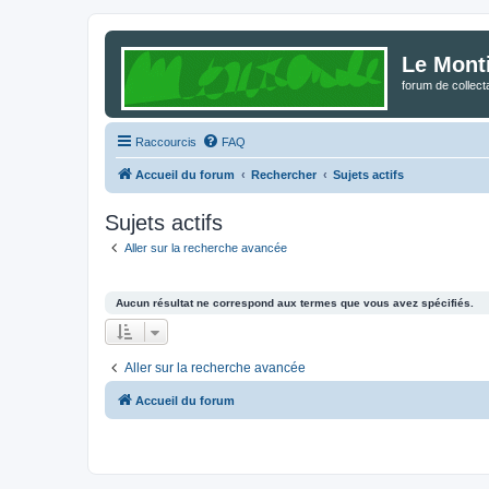
Le Mont
forum de collec
Raccourcis
FAQ
Accueil du forum
Rechercher
Sujets actifs
Sujets actifs
Aller sur la recherche avancée
Aucun résultat ne correspond aux termes que vous avez spécifiés.
Aller sur la recherche avancée
Accueil du forum