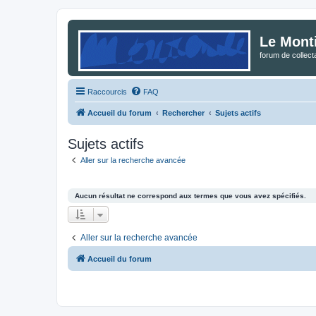
Le Mont
forum de collec
Raccourcis
FAQ
Accueil du forum
Rechercher
Sujets actifs
Sujets actifs
Aller sur la recherche avancée
Aucun résultat ne correspond aux termes que vous avez spécifiés.
Aller sur la recherche avancée
Accueil du forum