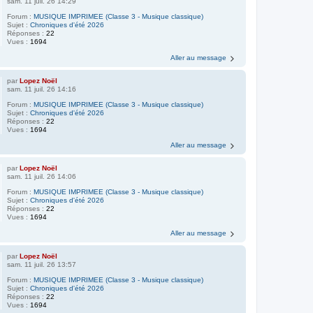
sam. 11 juil. 26 14:29
Forum :
MUSIQUE IMPRIMEE (Classe 3 - Musique classique)
Sujet :
Chroniques d'été 2026
Réponses :
22
Vues :
1694
Aller au message
par
Lopez Noël
sam. 11 juil. 26 14:16
Forum :
MUSIQUE IMPRIMEE (Classe 3 - Musique classique)
Sujet :
Chroniques d'été 2026
Réponses :
22
Vues :
1694
Aller au message
par
Lopez Noël
sam. 11 juil. 26 14:06
Forum :
MUSIQUE IMPRIMEE (Classe 3 - Musique classique)
Sujet :
Chroniques d'été 2026
Réponses :
22
Vues :
1694
Aller au message
par
Lopez Noël
sam. 11 juil. 26 13:57
Forum :
MUSIQUE IMPRIMEE (Classe 3 - Musique classique)
Sujet :
Chroniques d'été 2026
Réponses :
22
Vues :
1694