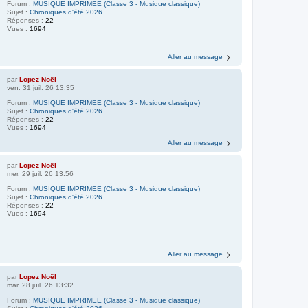
Forum :
MUSIQUE IMPRIMEE (Classe 3 - Musique classique)
Sujet :
Chroniques d'été 2026
Réponses :
22
Vues :
1694
Aller au message
par
Lopez Noël
ven. 31 juil. 26 13:35
Forum :
MUSIQUE IMPRIMEE (Classe 3 - Musique classique)
Sujet :
Chroniques d'été 2026
Réponses :
22
Vues :
1694
Aller au message
par
Lopez Noël
mer. 29 juil. 26 13:56
Forum :
MUSIQUE IMPRIMEE (Classe 3 - Musique classique)
Sujet :
Chroniques d'été 2026
Réponses :
22
Vues :
1694
Aller au message
par
Lopez Noël
mar. 28 juil. 26 13:32
Forum :
MUSIQUE IMPRIMEE (Classe 3 - Musique classique)