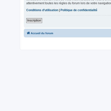
attentivement toutes les règles du forum lors de votre navigatio
Conditions d’utilisation
|
Politique de confidentialité
Inscription
Accueil du forum