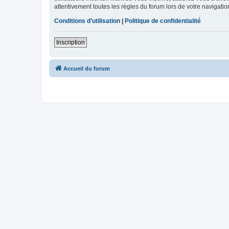
attentivement toutes les règles du forum lors de votre navigatio
Conditions d’utilisation
|
Politique de confidentialité
Inscription
Accueil du forum