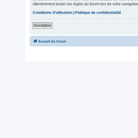
attentivement toutes les règles du forum lors de votre navigatio
Conditions d’utilisation
|
Politique de confidentialité
Inscription
Accueil du forum