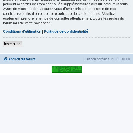
peuvent accorder des fonctionnalités supplémentaires aux utilisateurs inscrits.
Avant de vous inscrire, assurez-vous d’avoir pris connaissance de nos
conditions d’utilisation et de notre politique de confidentialité. Veuillez
également prendre le temps de consulter attentivement toutes les règles du
forum lors de votre navigation.
Conditions d’utilisation
|
Politique de confidentialité
Inscription
Accueil du forum
Fuseau horaire sur
UTC+01:00