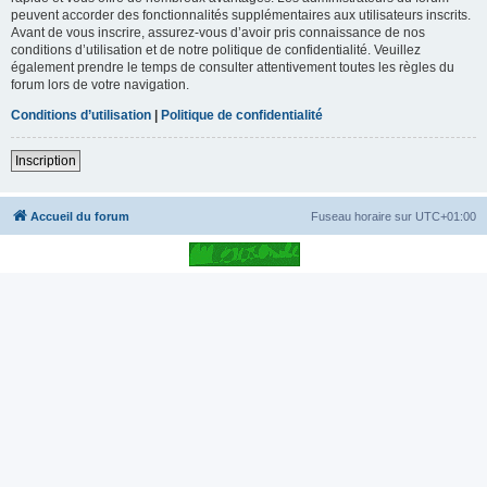
peuvent accorder des fonctionnalités supplémentaires aux utilisateurs inscrits.
Avant de vous inscrire, assurez-vous d’avoir pris connaissance de nos
conditions d’utilisation et de notre politique de confidentialité. Veuillez
également prendre le temps de consulter attentivement toutes les règles du
forum lors de votre navigation.
Conditions d’utilisation
|
Politique de confidentialité
Inscription
Accueil du forum
Fuseau horaire sur
UTC+01:00