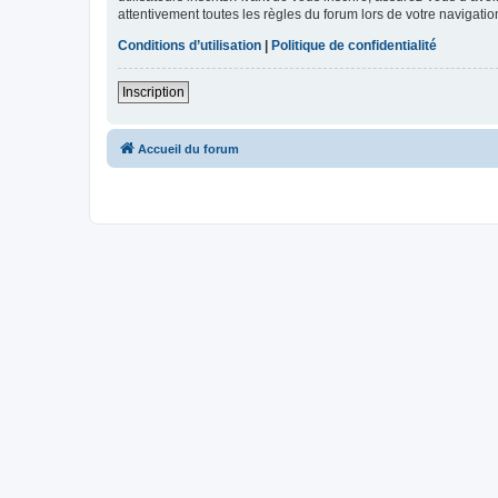
attentivement toutes les règles du forum lors de votre navigatio
Conditions d’utilisation
|
Politique de confidentialité
Inscription
Accueil du forum