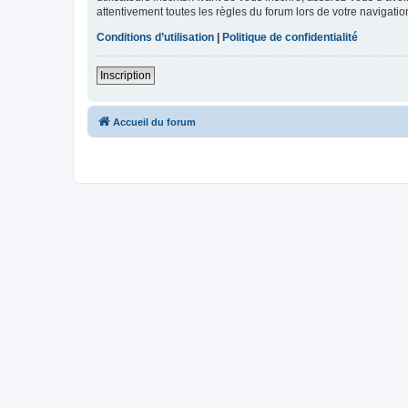
attentivement toutes les règles du forum lors de votre navigatio
Conditions d’utilisation
|
Politique de confidentialité
Inscription
Accueil du forum