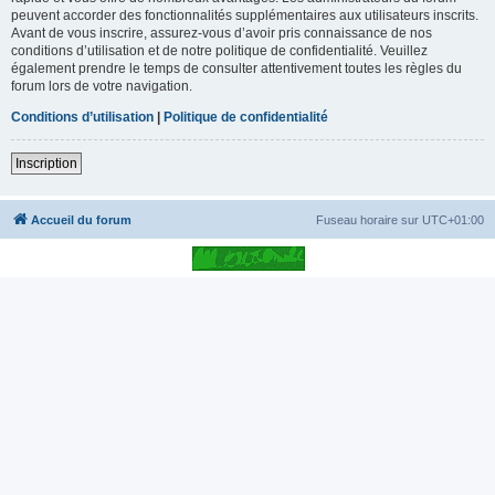
peuvent accorder des fonctionnalités supplémentaires aux utilisateurs inscrits.
Avant de vous inscrire, assurez-vous d’avoir pris connaissance de nos
conditions d’utilisation et de notre politique de confidentialité. Veuillez
également prendre le temps de consulter attentivement toutes les règles du
forum lors de votre navigation.
Conditions d’utilisation
|
Politique de confidentialité
Inscription
Accueil du forum
Fuseau horaire sur
UTC+01:00