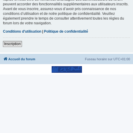
peuvent accorder des fonctionnalités supplémentaires aux utilisateurs inscrits.
Avant de vous inscrire, assurez-vous d’avoir pris connaissance de nos
conditions d’utilisation et de notre politique de confidentialité. Veuillez
également prendre le temps de consulter attentivement toutes les règles du
forum lors de votre navigation.
Conditions d’utilisation
|
Politique de confidentialité
Inscription
Accueil du forum
Fuseau horaire sur
UTC+01:00