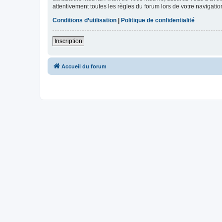
attentivement toutes les règles du forum lors de votre navigatio
Conditions d’utilisation
|
Politique de confidentialité
Inscription
Accueil du forum