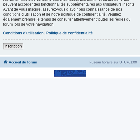
peuvent accorder des fonctionnalités supplémentaires aux utilisateurs inscrits.
Avant de vous inscrire, assurez-vous d’avoir pris connaissance de nos
conditions d’utilisation et de notre politique de confidentialité. Veuillez
également prendre le temps de consulter attentivement toutes les règles du
forum lors de votre navigation.
Conditions d’utilisation
|
Politique de confidentialité
Inscription
Accueil du forum
Fuseau horaire sur
UTC+01:00