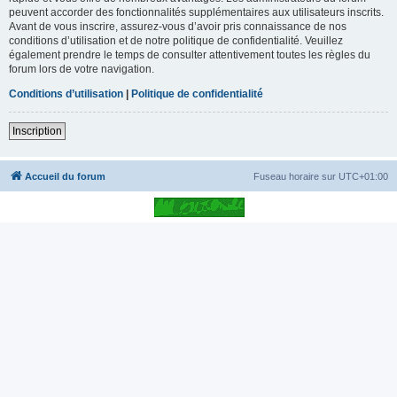
peuvent accorder des fonctionnalités supplémentaires aux utilisateurs inscrits.
Avant de vous inscrire, assurez-vous d’avoir pris connaissance de nos
conditions d’utilisation et de notre politique de confidentialité. Veuillez
également prendre le temps de consulter attentivement toutes les règles du
forum lors de votre navigation.
Conditions d’utilisation
|
Politique de confidentialité
Inscription
Accueil du forum
Fuseau horaire sur
UTC+01:00