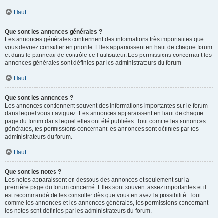
Haut
Que sont les annonces générales ?
Les annonces générales contiennent des informations très importantes que
vous devriez consulter en priorité. Elles apparaissent en haut de chaque forum
et dans le panneau de contrôle de l’utilisateur. Les permissions concernant les
annonces générales sont définies par les administrateurs du forum.
Haut
Que sont les annonces ?
Les annonces contiennent souvent des informations importantes sur le forum
dans lequel vous naviguez. Les annonces apparaissent en haut de chaque
page du forum dans lequel elles ont été publiées. Tout comme les annonces
générales, les permissions concernant les annonces sont définies par les
administrateurs du forum.
Haut
Que sont les notes ?
Les notes apparaissent en dessous des annonces et seulement sur la
première page du forum concerné. Elles sont souvent assez importantes et il
est recommandé de les consulter dès que vous en avez la possibilité. Tout
comme les annonces et les annonces générales, les permissions concernant
les notes sont définies par les administrateurs du forum.