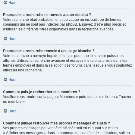
Haut
Pourquoi ma recherche ne renvoie aucun résultat ?
Votre recherche était probablement trop vague ou incluait trop de termes
communs qui ne sont pas indexés par phpBB. Essayez d’être plus précis et
d’utiliser les différents filtres disponibles dans la recherche avancée.
Haut
Pourquoi ma recherche renvoie à une page blanche ?!
Votre recherche a renvoyé trop de résultats pour que le serveur puisse les
afficher. Utilisez la recherche avancée et essayez d’être plus précis dans les
termes employés et dans la sélection des forums dans lesquels vous souhaitez
effectuer une recherche.
Haut
Comment puis-je rechercher des membres ?
Veuillez vous rendre sur la page « Membres » puis cliquer sur le lien « Trouver
un membre ».
Haut
Comment puis-je retrouver mes propres messages et sujets ?
Vos propres messages peuvent être affichés soit en cliquant sur le lien
« Afficher vos messages » dans le panneau de contrôle de l’utilisateur, soit en