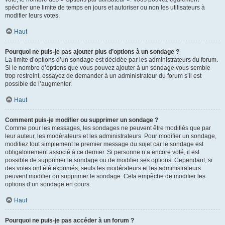
spécifier une limite de temps en jours et autoriser ou non les utilisateurs à
modifier leurs votes.
Haut
Pourquoi ne puis-je pas ajouter plus d’options à un sondage ?
La limite d’options d’un sondage est décidée par les administrateurs du forum.
Si le nombre d’options que vous pouvez ajouter à un sondage vous semble
trop restreint, essayez de demander à un administrateur du forum s’il est
possible de l’augmenter.
Haut
Comment puis-je modifier ou supprimer un sondage ?
Comme pour les messages, les sondages ne peuvent être modifiés que par
leur auteur, les modérateurs et les administrateurs. Pour modifier un sondage,
modifiez tout simplement le premier message du sujet car le sondage est
obligatoirement associé à ce dernier. Si personne n’a encore voté, il est
possible de supprimer le sondage ou de modifier ses options. Cependant, si
des votes ont été exprimés, seuls les modérateurs et les administrateurs
peuvent modifier ou supprimer le sondage. Cela empêche de modifier les
options d’un sondage en cours.
Haut
Pourquoi ne puis-je pas accéder à un forum ?