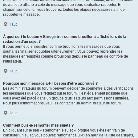
devrait être affiché à côté du message que vous souhaitez rapporter. En
cliquant sur celui-ci, vous trouverez toutes les étapes nécessaires afin de
rapporter le message.
Haut
À quoi sert le bouton « Enregistrer comme brouillon » affiché lors de la
rédaction d’un sujet ?
Il vous permet d’enregistrer comme brouillons les messages que vous
souhaitez finaliser et publier ultérieurement. Vous pouvez reprendre les
messages enregistrés comme brouillons depuis le panneau de contrôle de
l’utilisateur.
Haut
Pourquoi mon message a-t-il besoin d’être approuvé ?
Les administrateurs du forum peuvent décider de soumettre à des vérifications
les messages que vous rédigez sur le forum. Il est également possible que
vous ayez été placé dans un groupe d’utilisateurs aux permissions limitées.
Pour plus d’informations, veuillez contacter un administrateur du forum.
Haut
Comment puis-je remonter mes sujets ?
En cliquant sur le lien « Remonter le sujet » lorsque vous êtes en train de
consulter un sujet, vous pouvez remonter celui-ci en haut de la liste des sujets,