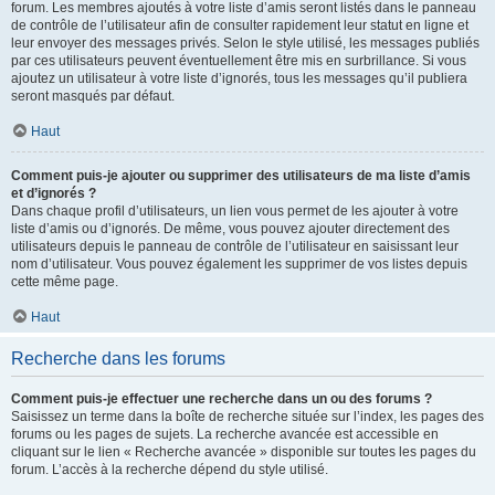
forum. Les membres ajoutés à votre liste d’amis seront listés dans le panneau
de contrôle de l’utilisateur afin de consulter rapidement leur statut en ligne et
leur envoyer des messages privés. Selon le style utilisé, les messages publiés
par ces utilisateurs peuvent éventuellement être mis en surbrillance. Si vous
ajoutez un utilisateur à votre liste d’ignorés, tous les messages qu’il publiera
seront masqués par défaut.
Haut
Comment puis-je ajouter ou supprimer des utilisateurs de ma liste d’amis
et d’ignorés ?
Dans chaque profil d’utilisateurs, un lien vous permet de les ajouter à votre
liste d’amis ou d’ignorés. De même, vous pouvez ajouter directement des
utilisateurs depuis le panneau de contrôle de l’utilisateur en saisissant leur
nom d’utilisateur. Vous pouvez également les supprimer de vos listes depuis
cette même page.
Haut
Recherche dans les forums
Comment puis-je effectuer une recherche dans un ou des forums ?
Saisissez un terme dans la boîte de recherche située sur l’index, les pages des
forums ou les pages de sujets. La recherche avancée est accessible en
cliquant sur le lien « Recherche avancée » disponible sur toutes les pages du
forum. L’accès à la recherche dépend du style utilisé.