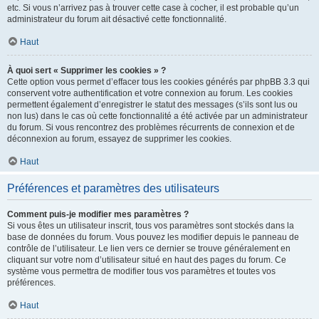
etc. Si vous n’arrivez pas à trouver cette case à cocher, il est probable qu’un
administrateur du forum ait désactivé cette fonctionnalité.
Haut
À quoi sert « Supprimer les cookies » ?
Cette option vous permet d’effacer tous les cookies générés par phpBB 3.3 qui
conservent votre authentification et votre connexion au forum. Les cookies
permettent également d’enregistrer le statut des messages (s’ils sont lus ou
non lus) dans le cas où cette fonctionnalité a été activée par un administrateur
du forum. Si vous rencontrez des problèmes récurrents de connexion et de
déconnexion au forum, essayez de supprimer les cookies.
Haut
Préférences et paramètres des utilisateurs
Comment puis-je modifier mes paramètres ?
Si vous êtes un utilisateur inscrit, tous vos paramètres sont stockés dans la
base de données du forum. Vous pouvez les modifier depuis le panneau de
contrôle de l’utilisateur. Le lien vers ce dernier se trouve généralement en
cliquant sur votre nom d’utilisateur situé en haut des pages du forum. Ce
système vous permettra de modifier tous vos paramètres et toutes vos
préférences.
Haut