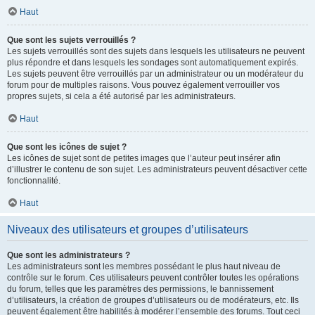
Haut
Que sont les sujets verrouillés ?
Les sujets verrouillés sont des sujets dans lesquels les utilisateurs ne peuvent
plus répondre et dans lesquels les sondages sont automatiquement expirés.
Les sujets peuvent être verrouillés par un administrateur ou un modérateur du
forum pour de multiples raisons. Vous pouvez également verrouiller vos
propres sujets, si cela a été autorisé par les administrateurs.
Haut
Que sont les icônes de sujet ?
Les icônes de sujet sont de petites images que l’auteur peut insérer afin
d’illustrer le contenu de son sujet. Les administrateurs peuvent désactiver cette
fonctionnalité.
Haut
Niveaux des utilisateurs et groupes d’utilisateurs
Que sont les administrateurs ?
Les administrateurs sont les membres possédant le plus haut niveau de
contrôle sur le forum. Ces utilisateurs peuvent contrôler toutes les opérations
du forum, telles que les paramètres des permissions, le bannissement
d’utilisateurs, la création de groupes d’utilisateurs ou de modérateurs, etc. Ils
peuvent également être habilités à modérer l’ensemble des forums. Tout ceci