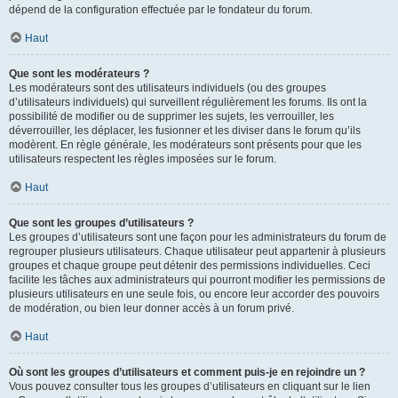
dépend de la configuration effectuée par le fondateur du forum.
Haut
Que sont les modérateurs ?
Les modérateurs sont des utilisateurs individuels (ou des groupes
d’utilisateurs individuels) qui surveillent régulièrement les forums. Ils ont la
possibilité de modifier ou de supprimer les sujets, les verrouiller, les
déverrouiller, les déplacer, les fusionner et les diviser dans le forum qu’ils
modèrent. En règle générale, les modérateurs sont présents pour que les
utilisateurs respectent les règles imposées sur le forum.
Haut
Que sont les groupes d’utilisateurs ?
Les groupes d’utilisateurs sont une façon pour les administrateurs du forum de
regrouper plusieurs utilisateurs. Chaque utilisateur peut appartenir à plusieurs
groupes et chaque groupe peut détenir des permissions individuelles. Ceci
facilite les tâches aux administrateurs qui pourront modifier les permissions de
plusieurs utilisateurs en une seule fois, ou encore leur accorder des pouvoirs
de modération, ou bien leur donner accès à un forum privé.
Haut
Où sont les groupes d’utilisateurs et comment puis-je en rejoindre un ?
Vous pouvez consulter tous les groupes d’utilisateurs en cliquant sur le lien