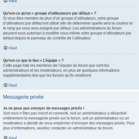
Haut
Qu’est-ce qu’un « groupe d’utilisateurs par défaut » ?
Si vous êtes membre de plus d’un groupe d’utilisateurs, votre groupe
d’utilisateurs par défaut est utilisé afin de déterminer quelle sera la couleur et
le rang qui vous sera assigné par défaut. Les administrateurs du forum
peuvent vous autoriser à modifier vous-même votre groupe d’utilisateurs par
défaut depuis le panneau de contrôle de l’utilisateur.
Haut
Qu’est-ce que le lien « L’équipe » ?
Cette page liste les membres de l’équipe du forum que sont les
administrateurs et les modérateurs, en plus de quelques informations
supplémentaires tels que les forums qu’ils modèrent.
Haut
Messagerie privée
Je ne peux pas envoyer de messages privés !
Soit vous n’êtes pas inscrit et connecté, soit un administrateur a désactivé
entièrement la messagerie privée sur le forum, soit un administrateur ou un
modérateur a décidé de vous empêcher d’envoyer des messages privés. Pour
plus d’informations, veuillez contacter un administrateur du forum.
Haut