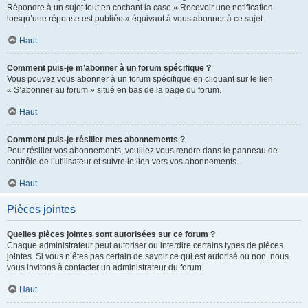
Répondre à un sujet tout en cochant la case « Recevoir une notification
lorsqu’une réponse est publiée » équivaut à vous abonner à ce sujet.
Haut
Comment puis-je m’abonner à un forum spécifique ?
Vous pouvez vous abonner à un forum spécifique en cliquant sur le lien
« S’abonner au forum » situé en bas de la page du forum.
Haut
Comment puis-je résilier mes abonnements ?
Pour résilier vos abonnements, veuillez vous rendre dans le panneau de
contrôle de l’utilisateur et suivre le lien vers vos abonnements.
Haut
Pièces jointes
Quelles pièces jointes sont autorisées sur ce forum ?
Chaque administrateur peut autoriser ou interdire certains types de pièces
jointes. Si vous n’êtes pas certain de savoir ce qui est autorisé ou non, nous
vous invitons à contacter un administrateur du forum.
Haut