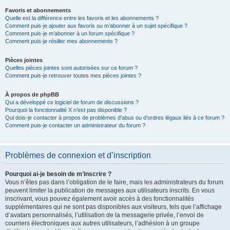
Favoris et abonnements
Quelle est la différence entre les favoris et les abonnements ?
Comment puis-je ajouter aux favoris ou m’abonner à un sujet spécifique ?
Comment puis-je m’abonner à un forum spécifique ?
Comment puis-je résilier mes abonnements ?
Pièces jointes
Quelles pièces jointes sont autorisées sur ce forum ?
Comment puis-je retrouver toutes mes pièces jointes ?
À propos de phpBB
Qui a développé ce logiciel de forum de discussions ?
Pourquoi la fonctionnalité X n’est pas disponible ?
Qui dois-je contacter à propos de problèmes d’abus ou d’ordres légaux liés à ce forum ?
Comment puis-je contacter un administrateur du forum ?
Problèmes de connexion et d’inscription
Pourquoi ai-je besoin de m’inscrire ?
Vous n’êtes pas dans l’obligation de le faire, mais les administrateurs du forum
peuvent limiter la publication de messages aux utilisateurs inscrits. En vous
inscrivant, vous pouvez également avoir accès à des fonctionnalités
supplémentaires qui ne sont pas disponibles aux visiteurs, tels que l’affichage
d’avatars personnalisés, l’utilisation de la messagerie privée, l’envoi de
courriers électroniques aux autres utilisateurs, l’adhésion à un groupe