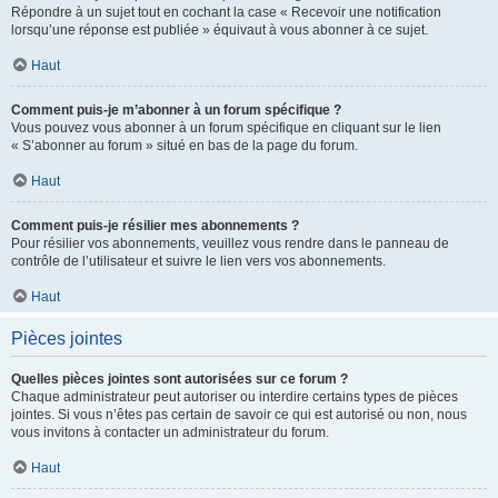
Répondre à un sujet tout en cochant la case « Recevoir une notification
lorsqu’une réponse est publiée » équivaut à vous abonner à ce sujet.
Haut
Comment puis-je m’abonner à un forum spécifique ?
Vous pouvez vous abonner à un forum spécifique en cliquant sur le lien
« S’abonner au forum » situé en bas de la page du forum.
Haut
Comment puis-je résilier mes abonnements ?
Pour résilier vos abonnements, veuillez vous rendre dans le panneau de
contrôle de l’utilisateur et suivre le lien vers vos abonnements.
Haut
Pièces jointes
Quelles pièces jointes sont autorisées sur ce forum ?
Chaque administrateur peut autoriser ou interdire certains types de pièces
jointes. Si vous n’êtes pas certain de savoir ce qui est autorisé ou non, nous
vous invitons à contacter un administrateur du forum.
Haut