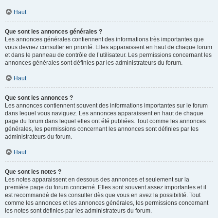
Haut
Que sont les annonces générales ?
Les annonces générales contiennent des informations très importantes que
vous devriez consulter en priorité. Elles apparaissent en haut de chaque forum
et dans le panneau de contrôle de l’utilisateur. Les permissions concernant les
annonces générales sont définies par les administrateurs du forum.
Haut
Que sont les annonces ?
Les annonces contiennent souvent des informations importantes sur le forum
dans lequel vous naviguez. Les annonces apparaissent en haut de chaque
page du forum dans lequel elles ont été publiées. Tout comme les annonces
générales, les permissions concernant les annonces sont définies par les
administrateurs du forum.
Haut
Que sont les notes ?
Les notes apparaissent en dessous des annonces et seulement sur la
première page du forum concerné. Elles sont souvent assez importantes et il
est recommandé de les consulter dès que vous en avez la possibilité. Tout
comme les annonces et les annonces générales, les permissions concernant
les notes sont définies par les administrateurs du forum.