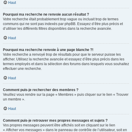
Haut
Pourquoi ma recherche ne renvoie aucun résultat ?
Votre recherche était probablement trop vague ou incluait trop de termes
communs qui ne sont pas indexés par phpBB. Essayez d’être plus précis et
d’utiliser les différents filtres disponibles dans la recherche avancée.
Haut
Pourquoi ma recherche renvoie à une page blanche ?!
Votre recherche a renvoyé trop de résultats pour que le serveur puisse les
afficher. Utilisez la recherche avancée et essayez d’être plus précis dans les
termes employés et dans la sélection des forums dans lesquels vous souhaitez
effectuer une recherche.
Haut
Comment puis-je rechercher des membres ?
Veuillez vous rendre sur la page « Membres » puis cliquer sur le lien « Trouver
un membre ».
Haut
Comment puis-je retrouver mes propres messages et sujets ?
Vos propres messages peuvent être affichés soit en cliquant sur le lien
« Afficher vos messages » dans le panneau de contrôle de l’utilisateur, soit en