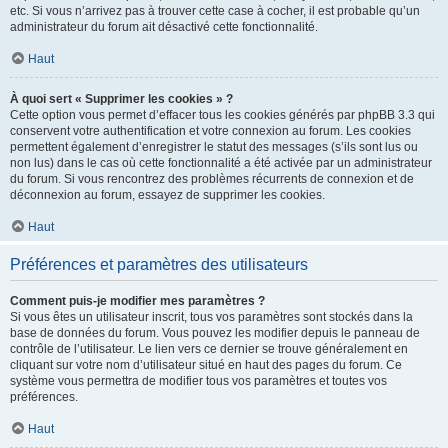
etc. Si vous n’arrivez pas à trouver cette case à cocher, il est probable qu’un
administrateur du forum ait désactivé cette fonctionnalité.
Haut
À quoi sert « Supprimer les cookies » ?
Cette option vous permet d’effacer tous les cookies générés par phpBB 3.3 qui
conservent votre authentification et votre connexion au forum. Les cookies
permettent également d’enregistrer le statut des messages (s’ils sont lus ou
non lus) dans le cas où cette fonctionnalité a été activée par un administrateur
du forum. Si vous rencontrez des problèmes récurrents de connexion et de
déconnexion au forum, essayez de supprimer les cookies.
Haut
Préférences et paramètres des utilisateurs
Comment puis-je modifier mes paramètres ?
Si vous êtes un utilisateur inscrit, tous vos paramètres sont stockés dans la
base de données du forum. Vous pouvez les modifier depuis le panneau de
contrôle de l’utilisateur. Le lien vers ce dernier se trouve généralement en
cliquant sur votre nom d’utilisateur situé en haut des pages du forum. Ce
système vous permettra de modifier tous vos paramètres et toutes vos
préférences.
Haut