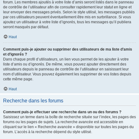
forum. Les membres ajoutés à votre liste d’amis seront listés dans le panneau
de contrôle de l’utilisateur afin de consulter rapidement leur statut en ligne et
leur envoyer des messages privés. Selon le style utilisé, les messages publiés
par ces utilisateurs peuvent éventuellement être mis en surbrillance. Si vous
ajoutez un utilisateur à votre liste d’ignorés, tous les messages qu’il publiera
seront masqués par défaut.
Haut
Comment puis-je ajouter ou supprimer des utilisateurs de ma liste d’amis
et d’ignorés ?
Dans chaque profil d’utilisateurs, un lien vous permet de les ajouter à votre
liste d’amis ou d’ignorés. De même, vous pouvez ajouter directement des
utilisateurs depuis le panneau de contrôle de l’utilisateur en saisissant leur
nom d’utilisateur. Vous pouvez également les supprimer de vos listes depuis
cette même page.
Haut
Recherche dans les forums
Comment puis-je effectuer une recherche dans un ou des forums ?
Saisissez un terme dans la boîte de recherche située sur l’index, les pages des
forums ou les pages de sujets. La recherche avancée est accessible en
cliquant sur le lien « Recherche avancée » disponible sur toutes les pages du
forum. L’accès à la recherche dépend du style utilisé.