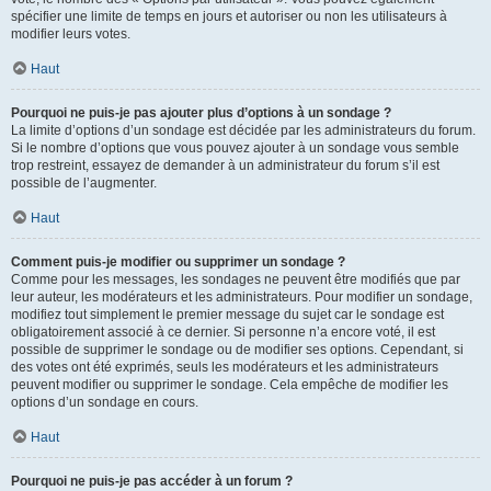
spécifier une limite de temps en jours et autoriser ou non les utilisateurs à
modifier leurs votes.
Haut
Pourquoi ne puis-je pas ajouter plus d’options à un sondage ?
La limite d’options d’un sondage est décidée par les administrateurs du forum.
Si le nombre d’options que vous pouvez ajouter à un sondage vous semble
trop restreint, essayez de demander à un administrateur du forum s’il est
possible de l’augmenter.
Haut
Comment puis-je modifier ou supprimer un sondage ?
Comme pour les messages, les sondages ne peuvent être modifiés que par
leur auteur, les modérateurs et les administrateurs. Pour modifier un sondage,
modifiez tout simplement le premier message du sujet car le sondage est
obligatoirement associé à ce dernier. Si personne n’a encore voté, il est
possible de supprimer le sondage ou de modifier ses options. Cependant, si
des votes ont été exprimés, seuls les modérateurs et les administrateurs
peuvent modifier ou supprimer le sondage. Cela empêche de modifier les
options d’un sondage en cours.
Haut
Pourquoi ne puis-je pas accéder à un forum ?