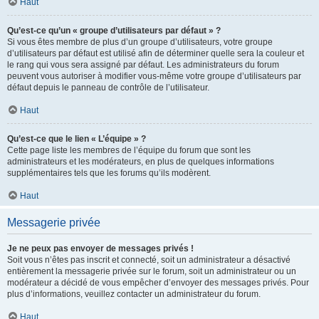
Haut
Qu’est-ce qu’un « groupe d’utilisateurs par défaut » ?
Si vous êtes membre de plus d’un groupe d’utilisateurs, votre groupe
d’utilisateurs par défaut est utilisé afin de déterminer quelle sera la couleur et
le rang qui vous sera assigné par défaut. Les administrateurs du forum
peuvent vous autoriser à modifier vous-même votre groupe d’utilisateurs par
défaut depuis le panneau de contrôle de l’utilisateur.
Haut
Qu’est-ce que le lien « L’équipe » ?
Cette page liste les membres de l’équipe du forum que sont les
administrateurs et les modérateurs, en plus de quelques informations
supplémentaires tels que les forums qu’ils modèrent.
Haut
Messagerie privée
Je ne peux pas envoyer de messages privés !
Soit vous n’êtes pas inscrit et connecté, soit un administrateur a désactivé
entièrement la messagerie privée sur le forum, soit un administrateur ou un
modérateur a décidé de vous empêcher d’envoyer des messages privés. Pour
plus d’informations, veuillez contacter un administrateur du forum.
Haut