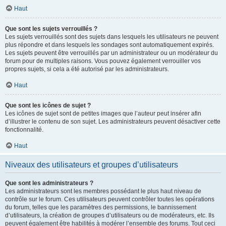
Haut
Que sont les sujets verrouillés ?
Les sujets verrouillés sont des sujets dans lesquels les utilisateurs ne peuvent
plus répondre et dans lesquels les sondages sont automatiquement expirés.
Les sujets peuvent être verrouillés par un administrateur ou un modérateur du
forum pour de multiples raisons. Vous pouvez également verrouiller vos
propres sujets, si cela a été autorisé par les administrateurs.
Haut
Que sont les icônes de sujet ?
Les icônes de sujet sont de petites images que l’auteur peut insérer afin
d’illustrer le contenu de son sujet. Les administrateurs peuvent désactiver cette
fonctionnalité.
Haut
Niveaux des utilisateurs et groupes d’utilisateurs
Que sont les administrateurs ?
Les administrateurs sont les membres possédant le plus haut niveau de
contrôle sur le forum. Ces utilisateurs peuvent contrôler toutes les opérations
du forum, telles que les paramètres des permissions, le bannissement
d’utilisateurs, la création de groupes d’utilisateurs ou de modérateurs, etc. Ils
peuvent également être habilités à modérer l’ensemble des forums. Tout ceci