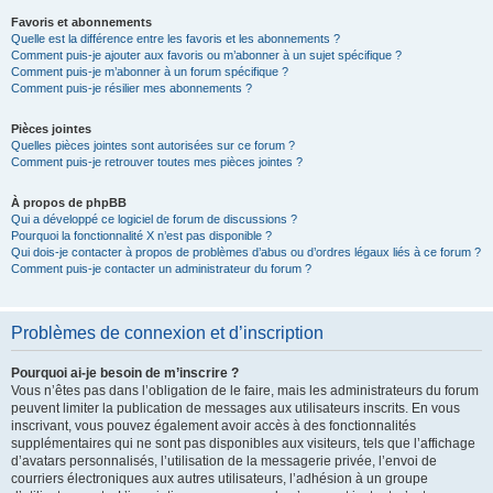
Favoris et abonnements
Quelle est la différence entre les favoris et les abonnements ?
Comment puis-je ajouter aux favoris ou m’abonner à un sujet spécifique ?
Comment puis-je m’abonner à un forum spécifique ?
Comment puis-je résilier mes abonnements ?
Pièces jointes
Quelles pièces jointes sont autorisées sur ce forum ?
Comment puis-je retrouver toutes mes pièces jointes ?
À propos de phpBB
Qui a développé ce logiciel de forum de discussions ?
Pourquoi la fonctionnalité X n’est pas disponible ?
Qui dois-je contacter à propos de problèmes d’abus ou d’ordres légaux liés à ce forum ?
Comment puis-je contacter un administrateur du forum ?
Problèmes de connexion et d’inscription
Pourquoi ai-je besoin de m’inscrire ?
Vous n’êtes pas dans l’obligation de le faire, mais les administrateurs du forum
peuvent limiter la publication de messages aux utilisateurs inscrits. En vous
inscrivant, vous pouvez également avoir accès à des fonctionnalités
supplémentaires qui ne sont pas disponibles aux visiteurs, tels que l’affichage
d’avatars personnalisés, l’utilisation de la messagerie privée, l’envoi de
courriers électroniques aux autres utilisateurs, l’adhésion à un groupe