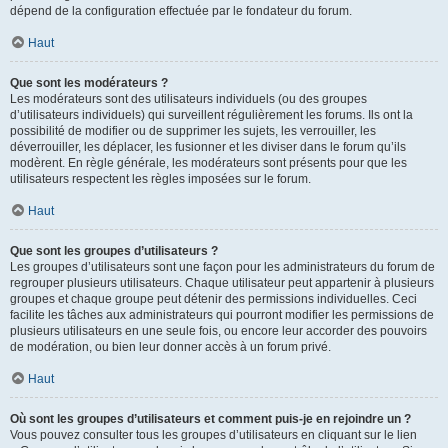
dépend de la configuration effectuée par le fondateur du forum.
Haut
Que sont les modérateurs ?
Les modérateurs sont des utilisateurs individuels (ou des groupes
d’utilisateurs individuels) qui surveillent régulièrement les forums. Ils ont la
possibilité de modifier ou de supprimer les sujets, les verrouiller, les
déverrouiller, les déplacer, les fusionner et les diviser dans le forum qu’ils
modèrent. En règle générale, les modérateurs sont présents pour que les
utilisateurs respectent les règles imposées sur le forum.
Haut
Que sont les groupes d’utilisateurs ?
Les groupes d’utilisateurs sont une façon pour les administrateurs du forum de
regrouper plusieurs utilisateurs. Chaque utilisateur peut appartenir à plusieurs
groupes et chaque groupe peut détenir des permissions individuelles. Ceci
facilite les tâches aux administrateurs qui pourront modifier les permissions de
plusieurs utilisateurs en une seule fois, ou encore leur accorder des pouvoirs
de modération, ou bien leur donner accès à un forum privé.
Haut
Où sont les groupes d’utilisateurs et comment puis-je en rejoindre un ?
Vous pouvez consulter tous les groupes d’utilisateurs en cliquant sur le lien