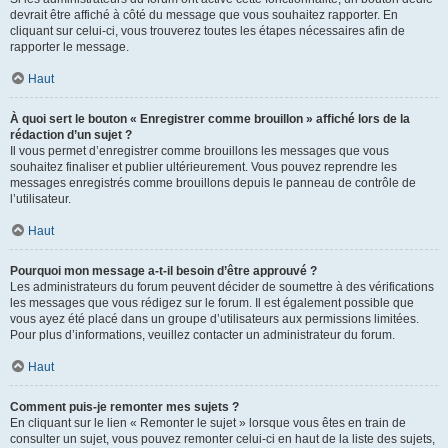
devrait être affiché à côté du message que vous souhaitez rapporter. En
cliquant sur celui-ci, vous trouverez toutes les étapes nécessaires afin de
rapporter le message.
Haut
À quoi sert le bouton « Enregistrer comme brouillon » affiché lors de la
rédaction d’un sujet ?
Il vous permet d’enregistrer comme brouillons les messages que vous
souhaitez finaliser et publier ultérieurement. Vous pouvez reprendre les
messages enregistrés comme brouillons depuis le panneau de contrôle de
l’utilisateur.
Haut
Pourquoi mon message a-t-il besoin d’être approuvé ?
Les administrateurs du forum peuvent décider de soumettre à des vérifications
les messages que vous rédigez sur le forum. Il est également possible que
vous ayez été placé dans un groupe d’utilisateurs aux permissions limitées.
Pour plus d’informations, veuillez contacter un administrateur du forum.
Haut
Comment puis-je remonter mes sujets ?
En cliquant sur le lien « Remonter le sujet » lorsque vous êtes en train de
consulter un sujet, vous pouvez remonter celui-ci en haut de la liste des sujets,