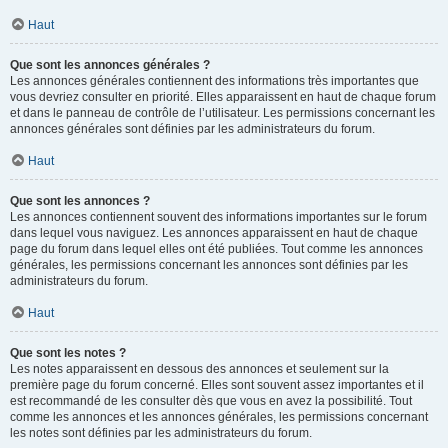
Haut
Que sont les annonces générales ?
Les annonces générales contiennent des informations très importantes que
vous devriez consulter en priorité. Elles apparaissent en haut de chaque forum
et dans le panneau de contrôle de l’utilisateur. Les permissions concernant les
annonces générales sont définies par les administrateurs du forum.
Haut
Que sont les annonces ?
Les annonces contiennent souvent des informations importantes sur le forum
dans lequel vous naviguez. Les annonces apparaissent en haut de chaque
page du forum dans lequel elles ont été publiées. Tout comme les annonces
générales, les permissions concernant les annonces sont définies par les
administrateurs du forum.
Haut
Que sont les notes ?
Les notes apparaissent en dessous des annonces et seulement sur la
première page du forum concerné. Elles sont souvent assez importantes et il
est recommandé de les consulter dès que vous en avez la possibilité. Tout
comme les annonces et les annonces générales, les permissions concernant
les notes sont définies par les administrateurs du forum.