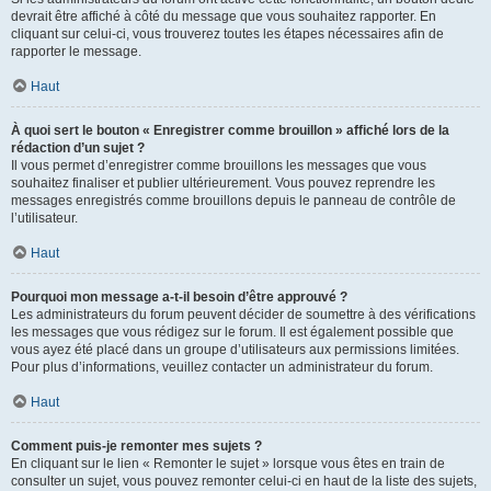
devrait être affiché à côté du message que vous souhaitez rapporter. En
cliquant sur celui-ci, vous trouverez toutes les étapes nécessaires afin de
rapporter le message.
Haut
À quoi sert le bouton « Enregistrer comme brouillon » affiché lors de la
rédaction d’un sujet ?
Il vous permet d’enregistrer comme brouillons les messages que vous
souhaitez finaliser et publier ultérieurement. Vous pouvez reprendre les
messages enregistrés comme brouillons depuis le panneau de contrôle de
l’utilisateur.
Haut
Pourquoi mon message a-t-il besoin d’être approuvé ?
Les administrateurs du forum peuvent décider de soumettre à des vérifications
les messages que vous rédigez sur le forum. Il est également possible que
vous ayez été placé dans un groupe d’utilisateurs aux permissions limitées.
Pour plus d’informations, veuillez contacter un administrateur du forum.
Haut
Comment puis-je remonter mes sujets ?
En cliquant sur le lien « Remonter le sujet » lorsque vous êtes en train de
consulter un sujet, vous pouvez remonter celui-ci en haut de la liste des sujets,