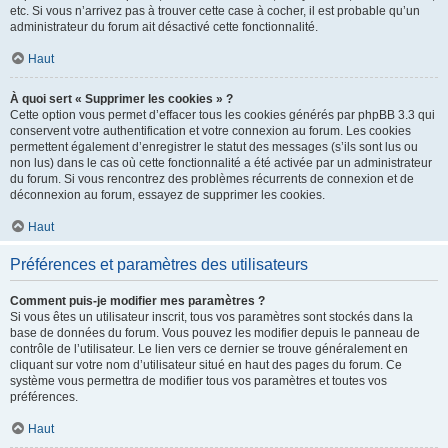
etc. Si vous n’arrivez pas à trouver cette case à cocher, il est probable qu’un
administrateur du forum ait désactivé cette fonctionnalité.
Haut
À quoi sert « Supprimer les cookies » ?
Cette option vous permet d’effacer tous les cookies générés par phpBB 3.3 qui
conservent votre authentification et votre connexion au forum. Les cookies
permettent également d’enregistrer le statut des messages (s’ils sont lus ou
non lus) dans le cas où cette fonctionnalité a été activée par un administrateur
du forum. Si vous rencontrez des problèmes récurrents de connexion et de
déconnexion au forum, essayez de supprimer les cookies.
Haut
Préférences et paramètres des utilisateurs
Comment puis-je modifier mes paramètres ?
Si vous êtes un utilisateur inscrit, tous vos paramètres sont stockés dans la
base de données du forum. Vous pouvez les modifier depuis le panneau de
contrôle de l’utilisateur. Le lien vers ce dernier se trouve généralement en
cliquant sur votre nom d’utilisateur situé en haut des pages du forum. Ce
système vous permettra de modifier tous vos paramètres et toutes vos
préférences.
Haut