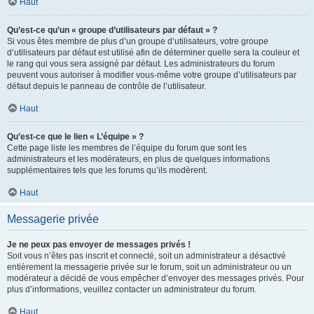
Haut
Qu’est-ce qu’un « groupe d’utilisateurs par défaut » ?
Si vous êtes membre de plus d’un groupe d’utilisateurs, votre groupe
d’utilisateurs par défaut est utilisé afin de déterminer quelle sera la couleur et
le rang qui vous sera assigné par défaut. Les administrateurs du forum
peuvent vous autoriser à modifier vous-même votre groupe d’utilisateurs par
défaut depuis le panneau de contrôle de l’utilisateur.
Haut
Qu’est-ce que le lien « L’équipe » ?
Cette page liste les membres de l’équipe du forum que sont les
administrateurs et les modérateurs, en plus de quelques informations
supplémentaires tels que les forums qu’ils modèrent.
Haut
Messagerie privée
Je ne peux pas envoyer de messages privés !
Soit vous n’êtes pas inscrit et connecté, soit un administrateur a désactivé
entièrement la messagerie privée sur le forum, soit un administrateur ou un
modérateur a décidé de vous empêcher d’envoyer des messages privés. Pour
plus d’informations, veuillez contacter un administrateur du forum.
Haut