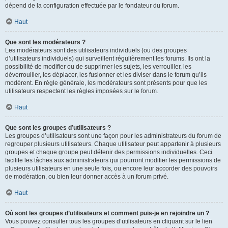
dépend de la configuration effectuée par le fondateur du forum.
Haut
Que sont les modérateurs ?
Les modérateurs sont des utilisateurs individuels (ou des groupes
d’utilisateurs individuels) qui surveillent régulièrement les forums. Ils ont la
possibilité de modifier ou de supprimer les sujets, les verrouiller, les
déverrouiller, les déplacer, les fusionner et les diviser dans le forum qu’ils
modèrent. En règle générale, les modérateurs sont présents pour que les
utilisateurs respectent les règles imposées sur le forum.
Haut
Que sont les groupes d’utilisateurs ?
Les groupes d’utilisateurs sont une façon pour les administrateurs du forum de
regrouper plusieurs utilisateurs. Chaque utilisateur peut appartenir à plusieurs
groupes et chaque groupe peut détenir des permissions individuelles. Ceci
facilite les tâches aux administrateurs qui pourront modifier les permissions de
plusieurs utilisateurs en une seule fois, ou encore leur accorder des pouvoirs
de modération, ou bien leur donner accès à un forum privé.
Haut
Où sont les groupes d’utilisateurs et comment puis-je en rejoindre un ?
Vous pouvez consulter tous les groupes d’utilisateurs en cliquant sur le lien