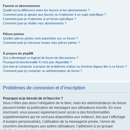
Favoris et abonnements
Quelle est la différence entre les favoris et les abonnements ?
Comment puis-je ajouter aux favoris ou m’abonner à un sujet spécifique ?
Comment puis-je m’abonner à un forum spécifique ?
Comment puis-je résilier mes abonnements ?
Pièces jointes
Quelles pièces jointes sont autorisées sur ce forum ?
Comment puis-je retrouver toutes mes pièces jointes ?
À propos de phpBB
Qui a développé ce logiciel de forum de discussions ?
Pourquoi la fonctionnalité X n’est pas disponible ?
Qui dois-je contacter à propos de problèmes d’abus ou d’ordres légaux liés à ce forum ?
Comment puis-je contacter un administrateur du forum ?
Problèmes de connexion et d’inscription
Pourquoi ai-je besoin de m’inscrire ?
Vous n’êtes pas dans l’obligation de le faire, mais les administrateurs du forum
peuvent limiter la publication de messages aux utilisateurs inscrits. En vous
inscrivant, vous pouvez également avoir accès à des fonctionnalités
supplémentaires qui ne sont pas disponibles aux visiteurs, tels que l’affichage
d’avatars personnalisés, l’utilisation de la messagerie privée, l’envoi de
courriers électroniques aux autres utilisateurs, l’adhésion à un groupe