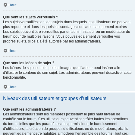
Haut
Que sont les sujets verrouillés ?
Les sujets verrouillés sont des sujets dans lesquels les utilisateurs ne peuvent
plus répondre et dans lesquels les sondages sont automatiquement expirés.
Les sujets peuvent être verrouillés par un administrateur ou un modérateur du
forum pour de multiples raisons. Vous pouvez également verrouiller vos
propres sujets, si cela a été autorisé par les administrateurs.
Haut
Que sont les icônes de sujet ?
Les icônes de sujet sont de petites images que l’auteur peut insérer afin
d’illustrer le contenu de son sujet. Les administrateurs peuvent désactiver cette
fonctionnalité.
Haut
Niveaux des utilisateurs et groupes d’utilisateurs
Que sont les administrateurs ?
Les administrateurs sont les membres possédant le plus haut niveau de
contrôle sur le forum. Ces utilisateurs peuvent contrôler toutes les opérations
du forum, telles que les paramètres des permissions, le bannissement
d’utilisateurs, la création de groupes d’utilisateurs ou de modérateurs, etc. Ils
peuvent également être habilités à modérer l’ensemble des forums. Tout ceci