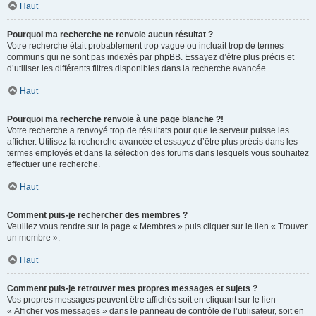
Haut
Pourquoi ma recherche ne renvoie aucun résultat ?
Votre recherche était probablement trop vague ou incluait trop de termes
communs qui ne sont pas indexés par phpBB. Essayez d’être plus précis et
d’utiliser les différents filtres disponibles dans la recherche avancée.
Haut
Pourquoi ma recherche renvoie à une page blanche ?!
Votre recherche a renvoyé trop de résultats pour que le serveur puisse les
afficher. Utilisez la recherche avancée et essayez d’être plus précis dans les
termes employés et dans la sélection des forums dans lesquels vous souhaitez
effectuer une recherche.
Haut
Comment puis-je rechercher des membres ?
Veuillez vous rendre sur la page « Membres » puis cliquer sur le lien « Trouver
un membre ».
Haut
Comment puis-je retrouver mes propres messages et sujets ?
Vos propres messages peuvent être affichés soit en cliquant sur le lien
« Afficher vos messages » dans le panneau de contrôle de l’utilisateur, soit en