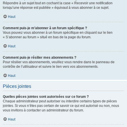
Répondre à un sujet tout en cochant la case « Recevoir une notification
lorsqu’une réponse est publiée » équivaut à vous abonner à ce sujet.
Haut
Comment puis-je m’abonner à un forum spécifique ?
Vous pouvez vous abonner à un forum spécifique en cliquant sur le lien
« S’abonner au forum » situé en bas de la page du forum.
Haut
Comment puis-je résilier mes abonnements ?
Pour résilier vos abonnements, veuillez vous rendre dans le panneau de
contrôle de l’utilisateur et suivre le lien vers vos abonnements.
Haut
Pièces jointes
Quelles pièces jointes sont autorisées sur ce forum ?
Chaque administrateur peut autoriser ou interdire certains types de pièces
jointes. Si vous n’êtes pas certain de savoir ce qui est autorisé ou non, nous
vous invitons à contacter un administrateur du forum.
Haut