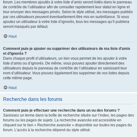
forum. Les membres ajoutés à votre liste d’amis seront listés dans le panneau
de contrôle de l’utilisateur afin de consulter rapidement leur statut en ligne et
leur envoyer des messages privés. Selon le style utilisé, les messages publiés
par ces utilisateurs peuvent éventuellement être mis en surbrillance. Si vous
ajoutez un utilisateur à votre liste d’ignorés, tous les messages qu’il publiera
seront masqués par défaut.
Haut
Comment puis-je ajouter ou supprimer des utilisateurs de ma liste d’amis
et d’ignorés ?
Dans chaque profil d’utilisateurs, un lien vous permet de les ajouter à votre
liste d’amis ou d’ignorés. De même, vous pouvez ajouter directement des
utilisateurs depuis le panneau de contrôle de l’utilisateur en saisissant leur
nom d’utilisateur. Vous pouvez également les supprimer de vos listes depuis
cette même page.
Haut
Recherche dans les forums
Comment puis-je effectuer une recherche dans un ou des forums ?
Saisissez un terme dans la boîte de recherche située sur l’index, les pages des
forums ou les pages de sujets. La recherche avancée est accessible en
cliquant sur le lien « Recherche avancée » disponible sur toutes les pages du
forum. L’accès à la recherche dépend du style utilisé.