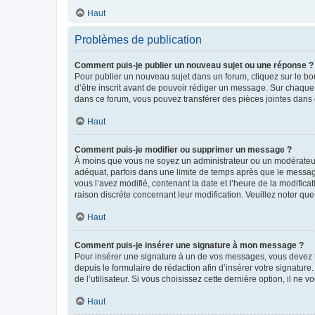
Haut
Problèmes de publication
Comment puis-je publier un nouveau sujet ou une réponse ?
Pour publier un nouveau sujet dans un forum, cliquez sur le b
d’être inscrit avant de pouvoir rédiger un message. Sur chaque
dans ce forum, vous pouvez transférer des pièces jointes dans 
Haut
Comment puis-je modifier ou supprimer un message ?
À moins que vous ne soyez un administrateur ou un modérateu
adéquat, parfois dans une limite de temps après que le message
vous l’avez modifié, contenant la date et l’heure de la modificat
raison discrète concernant leur modification. Veuillez noter q
Haut
Comment puis-je insérer une signature à mon message ?
Pour insérer une signature à un de vos messages, vous devez to
depuis le formulaire de rédaction afin d’insérer votre signat
de l’utilisateur. Si vous choisissez cette dernière option, il ne
Haut