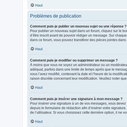
Haut
Problèmes de publication
Comment puis-je publier un nouveau sujet ou une réponse ?
Pour publier un nouveau sujet dans un forum, cliquez sur le b
d’être inscrit avant de pouvoir rédiger un message. Sur chaque
dans ce forum, vous pouvez transférer des pièces jointes dans 
Haut
Comment puis-je modifier ou supprimer un message ?
À moins que vous ne soyez un administrateur ou un modérateu
adéquat, parfois dans une limite de temps après que le message
vous l’avez modifié, contenant la date et l’heure de la modificat
raison discrète concernant leur modification. Veuillez noter q
Haut
Comment puis-je insérer une signature à mon message ?
Pour insérer une signature à un de vos messages, vous devez to
depuis le formulaire de rédaction afin d’insérer votre signat
de l’utilisateur. Si vous choisissez cette dernière option, il ne
Haut