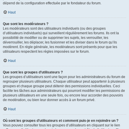
dépend de la configuration effectuée par le fondateur du forum.
Haut
Que sont les modérateurs ?
Les modérateurs sont des utilisateurs individuels (ou des groupes
d’utilisateurs individuels) qui surveillent régulièrement les forums. Ils ont la
possibilité de modifier ou de supprimer les sujets, les verrouiller, les
déverrouiller, les déplacer, les fusionner et les diviser dans le forum qu’ils
modèrent. En règle générale, les modérateurs sont présents pour que les
utilisateurs respectent les règles imposées sur le forum.
Haut
Que sont les groupes d’utilisateurs ?
Les groupes d’utilisateurs sont une façon pour les administrateurs du forum de
regrouper plusieurs utilisateurs. Chaque utilisateur peut appartenir à plusieurs
groupes et chaque groupe peut détenir des permissions individuelles. Ceci
facilite les tâches aux administrateurs qui pourront modifier les permissions de
plusieurs utilisateurs en une seule fois, ou encore leur accorder des pouvoirs
de modération, ou bien leur donner accès à un forum privé.
Haut
Où sont les groupes d’utilisateurs et comment puis-je en rejoindre un ?
Vous pouvez consulter tous les groupes d’utilisateurs en cliquant sur le lien