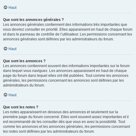
Haut
Que sont les annonces générales ?
Les annonces générales contiennent des informations très importantes que
vous devriez consulter en priorité. Elles apparaissent en haut de chaque forum
et dans le panneau de contrôle de l’utilisateur. Les permissions concernant les
annonces générales sont définies par les administrateurs du forum.
Haut
Que sont les annonces ?
Les annonces contiennent souvent des informations importantes sur le forum
dans lequel vous naviguez. Les annonces apparaissent en haut de chaque
page du forum dans lequel elles ont été publiées. Tout comme les annonces
générales, les permissions concernant les annonces sont définies par les
administrateurs du forum.
Haut
Que sont les notes ?
Les notes apparaissent en dessous des annonces et seulement sur la
première page du forum concerné. Elles sont souvent assez importantes et il
est recommandé de les consulter dès que vous en avez la possibilité. Tout
comme les annonces et les annonces générales, les permissions concernant
les notes sont définies par les administrateurs du forum.