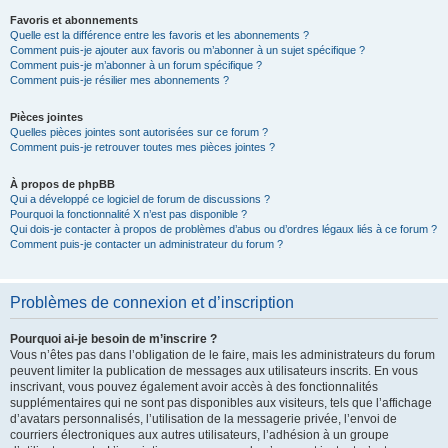
Favoris et abonnements
Quelle est la différence entre les favoris et les abonnements ?
Comment puis-je ajouter aux favoris ou m’abonner à un sujet spécifique ?
Comment puis-je m’abonner à un forum spécifique ?
Comment puis-je résilier mes abonnements ?
Pièces jointes
Quelles pièces jointes sont autorisées sur ce forum ?
Comment puis-je retrouver toutes mes pièces jointes ?
À propos de phpBB
Qui a développé ce logiciel de forum de discussions ?
Pourquoi la fonctionnalité X n’est pas disponible ?
Qui dois-je contacter à propos de problèmes d’abus ou d’ordres légaux liés à ce forum ?
Comment puis-je contacter un administrateur du forum ?
Problèmes de connexion et d’inscription
Pourquoi ai-je besoin de m’inscrire ?
Vous n’êtes pas dans l’obligation de le faire, mais les administrateurs du forum
peuvent limiter la publication de messages aux utilisateurs inscrits. En vous
inscrivant, vous pouvez également avoir accès à des fonctionnalités
supplémentaires qui ne sont pas disponibles aux visiteurs, tels que l’affichage
d’avatars personnalisés, l’utilisation de la messagerie privée, l’envoi de
courriers électroniques aux autres utilisateurs, l’adhésion à un groupe