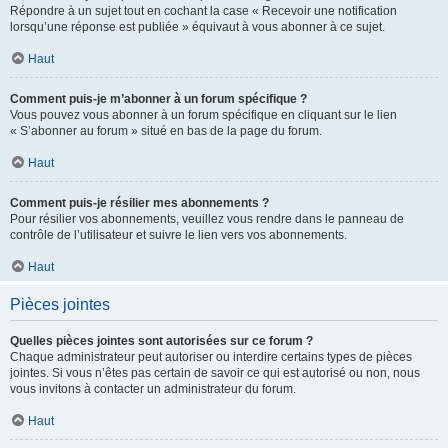
Répondre à un sujet tout en cochant la case « Recevoir une notification
lorsqu’une réponse est publiée » équivaut à vous abonner à ce sujet.
Haut
Comment puis-je m’abonner à un forum spécifique ?
Vous pouvez vous abonner à un forum spécifique en cliquant sur le lien
« S’abonner au forum » situé en bas de la page du forum.
Haut
Comment puis-je résilier mes abonnements ?
Pour résilier vos abonnements, veuillez vous rendre dans le panneau de
contrôle de l’utilisateur et suivre le lien vers vos abonnements.
Haut
Pièces jointes
Quelles pièces jointes sont autorisées sur ce forum ?
Chaque administrateur peut autoriser ou interdire certains types de pièces
jointes. Si vous n’êtes pas certain de savoir ce qui est autorisé ou non, nous
vous invitons à contacter un administrateur du forum.
Haut