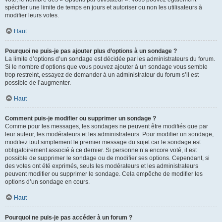
spécifier une limite de temps en jours et autoriser ou non les utilisateurs à
modifier leurs votes.
Haut
Pourquoi ne puis-je pas ajouter plus d’options à un sondage ?
La limite d’options d’un sondage est décidée par les administrateurs du forum.
Si le nombre d’options que vous pouvez ajouter à un sondage vous semble
trop restreint, essayez de demander à un administrateur du forum s’il est
possible de l’augmenter.
Haut
Comment puis-je modifier ou supprimer un sondage ?
Comme pour les messages, les sondages ne peuvent être modifiés que par
leur auteur, les modérateurs et les administrateurs. Pour modifier un sondage,
modifiez tout simplement le premier message du sujet car le sondage est
obligatoirement associé à ce dernier. Si personne n’a encore voté, il est
possible de supprimer le sondage ou de modifier ses options. Cependant, si
des votes ont été exprimés, seuls les modérateurs et les administrateurs
peuvent modifier ou supprimer le sondage. Cela empêche de modifier les
options d’un sondage en cours.
Haut
Pourquoi ne puis-je pas accéder à un forum ?