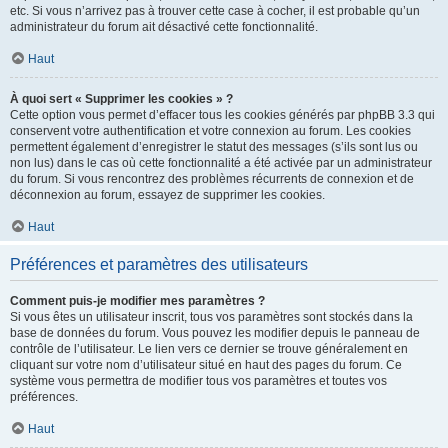
etc. Si vous n’arrivez pas à trouver cette case à cocher, il est probable qu’un
administrateur du forum ait désactivé cette fonctionnalité.
Haut
À quoi sert « Supprimer les cookies » ?
Cette option vous permet d’effacer tous les cookies générés par phpBB 3.3 qui
conservent votre authentification et votre connexion au forum. Les cookies
permettent également d’enregistrer le statut des messages (s’ils sont lus ou
non lus) dans le cas où cette fonctionnalité a été activée par un administrateur
du forum. Si vous rencontrez des problèmes récurrents de connexion et de
déconnexion au forum, essayez de supprimer les cookies.
Haut
Préférences et paramètres des utilisateurs
Comment puis-je modifier mes paramètres ?
Si vous êtes un utilisateur inscrit, tous vos paramètres sont stockés dans la
base de données du forum. Vous pouvez les modifier depuis le panneau de
contrôle de l’utilisateur. Le lien vers ce dernier se trouve généralement en
cliquant sur votre nom d’utilisateur situé en haut des pages du forum. Ce
système vous permettra de modifier tous vos paramètres et toutes vos
préférences.
Haut