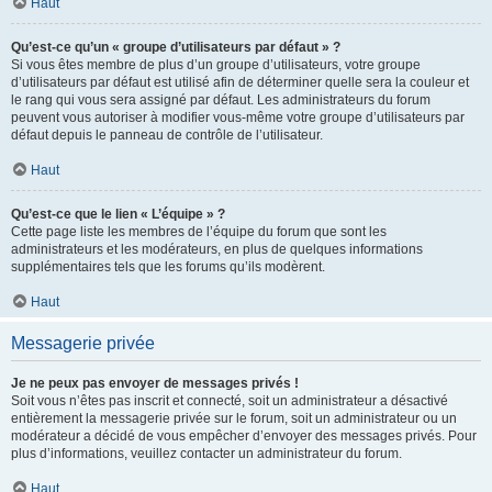
Haut
Qu’est-ce qu’un « groupe d’utilisateurs par défaut » ?
Si vous êtes membre de plus d’un groupe d’utilisateurs, votre groupe
d’utilisateurs par défaut est utilisé afin de déterminer quelle sera la couleur et
le rang qui vous sera assigné par défaut. Les administrateurs du forum
peuvent vous autoriser à modifier vous-même votre groupe d’utilisateurs par
défaut depuis le panneau de contrôle de l’utilisateur.
Haut
Qu’est-ce que le lien « L’équipe » ?
Cette page liste les membres de l’équipe du forum que sont les
administrateurs et les modérateurs, en plus de quelques informations
supplémentaires tels que les forums qu’ils modèrent.
Haut
Messagerie privée
Je ne peux pas envoyer de messages privés !
Soit vous n’êtes pas inscrit et connecté, soit un administrateur a désactivé
entièrement la messagerie privée sur le forum, soit un administrateur ou un
modérateur a décidé de vous empêcher d’envoyer des messages privés. Pour
plus d’informations, veuillez contacter un administrateur du forum.
Haut