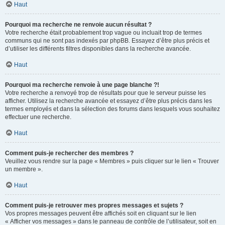
Haut
Pourquoi ma recherche ne renvoie aucun résultat ?
Votre recherche était probablement trop vague ou incluait trop de termes
communs qui ne sont pas indexés par phpBB. Essayez d’être plus précis et
d’utiliser les différents filtres disponibles dans la recherche avancée.
Haut
Pourquoi ma recherche renvoie à une page blanche ?!
Votre recherche a renvoyé trop de résultats pour que le serveur puisse les
afficher. Utilisez la recherche avancée et essayez d’être plus précis dans les
termes employés et dans la sélection des forums dans lesquels vous souhaitez
effectuer une recherche.
Haut
Comment puis-je rechercher des membres ?
Veuillez vous rendre sur la page « Membres » puis cliquer sur le lien « Trouver
un membre ».
Haut
Comment puis-je retrouver mes propres messages et sujets ?
Vos propres messages peuvent être affichés soit en cliquant sur le lien
« Afficher vos messages » dans le panneau de contrôle de l’utilisateur, soit en