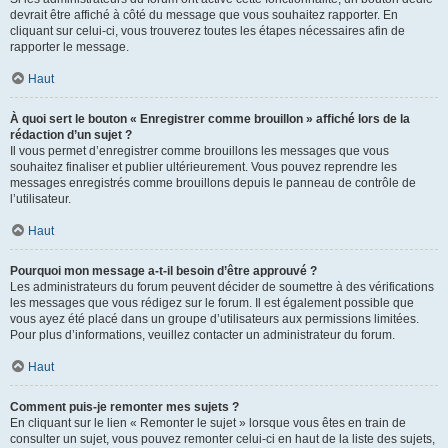
devrait être affiché à côté du message que vous souhaitez rapporter. En
cliquant sur celui-ci, vous trouverez toutes les étapes nécessaires afin de
rapporter le message.
Haut
À quoi sert le bouton « Enregistrer comme brouillon » affiché lors de la
rédaction d’un sujet ?
Il vous permet d’enregistrer comme brouillons les messages que vous
souhaitez finaliser et publier ultérieurement. Vous pouvez reprendre les
messages enregistrés comme brouillons depuis le panneau de contrôle de
l’utilisateur.
Haut
Pourquoi mon message a-t-il besoin d’être approuvé ?
Les administrateurs du forum peuvent décider de soumettre à des vérifications
les messages que vous rédigez sur le forum. Il est également possible que
vous ayez été placé dans un groupe d’utilisateurs aux permissions limitées.
Pour plus d’informations, veuillez contacter un administrateur du forum.
Haut
Comment puis-je remonter mes sujets ?
En cliquant sur le lien « Remonter le sujet » lorsque vous êtes en train de
consulter un sujet, vous pouvez remonter celui-ci en haut de la liste des sujets,