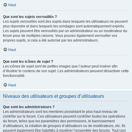
Haut
Que sont les sujets verrouillés ?
Les sujets verrouillés sont des sujets dans lesquels les utilisateurs ne peuvent
plus répondre et dans lesquels les sondages sont automatiquement expirés.
Les sujets peuvent être verrouillés par un administrateur ou un modérateur du
forum pour de multiples raisons. Vous pouvez également verrouiller vos
propres sujets, si cela a été autorisé par les administrateurs.
Haut
Que sont les icônes de sujet ?
Les icônes de sujet sont de petites images que l’auteur peut insérer afin
d’illustrer le contenu de son sujet. Les administrateurs peuvent désactiver cette
fonctionnalité.
Haut
Niveaux des utilisateurs et groupes d’utilisateurs
Que sont les administrateurs ?
Les administrateurs sont les membres possédant le plus haut niveau de
contrôle sur le forum. Ces utilisateurs peuvent contrôler toutes les opérations
du forum, telles que les paramètres des permissions, le bannissement
d’utilisateurs, la création de groupes d’utilisateurs ou de modérateurs, etc. Ils
peuvent également être habilités à modérer l’ensemble des forums. Tout ceci