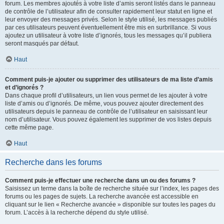
forum. Les membres ajoutés à votre liste d’amis seront listés dans le panneau
de contrôle de l’utilisateur afin de consulter rapidement leur statut en ligne et
leur envoyer des messages privés. Selon le style utilisé, les messages publiés
par ces utilisateurs peuvent éventuellement être mis en surbrillance. Si vous
ajoutez un utilisateur à votre liste d’ignorés, tous les messages qu’il publiera
seront masqués par défaut.
Haut
Comment puis-je ajouter ou supprimer des utilisateurs de ma liste d’amis
et d’ignorés ?
Dans chaque profil d’utilisateurs, un lien vous permet de les ajouter à votre
liste d’amis ou d’ignorés. De même, vous pouvez ajouter directement des
utilisateurs depuis le panneau de contrôle de l’utilisateur en saisissant leur
nom d’utilisateur. Vous pouvez également les supprimer de vos listes depuis
cette même page.
Haut
Recherche dans les forums
Comment puis-je effectuer une recherche dans un ou des forums ?
Saisissez un terme dans la boîte de recherche située sur l’index, les pages des
forums ou les pages de sujets. La recherche avancée est accessible en
cliquant sur le lien « Recherche avancée » disponible sur toutes les pages du
forum. L’accès à la recherche dépend du style utilisé.