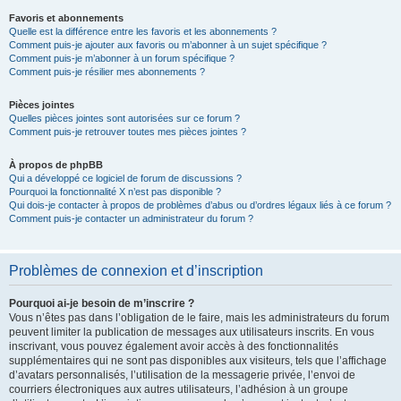
Favoris et abonnements
Quelle est la différence entre les favoris et les abonnements ?
Comment puis-je ajouter aux favoris ou m’abonner à un sujet spécifique ?
Comment puis-je m’abonner à un forum spécifique ?
Comment puis-je résilier mes abonnements ?
Pièces jointes
Quelles pièces jointes sont autorisées sur ce forum ?
Comment puis-je retrouver toutes mes pièces jointes ?
À propos de phpBB
Qui a développé ce logiciel de forum de discussions ?
Pourquoi la fonctionnalité X n’est pas disponible ?
Qui dois-je contacter à propos de problèmes d’abus ou d’ordres légaux liés à ce forum ?
Comment puis-je contacter un administrateur du forum ?
Problèmes de connexion et d’inscription
Pourquoi ai-je besoin de m’inscrire ?
Vous n’êtes pas dans l’obligation de le faire, mais les administrateurs du forum
peuvent limiter la publication de messages aux utilisateurs inscrits. En vous
inscrivant, vous pouvez également avoir accès à des fonctionnalités
supplémentaires qui ne sont pas disponibles aux visiteurs, tels que l’affichage
d’avatars personnalisés, l’utilisation de la messagerie privée, l’envoi de
courriers électroniques aux autres utilisateurs, l’adhésion à un groupe