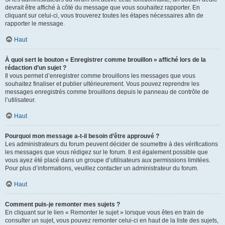
devrait être affiché à côté du message que vous souhaitez rapporter. En
cliquant sur celui-ci, vous trouverez toutes les étapes nécessaires afin de
rapporter le message.
Haut
À quoi sert le bouton « Enregistrer comme brouillon » affiché lors de la
rédaction d’un sujet ?
Il vous permet d’enregistrer comme brouillons les messages que vous
souhaitez finaliser et publier ultérieurement. Vous pouvez reprendre les
messages enregistrés comme brouillons depuis le panneau de contrôle de
l’utilisateur.
Haut
Pourquoi mon message a-t-il besoin d’être approuvé ?
Les administrateurs du forum peuvent décider de soumettre à des vérifications
les messages que vous rédigez sur le forum. Il est également possible que
vous ayez été placé dans un groupe d’utilisateurs aux permissions limitées.
Pour plus d’informations, veuillez contacter un administrateur du forum.
Haut
Comment puis-je remonter mes sujets ?
En cliquant sur le lien « Remonter le sujet » lorsque vous êtes en train de
consulter un sujet, vous pouvez remonter celui-ci en haut de la liste des sujets,