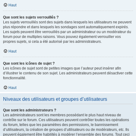
Haut
Que sont les sujets verrouillés ?
Les sujets verrouillés sont des sujets dans lesquels les utilisateurs ne peuvent
plus répondre et dans lesquels les sondages sont automatiquement expirés.
Les sujets peuvent être verrouillés par un administrateur ou un modérateur du
forum pour de multiples raisons. Vous pouvez également verrouiller vos
propres sujets, si cela a été autorisé par les administrateurs.
Haut
Que sont les icônes de sujet ?
Les icônes de sujet sont de petites images que l’auteur peut insérer afin
d’illustrer le contenu de son sujet. Les administrateurs peuvent désactiver cette
fonctionnalité.
Haut
Niveaux des utilisateurs et groupes d’utilisateurs
Que sont les administrateurs ?
Les administrateurs sont les membres possédant le plus haut niveau de
contrôle sur le forum. Ces utilisateurs peuvent contrôler toutes les opérations
du forum, telles que les paramètres des permissions, le bannissement
d’utilisateurs, la création de groupes d’utilisateurs ou de modérateurs, etc. Ils
peuvent également être habilités à modérer l’ensemble des forums. Tout ceci