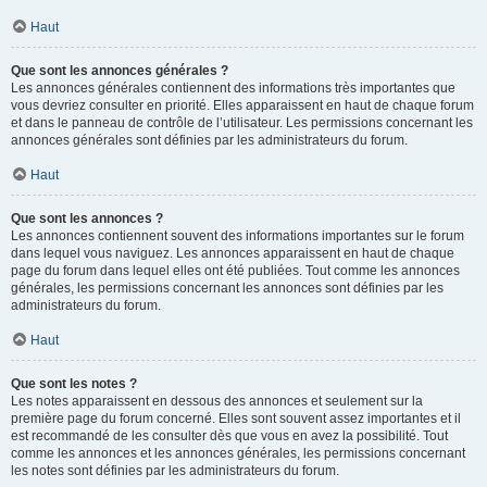
Haut
Que sont les annonces générales ?
Les annonces générales contiennent des informations très importantes que
vous devriez consulter en priorité. Elles apparaissent en haut de chaque forum
et dans le panneau de contrôle de l’utilisateur. Les permissions concernant les
annonces générales sont définies par les administrateurs du forum.
Haut
Que sont les annonces ?
Les annonces contiennent souvent des informations importantes sur le forum
dans lequel vous naviguez. Les annonces apparaissent en haut de chaque
page du forum dans lequel elles ont été publiées. Tout comme les annonces
générales, les permissions concernant les annonces sont définies par les
administrateurs du forum.
Haut
Que sont les notes ?
Les notes apparaissent en dessous des annonces et seulement sur la
première page du forum concerné. Elles sont souvent assez importantes et il
est recommandé de les consulter dès que vous en avez la possibilité. Tout
comme les annonces et les annonces générales, les permissions concernant
les notes sont définies par les administrateurs du forum.