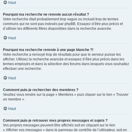
Haut
Pourquoi ma recherche ne renvoie aucun résultat ?
Votre recherche était probablement trop vague ou incluait trop de termes
communs qui ne sont pas indexés par phpBB. Essayez d’être plus précis et
d’utiliser les différents filtres disponibles dans la recherche avancée.
Haut
Pourquoi ma recherche renvoie à une page blanche ?!
Votre recherche a renvoyé trop de résultats pour que le serveur puisse les
afficher. Utilisez la recherche avancée et essayez d’être plus précis dans les
termes employés et dans la sélection des forums dans lesquels vous souhaitez
effectuer une recherche.
Haut
Comment puis-je rechercher des membres ?
Veuillez vous rendre sur la page « Membres » puis cliquer sur le lien « Trouver
un membre ».
Haut
Comment puis-je retrouver mes propres messages et sujets ?
Vos propres messages peuvent être affichés soit en cliquant sur le lien
« Afficher vos messages » dans le panneau de contrôle de l’utilisateur, soit en