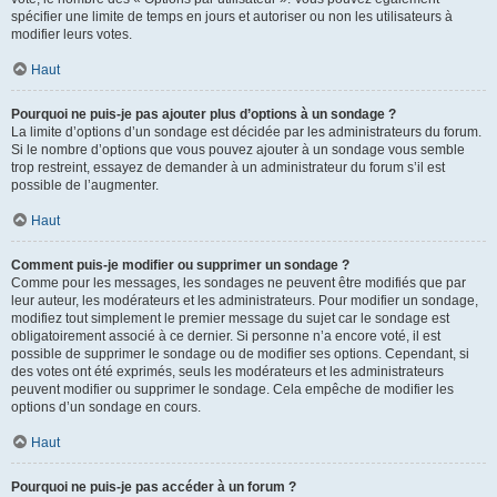
spécifier une limite de temps en jours et autoriser ou non les utilisateurs à
modifier leurs votes.
Haut
Pourquoi ne puis-je pas ajouter plus d’options à un sondage ?
La limite d’options d’un sondage est décidée par les administrateurs du forum.
Si le nombre d’options que vous pouvez ajouter à un sondage vous semble
trop restreint, essayez de demander à un administrateur du forum s’il est
possible de l’augmenter.
Haut
Comment puis-je modifier ou supprimer un sondage ?
Comme pour les messages, les sondages ne peuvent être modifiés que par
leur auteur, les modérateurs et les administrateurs. Pour modifier un sondage,
modifiez tout simplement le premier message du sujet car le sondage est
obligatoirement associé à ce dernier. Si personne n’a encore voté, il est
possible de supprimer le sondage ou de modifier ses options. Cependant, si
des votes ont été exprimés, seuls les modérateurs et les administrateurs
peuvent modifier ou supprimer le sondage. Cela empêche de modifier les
options d’un sondage en cours.
Haut
Pourquoi ne puis-je pas accéder à un forum ?