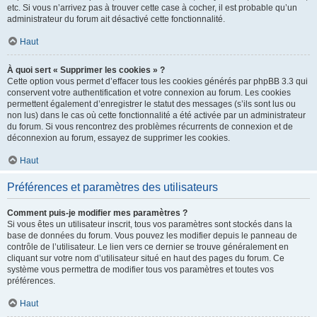
etc. Si vous n’arrivez pas à trouver cette case à cocher, il est probable qu’un
administrateur du forum ait désactivé cette fonctionnalité.
Haut
À quoi sert « Supprimer les cookies » ?
Cette option vous permet d’effacer tous les cookies générés par phpBB 3.3 qui
conservent votre authentification et votre connexion au forum. Les cookies
permettent également d’enregistrer le statut des messages (s’ils sont lus ou
non lus) dans le cas où cette fonctionnalité a été activée par un administrateur
du forum. Si vous rencontrez des problèmes récurrents de connexion et de
déconnexion au forum, essayez de supprimer les cookies.
Haut
Préférences et paramètres des utilisateurs
Comment puis-je modifier mes paramètres ?
Si vous êtes un utilisateur inscrit, tous vos paramètres sont stockés dans la
base de données du forum. Vous pouvez les modifier depuis le panneau de
contrôle de l’utilisateur. Le lien vers ce dernier se trouve généralement en
cliquant sur votre nom d’utilisateur situé en haut des pages du forum. Ce
système vous permettra de modifier tous vos paramètres et toutes vos
préférences.
Haut