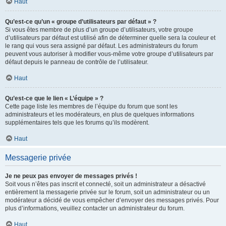
Haut
Qu’est-ce qu’un « groupe d’utilisateurs par défaut » ?
Si vous êtes membre de plus d’un groupe d’utilisateurs, votre groupe
d’utilisateurs par défaut est utilisé afin de déterminer quelle sera la couleur et
le rang qui vous sera assigné par défaut. Les administrateurs du forum
peuvent vous autoriser à modifier vous-même votre groupe d’utilisateurs par
défaut depuis le panneau de contrôle de l’utilisateur.
Haut
Qu’est-ce que le lien « L’équipe » ?
Cette page liste les membres de l’équipe du forum que sont les
administrateurs et les modérateurs, en plus de quelques informations
supplémentaires tels que les forums qu’ils modèrent.
Haut
Messagerie privée
Je ne peux pas envoyer de messages privés !
Soit vous n’êtes pas inscrit et connecté, soit un administrateur a désactivé
entièrement la messagerie privée sur le forum, soit un administrateur ou un
modérateur a décidé de vous empêcher d’envoyer des messages privés. Pour
plus d’informations, veuillez contacter un administrateur du forum.
Haut