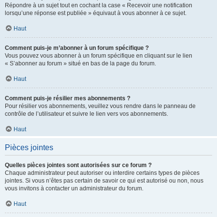
Répondre à un sujet tout en cochant la case « Recevoir une notification
lorsqu’une réponse est publiée » équivaut à vous abonner à ce sujet.
Haut
Comment puis-je m’abonner à un forum spécifique ?
Vous pouvez vous abonner à un forum spécifique en cliquant sur le lien
« S’abonner au forum » situé en bas de la page du forum.
Haut
Comment puis-je résilier mes abonnements ?
Pour résilier vos abonnements, veuillez vous rendre dans le panneau de
contrôle de l’utilisateur et suivre le lien vers vos abonnements.
Haut
Pièces jointes
Quelles pièces jointes sont autorisées sur ce forum ?
Chaque administrateur peut autoriser ou interdire certains types de pièces
jointes. Si vous n’êtes pas certain de savoir ce qui est autorisé ou non, nous
vous invitons à contacter un administrateur du forum.
Haut