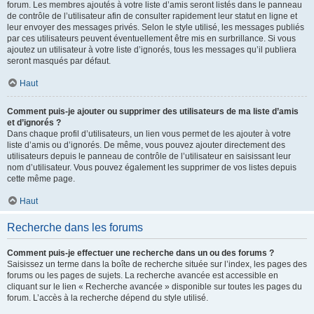
forum. Les membres ajoutés à votre liste d’amis seront listés dans le panneau
de contrôle de l’utilisateur afin de consulter rapidement leur statut en ligne et
leur envoyer des messages privés. Selon le style utilisé, les messages publiés
par ces utilisateurs peuvent éventuellement être mis en surbrillance. Si vous
ajoutez un utilisateur à votre liste d’ignorés, tous les messages qu’il publiera
seront masqués par défaut.
Haut
Comment puis-je ajouter ou supprimer des utilisateurs de ma liste d’amis
et d’ignorés ?
Dans chaque profil d’utilisateurs, un lien vous permet de les ajouter à votre
liste d’amis ou d’ignorés. De même, vous pouvez ajouter directement des
utilisateurs depuis le panneau de contrôle de l’utilisateur en saisissant leur
nom d’utilisateur. Vous pouvez également les supprimer de vos listes depuis
cette même page.
Haut
Recherche dans les forums
Comment puis-je effectuer une recherche dans un ou des forums ?
Saisissez un terme dans la boîte de recherche située sur l’index, les pages des
forums ou les pages de sujets. La recherche avancée est accessible en
cliquant sur le lien « Recherche avancée » disponible sur toutes les pages du
forum. L’accès à la recherche dépend du style utilisé.