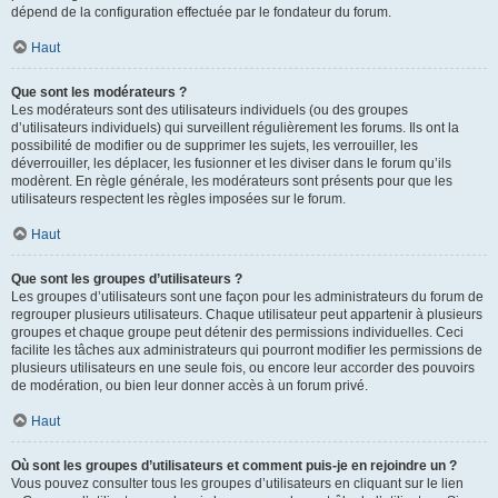
dépend de la configuration effectuée par le fondateur du forum.
Haut
Que sont les modérateurs ?
Les modérateurs sont des utilisateurs individuels (ou des groupes
d’utilisateurs individuels) qui surveillent régulièrement les forums. Ils ont la
possibilité de modifier ou de supprimer les sujets, les verrouiller, les
déverrouiller, les déplacer, les fusionner et les diviser dans le forum qu’ils
modèrent. En règle générale, les modérateurs sont présents pour que les
utilisateurs respectent les règles imposées sur le forum.
Haut
Que sont les groupes d’utilisateurs ?
Les groupes d’utilisateurs sont une façon pour les administrateurs du forum de
regrouper plusieurs utilisateurs. Chaque utilisateur peut appartenir à plusieurs
groupes et chaque groupe peut détenir des permissions individuelles. Ceci
facilite les tâches aux administrateurs qui pourront modifier les permissions de
plusieurs utilisateurs en une seule fois, ou encore leur accorder des pouvoirs
de modération, ou bien leur donner accès à un forum privé.
Haut
Où sont les groupes d’utilisateurs et comment puis-je en rejoindre un ?
Vous pouvez consulter tous les groupes d’utilisateurs en cliquant sur le lien