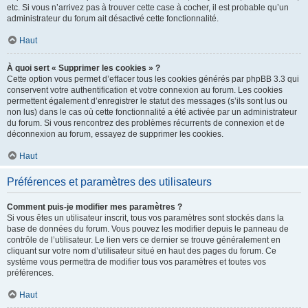
etc. Si vous n’arrivez pas à trouver cette case à cocher, il est probable qu’un
administrateur du forum ait désactivé cette fonctionnalité.
Haut
À quoi sert « Supprimer les cookies » ?
Cette option vous permet d’effacer tous les cookies générés par phpBB 3.3 qui
conservent votre authentification et votre connexion au forum. Les cookies
permettent également d’enregistrer le statut des messages (s’ils sont lus ou
non lus) dans le cas où cette fonctionnalité a été activée par un administrateur
du forum. Si vous rencontrez des problèmes récurrents de connexion et de
déconnexion au forum, essayez de supprimer les cookies.
Haut
Préférences et paramètres des utilisateurs
Comment puis-je modifier mes paramètres ?
Si vous êtes un utilisateur inscrit, tous vos paramètres sont stockés dans la
base de données du forum. Vous pouvez les modifier depuis le panneau de
contrôle de l’utilisateur. Le lien vers ce dernier se trouve généralement en
cliquant sur votre nom d’utilisateur situé en haut des pages du forum. Ce
système vous permettra de modifier tous vos paramètres et toutes vos
préférences.
Haut