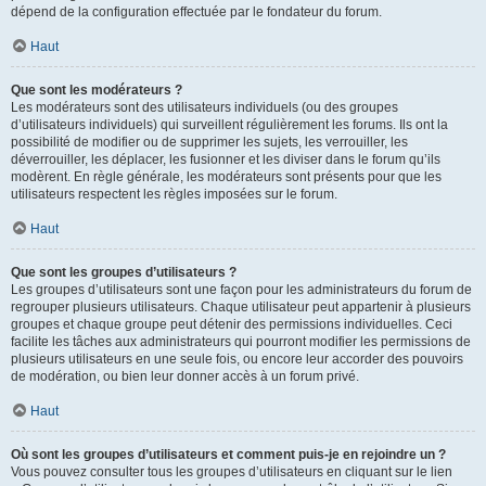
dépend de la configuration effectuée par le fondateur du forum.
Haut
Que sont les modérateurs ?
Les modérateurs sont des utilisateurs individuels (ou des groupes
d’utilisateurs individuels) qui surveillent régulièrement les forums. Ils ont la
possibilité de modifier ou de supprimer les sujets, les verrouiller, les
déverrouiller, les déplacer, les fusionner et les diviser dans le forum qu’ils
modèrent. En règle générale, les modérateurs sont présents pour que les
utilisateurs respectent les règles imposées sur le forum.
Haut
Que sont les groupes d’utilisateurs ?
Les groupes d’utilisateurs sont une façon pour les administrateurs du forum de
regrouper plusieurs utilisateurs. Chaque utilisateur peut appartenir à plusieurs
groupes et chaque groupe peut détenir des permissions individuelles. Ceci
facilite les tâches aux administrateurs qui pourront modifier les permissions de
plusieurs utilisateurs en une seule fois, ou encore leur accorder des pouvoirs
de modération, ou bien leur donner accès à un forum privé.
Haut
Où sont les groupes d’utilisateurs et comment puis-je en rejoindre un ?
Vous pouvez consulter tous les groupes d’utilisateurs en cliquant sur le lien