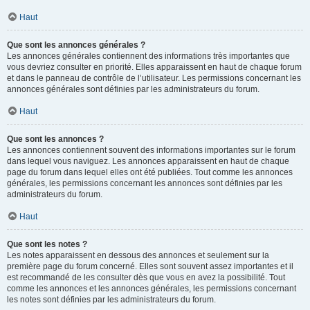
Haut
Que sont les annonces générales ?
Les annonces générales contiennent des informations très importantes que
vous devriez consulter en priorité. Elles apparaissent en haut de chaque forum
et dans le panneau de contrôle de l’utilisateur. Les permissions concernant les
annonces générales sont définies par les administrateurs du forum.
Haut
Que sont les annonces ?
Les annonces contiennent souvent des informations importantes sur le forum
dans lequel vous naviguez. Les annonces apparaissent en haut de chaque
page du forum dans lequel elles ont été publiées. Tout comme les annonces
générales, les permissions concernant les annonces sont définies par les
administrateurs du forum.
Haut
Que sont les notes ?
Les notes apparaissent en dessous des annonces et seulement sur la
première page du forum concerné. Elles sont souvent assez importantes et il
est recommandé de les consulter dès que vous en avez la possibilité. Tout
comme les annonces et les annonces générales, les permissions concernant
les notes sont définies par les administrateurs du forum.