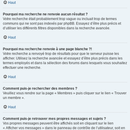
Haut
Pourquoi ma recherche ne renvoie aucun résultat ?
Votre recherche était probablement trop vague ou incluait trop de termes
communs qui ne sont pas indexés par phpBB. Essayez d’être plus précis et
d’utiliser les différents filtres disponibles dans la recherche avancée.
Haut
Pourquoi ma recherche renvoie à une page blanche ?!
Votre recherche a renvoyé trop de résultats pour que le serveur puisse les
afficher. Utilisez la recherche avancée et essayez d’être plus précis dans les
termes employés et dans la sélection des forums dans lesquels vous souhaitez
effectuer une recherche.
Haut
Comment puis-je rechercher des membres ?
Veuillez vous rendre sur la page « Membres » puis cliquer sur le lien « Trouver
un membre ».
Haut
Comment puis-je retrouver mes propres messages et sujets ?
Vos propres messages peuvent être affichés soit en cliquant sur le lien
« Afficher vos messages » dans le panneau de contrôle de l’utilisateur, soit en