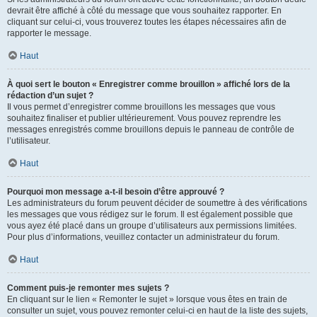
devrait être affiché à côté du message que vous souhaitez rapporter. En
cliquant sur celui-ci, vous trouverez toutes les étapes nécessaires afin de
rapporter le message.
Haut
À quoi sert le bouton « Enregistrer comme brouillon » affiché lors de la
rédaction d’un sujet ?
Il vous permet d’enregistrer comme brouillons les messages que vous
souhaitez finaliser et publier ultérieurement. Vous pouvez reprendre les
messages enregistrés comme brouillons depuis le panneau de contrôle de
l’utilisateur.
Haut
Pourquoi mon message a-t-il besoin d’être approuvé ?
Les administrateurs du forum peuvent décider de soumettre à des vérifications
les messages que vous rédigez sur le forum. Il est également possible que
vous ayez été placé dans un groupe d’utilisateurs aux permissions limitées.
Pour plus d’informations, veuillez contacter un administrateur du forum.
Haut
Comment puis-je remonter mes sujets ?
En cliquant sur le lien « Remonter le sujet » lorsque vous êtes en train de
consulter un sujet, vous pouvez remonter celui-ci en haut de la liste des sujets,