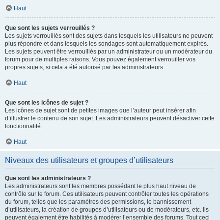
Haut
Que sont les sujets verrouillés ?
Les sujets verrouillés sont des sujets dans lesquels les utilisateurs ne peuvent
plus répondre et dans lesquels les sondages sont automatiquement expirés.
Les sujets peuvent être verrouillés par un administrateur ou un modérateur du
forum pour de multiples raisons. Vous pouvez également verrouiller vos
propres sujets, si cela a été autorisé par les administrateurs.
Haut
Que sont les icônes de sujet ?
Les icônes de sujet sont de petites images que l’auteur peut insérer afin
d’illustrer le contenu de son sujet. Les administrateurs peuvent désactiver cette
fonctionnalité.
Haut
Niveaux des utilisateurs et groupes d’utilisateurs
Que sont les administrateurs ?
Les administrateurs sont les membres possédant le plus haut niveau de
contrôle sur le forum. Ces utilisateurs peuvent contrôler toutes les opérations
du forum, telles que les paramètres des permissions, le bannissement
d’utilisateurs, la création de groupes d’utilisateurs ou de modérateurs, etc. Ils
peuvent également être habilités à modérer l’ensemble des forums. Tout ceci