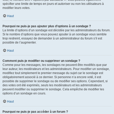
spécifier une limite de temps en jours et autoriser ou non les utilisateurs à
modifier leurs votes.
Haut
Pourquoi ne puis-je pas ajouter plus d’options à un sondage ?
La limite d’options d’un sondage est décidée par les administrateurs du forum.
Si le nombre d’options que vous pouvez ajouter à un sondage vous semble
trop restreint, essayez de demander à un administrateur du forum s’il est
possible de l’augmenter.
Haut
Comment puis-je modifier ou supprimer un sondage ?
Comme pour les messages, les sondages ne peuvent être modifiés que par
leur auteur, les modérateurs et les administrateurs. Pour modifier un sondage,
modifiez tout simplement le premier message du sujet car le sondage est
obligatoirement associé à ce dernier. Si personne n’a encore voté, il est
possible de supprimer le sondage ou de modifier ses options. Cependant, si
des votes ont été exprimés, seuls les modérateurs et les administrateurs
peuvent modifier ou supprimer le sondage. Cela empêche de modifier les
options d’un sondage en cours.
Haut
Pourquoi ne puis-je pas accéder à un forum ?