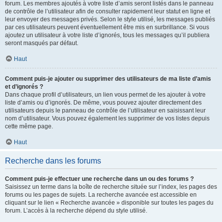
forum. Les membres ajoutés à votre liste d’amis seront listés dans le panneau
de contrôle de l’utilisateur afin de consulter rapidement leur statut en ligne et
leur envoyer des messages privés. Selon le style utilisé, les messages publiés
par ces utilisateurs peuvent éventuellement être mis en surbrillance. Si vous
ajoutez un utilisateur à votre liste d’ignorés, tous les messages qu’il publiera
seront masqués par défaut.
Haut
Comment puis-je ajouter ou supprimer des utilisateurs de ma liste d’amis
et d’ignorés ?
Dans chaque profil d’utilisateurs, un lien vous permet de les ajouter à votre
liste d’amis ou d’ignorés. De même, vous pouvez ajouter directement des
utilisateurs depuis le panneau de contrôle de l’utilisateur en saisissant leur
nom d’utilisateur. Vous pouvez également les supprimer de vos listes depuis
cette même page.
Haut
Recherche dans les forums
Comment puis-je effectuer une recherche dans un ou des forums ?
Saisissez un terme dans la boîte de recherche située sur l’index, les pages des
forums ou les pages de sujets. La recherche avancée est accessible en
cliquant sur le lien « Recherche avancée » disponible sur toutes les pages du
forum. L’accès à la recherche dépend du style utilisé.