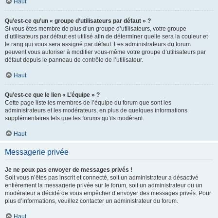
Haut
Qu’est-ce qu’un « groupe d’utilisateurs par défaut » ?
Si vous êtes membre de plus d’un groupe d’utilisateurs, votre groupe
d’utilisateurs par défaut est utilisé afin de déterminer quelle sera la couleur et
le rang qui vous sera assigné par défaut. Les administrateurs du forum
peuvent vous autoriser à modifier vous-même votre groupe d’utilisateurs par
défaut depuis le panneau de contrôle de l’utilisateur.
Haut
Qu’est-ce que le lien « L’équipe » ?
Cette page liste les membres de l’équipe du forum que sont les
administrateurs et les modérateurs, en plus de quelques informations
supplémentaires tels que les forums qu’ils modèrent.
Haut
Messagerie privée
Je ne peux pas envoyer de messages privés !
Soit vous n’êtes pas inscrit et connecté, soit un administrateur a désactivé
entièrement la messagerie privée sur le forum, soit un administrateur ou un
modérateur a décidé de vous empêcher d’envoyer des messages privés. Pour
plus d’informations, veuillez contacter un administrateur du forum.
Haut