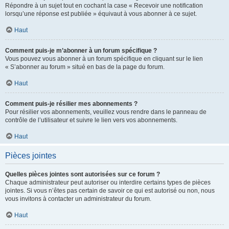
Répondre à un sujet tout en cochant la case « Recevoir une notification
lorsqu’une réponse est publiée » équivaut à vous abonner à ce sujet.
Haut
Comment puis-je m’abonner à un forum spécifique ?
Vous pouvez vous abonner à un forum spécifique en cliquant sur le lien
« S’abonner au forum » situé en bas de la page du forum.
Haut
Comment puis-je résilier mes abonnements ?
Pour résilier vos abonnements, veuillez vous rendre dans le panneau de
contrôle de l’utilisateur et suivre le lien vers vos abonnements.
Haut
Pièces jointes
Quelles pièces jointes sont autorisées sur ce forum ?
Chaque administrateur peut autoriser ou interdire certains types de pièces
jointes. Si vous n’êtes pas certain de savoir ce qui est autorisé ou non, nous
vous invitons à contacter un administrateur du forum.
Haut