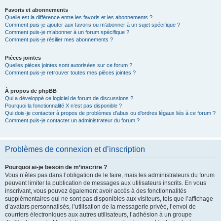
Favoris et abonnements
Quelle est la différence entre les favoris et les abonnements ?
Comment puis-je ajouter aux favoris ou m’abonner à un sujet spécifique ?
Comment puis-je m’abonner à un forum spécifique ?
Comment puis-je résilier mes abonnements ?
Pièces jointes
Quelles pièces jointes sont autorisées sur ce forum ?
Comment puis-je retrouver toutes mes pièces jointes ?
À propos de phpBB
Qui a développé ce logiciel de forum de discussions ?
Pourquoi la fonctionnalité X n’est pas disponible ?
Qui dois-je contacter à propos de problèmes d’abus ou d’ordres légaux liés à ce forum ?
Comment puis-je contacter un administrateur du forum ?
Problèmes de connexion et d’inscription
Pourquoi ai-je besoin de m’inscrire ?
Vous n’êtes pas dans l’obligation de le faire, mais les administrateurs du forum
peuvent limiter la publication de messages aux utilisateurs inscrits. En vous
inscrivant, vous pouvez également avoir accès à des fonctionnalités
supplémentaires qui ne sont pas disponibles aux visiteurs, tels que l’affichage
d’avatars personnalisés, l’utilisation de la messagerie privée, l’envoi de
courriers électroniques aux autres utilisateurs, l’adhésion à un groupe