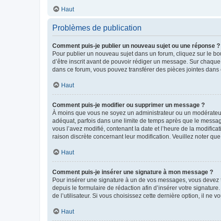
Haut
Problèmes de publication
Comment puis-je publier un nouveau sujet ou une réponse ?
Pour publier un nouveau sujet dans un forum, cliquez sur le b
d’être inscrit avant de pouvoir rédiger un message. Sur chaque
dans ce forum, vous pouvez transférer des pièces jointes dans 
Haut
Comment puis-je modifier ou supprimer un message ?
À moins que vous ne soyez un administrateur ou un modérateu
adéquat, parfois dans une limite de temps après que le message
vous l’avez modifié, contenant la date et l’heure de la modificat
raison discrète concernant leur modification. Veuillez noter q
Haut
Comment puis-je insérer une signature à mon message ?
Pour insérer une signature à un de vos messages, vous devez to
depuis le formulaire de rédaction afin d’insérer votre signat
de l’utilisateur. Si vous choisissez cette dernière option, il ne
Haut