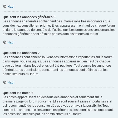
Haut
Que sont les annonces générales ?
Les annonces générales contiennent des informations très importantes que
vous devriez consulter en priorité. Elles apparaissent en haut de chaque forum
et dans le panneau de contrôle de l’utilisateur. Les permissions concernant les
annonces générales sont définies par les administrateurs du forum.
Haut
Que sont les annonces ?
Les annonces contiennent souvent des informations importantes sur le forum
dans lequel vous naviguez. Les annonces apparaissent en haut de chaque
page du forum dans lequel elles ont été publiées. Tout comme les annonces
générales, les permissions concernant les annonces sont définies par les
administrateurs du forum.
Haut
Que sont les notes ?
Les notes apparaissent en dessous des annonces et seulement sur la
première page du forum concerné. Elles sont souvent assez importantes et il
est recommandé de les consulter dès que vous en avez la possibilité. Tout
comme les annonces et les annonces générales, les permissions concernant
les notes sont définies par les administrateurs du forum.