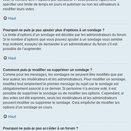
spécifier une limite de temps en jours et autoriser ou non les utilisateurs à
modifier leurs votes.
Haut
Pourquoi ne puis-je pas ajouter plus d’options à un sondage ?
La limite d’options d’un sondage est décidée par les administrateurs du forum.
Si le nombre d’options que vous pouvez ajouter à un sondage vous semble
trop restreint, essayez de demander à un administrateur du forum s’il est
possible de l’augmenter.
Haut
Comment puis-je modifier ou supprimer un sondage ?
Comme pour les messages, les sondages ne peuvent être modifiés que par
leur auteur, les modérateurs et les administrateurs. Pour modifier un sondage,
modifiez tout simplement le premier message du sujet car le sondage est
obligatoirement associé à ce dernier. Si personne n’a encore voté, il est
possible de supprimer le sondage ou de modifier ses options. Cependant, si
des votes ont été exprimés, seuls les modérateurs et les administrateurs
peuvent modifier ou supprimer le sondage. Cela empêche de modifier les
options d’un sondage en cours.
Haut
Pourquoi ne puis-je pas accéder à un forum ?