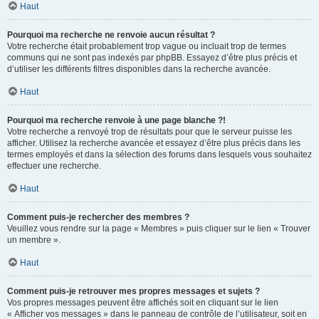
Haut
Pourquoi ma recherche ne renvoie aucun résultat ?
Votre recherche était probablement trop vague ou incluait trop de termes
communs qui ne sont pas indexés par phpBB. Essayez d’être plus précis et
d’utiliser les différents filtres disponibles dans la recherche avancée.
Haut
Pourquoi ma recherche renvoie à une page blanche ?!
Votre recherche a renvoyé trop de résultats pour que le serveur puisse les
afficher. Utilisez la recherche avancée et essayez d’être plus précis dans les
termes employés et dans la sélection des forums dans lesquels vous souhaitez
effectuer une recherche.
Haut
Comment puis-je rechercher des membres ?
Veuillez vous rendre sur la page « Membres » puis cliquer sur le lien « Trouver
un membre ».
Haut
Comment puis-je retrouver mes propres messages et sujets ?
Vos propres messages peuvent être affichés soit en cliquant sur le lien
« Afficher vos messages » dans le panneau de contrôle de l’utilisateur, soit en