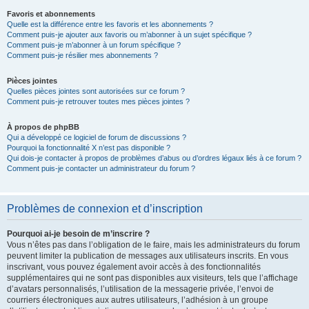
Favoris et abonnements
Quelle est la différence entre les favoris et les abonnements ?
Comment puis-je ajouter aux favoris ou m’abonner à un sujet spécifique ?
Comment puis-je m’abonner à un forum spécifique ?
Comment puis-je résilier mes abonnements ?
Pièces jointes
Quelles pièces jointes sont autorisées sur ce forum ?
Comment puis-je retrouver toutes mes pièces jointes ?
À propos de phpBB
Qui a développé ce logiciel de forum de discussions ?
Pourquoi la fonctionnalité X n’est pas disponible ?
Qui dois-je contacter à propos de problèmes d’abus ou d’ordres légaux liés à ce forum ?
Comment puis-je contacter un administrateur du forum ?
Problèmes de connexion et d’inscription
Pourquoi ai-je besoin de m’inscrire ?
Vous n’êtes pas dans l’obligation de le faire, mais les administrateurs du forum
peuvent limiter la publication de messages aux utilisateurs inscrits. En vous
inscrivant, vous pouvez également avoir accès à des fonctionnalités
supplémentaires qui ne sont pas disponibles aux visiteurs, tels que l’affichage
d’avatars personnalisés, l’utilisation de la messagerie privée, l’envoi de
courriers électroniques aux autres utilisateurs, l’adhésion à un groupe