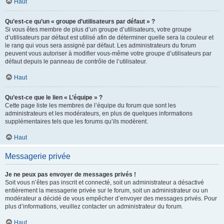
Haut
Qu’est-ce qu’un « groupe d’utilisateurs par défaut » ?
Si vous êtes membre de plus d’un groupe d’utilisateurs, votre groupe
d’utilisateurs par défaut est utilisé afin de déterminer quelle sera la couleur et
le rang qui vous sera assigné par défaut. Les administrateurs du forum
peuvent vous autoriser à modifier vous-même votre groupe d’utilisateurs par
défaut depuis le panneau de contrôle de l’utilisateur.
Haut
Qu’est-ce que le lien « L’équipe » ?
Cette page liste les membres de l’équipe du forum que sont les
administrateurs et les modérateurs, en plus de quelques informations
supplémentaires tels que les forums qu’ils modèrent.
Haut
Messagerie privée
Je ne peux pas envoyer de messages privés !
Soit vous n’êtes pas inscrit et connecté, soit un administrateur a désactivé
entièrement la messagerie privée sur le forum, soit un administrateur ou un
modérateur a décidé de vous empêcher d’envoyer des messages privés. Pour
plus d’informations, veuillez contacter un administrateur du forum.
Haut