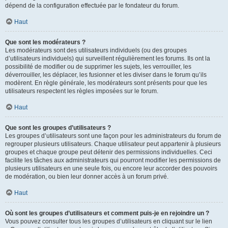
dépend de la configuration effectuée par le fondateur du forum.
Haut
Que sont les modérateurs ?
Les modérateurs sont des utilisateurs individuels (ou des groupes
d’utilisateurs individuels) qui surveillent régulièrement les forums. Ils ont la
possibilité de modifier ou de supprimer les sujets, les verrouiller, les
déverrouiller, les déplacer, les fusionner et les diviser dans le forum qu’ils
modèrent. En règle générale, les modérateurs sont présents pour que les
utilisateurs respectent les règles imposées sur le forum.
Haut
Que sont les groupes d’utilisateurs ?
Les groupes d’utilisateurs sont une façon pour les administrateurs du forum de
regrouper plusieurs utilisateurs. Chaque utilisateur peut appartenir à plusieurs
groupes et chaque groupe peut détenir des permissions individuelles. Ceci
facilite les tâches aux administrateurs qui pourront modifier les permissions de
plusieurs utilisateurs en une seule fois, ou encore leur accorder des pouvoirs
de modération, ou bien leur donner accès à un forum privé.
Haut
Où sont les groupes d’utilisateurs et comment puis-je en rejoindre un ?
Vous pouvez consulter tous les groupes d’utilisateurs en cliquant sur le lien