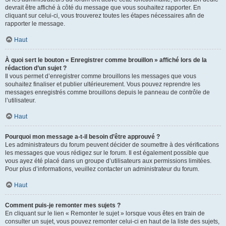
devrait être affiché à côté du message que vous souhaitez rapporter. En
cliquant sur celui-ci, vous trouverez toutes les étapes nécessaires afin de
rapporter le message.
Haut
À quoi sert le bouton « Enregistrer comme brouillon » affiché lors de la
rédaction d’un sujet ?
Il vous permet d’enregistrer comme brouillons les messages que vous
souhaitez finaliser et publier ultérieurement. Vous pouvez reprendre les
messages enregistrés comme brouillons depuis le panneau de contrôle de
l’utilisateur.
Haut
Pourquoi mon message a-t-il besoin d’être approuvé ?
Les administrateurs du forum peuvent décider de soumettre à des vérifications
les messages que vous rédigez sur le forum. Il est également possible que
vous ayez été placé dans un groupe d’utilisateurs aux permissions limitées.
Pour plus d’informations, veuillez contacter un administrateur du forum.
Haut
Comment puis-je remonter mes sujets ?
En cliquant sur le lien « Remonter le sujet » lorsque vous êtes en train de
consulter un sujet, vous pouvez remonter celui-ci en haut de la liste des sujets,