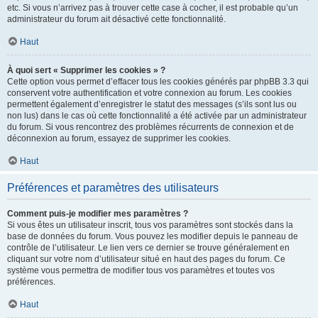
etc. Si vous n’arrivez pas à trouver cette case à cocher, il est probable qu’un
administrateur du forum ait désactivé cette fonctionnalité.
Haut
À quoi sert « Supprimer les cookies » ?
Cette option vous permet d’effacer tous les cookies générés par phpBB 3.3 qui
conservent votre authentification et votre connexion au forum. Les cookies
permettent également d’enregistrer le statut des messages (s’ils sont lus ou
non lus) dans le cas où cette fonctionnalité a été activée par un administrateur
du forum. Si vous rencontrez des problèmes récurrents de connexion et de
déconnexion au forum, essayez de supprimer les cookies.
Haut
Préférences et paramètres des utilisateurs
Comment puis-je modifier mes paramètres ?
Si vous êtes un utilisateur inscrit, tous vos paramètres sont stockés dans la
base de données du forum. Vous pouvez les modifier depuis le panneau de
contrôle de l’utilisateur. Le lien vers ce dernier se trouve généralement en
cliquant sur votre nom d’utilisateur situé en haut des pages du forum. Ce
système vous permettra de modifier tous vos paramètres et toutes vos
préférences.
Haut