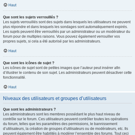
Haut
Que sont les sujets verrouillés ?
Les sujets verrouillés sont des sujets dans lesquels les utilisateurs ne peuvent
plus répondre et dans lesquels les sondages sont automatiquement expirés.
Les sujets peuvent être verrouillés par un administrateur ou un modérateur du
forum pour de multiples raisons. Vous pouvez également verrouiller vos
propres sujets, si cela a été autorisé par les administrateurs.
Haut
Que sont les icônes de sujet ?
Les icônes de sujet sont de petites images que l’auteur peut insérer afin
d’illustrer le contenu de son sujet. Les administrateurs peuvent désactiver cette
fonctionnalité.
Haut
Niveaux des utilisateurs et groupes d’utilisateurs
Que sont les administrateurs ?
Les administrateurs sont les membres possédant le plus haut niveau de
contrôle sur le forum. Ces utilisateurs peuvent contrôler toutes les opérations
du forum, telles que les paramètres des permissions, le bannissement
d’utilisateurs, la création de groupes d’utilisateurs ou de modérateurs, etc. Ils
peuvent également être habilités à modérer l’ensemble des forums. Tout ceci