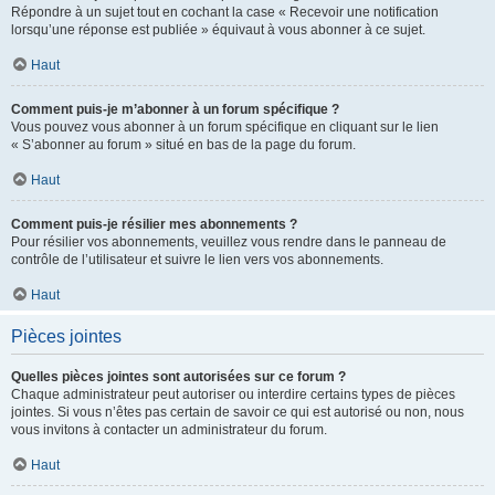
Répondre à un sujet tout en cochant la case « Recevoir une notification
lorsqu’une réponse est publiée » équivaut à vous abonner à ce sujet.
Haut
Comment puis-je m’abonner à un forum spécifique ?
Vous pouvez vous abonner à un forum spécifique en cliquant sur le lien
« S’abonner au forum » situé en bas de la page du forum.
Haut
Comment puis-je résilier mes abonnements ?
Pour résilier vos abonnements, veuillez vous rendre dans le panneau de
contrôle de l’utilisateur et suivre le lien vers vos abonnements.
Haut
Pièces jointes
Quelles pièces jointes sont autorisées sur ce forum ?
Chaque administrateur peut autoriser ou interdire certains types de pièces
jointes. Si vous n’êtes pas certain de savoir ce qui est autorisé ou non, nous
vous invitons à contacter un administrateur du forum.
Haut