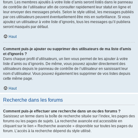
forum. Les membres ajoutés à votre liste d’amis seront listés dans le panneau
de contrôle de l’utilisateur afin de consulter rapidement leur statut en ligne et
leur envoyer des messages privés. Selon le style utilisé, les messages publiés
par ces utilisateurs peuvent éventuellement être mis en surbrillance. Si vous
ajoutez un utilisateur à votre liste d’ignorés, tous les messages qu’il publiera
seront masqués par défaut.
Haut
Comment puis-je ajouter ou supprimer des utilisateurs de ma liste d’amis
et d’ignorés ?
Dans chaque profil d’utilisateurs, un lien vous permet de les ajouter à votre
liste d’amis ou d’ignorés. De même, vous pouvez ajouter directement des
utilisateurs depuis le panneau de contrôle de l’utilisateur en saisissant leur
nom d’utilisateur. Vous pouvez également les supprimer de vos listes depuis
cette même page.
Haut
Recherche dans les forums
Comment puis-je effectuer une recherche dans un ou des forums ?
Saisissez un terme dans la boîte de recherche située sur l’index, les pages des
forums ou les pages de sujets. La recherche avancée est accessible en
cliquant sur le lien « Recherche avancée » disponible sur toutes les pages du
forum. L’accès à la recherche dépend du style utilisé.