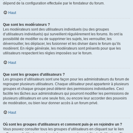
dépend de la configuration effectuée par le fondateur du forum.
Haut
Que sont les modérateurs ?
Les modérateurs sont des utilisateurs individuels (ou des groupes
d’utilisateurs individuels) qui surveillent régulièrement les forums. Ils ont la
possibilité de modifier ou de supprimer les sujets, les verrouiller, les
déverrouiller, les déplacer, les fusionner et les diviser dans le forum qu’ils
modèrent. En règle générale, les modérateurs sont présents pour que les
utilisateurs respectent les règles imposées sur le forum.
Haut
Que sont les groupes d’utilisateurs ?
Les groupes d’utilisateurs sont une façon pour les administrateurs du forum de
regrouper plusieurs utilisateurs. Chaque utilisateur peut appartenir à plusieurs
groupes et chaque groupe peut détenir des permissions individuelles. Ceci
facilite les tâches aux administrateurs qui pourront modifier les permissions de
plusieurs utilisateurs en une seule fois, ou encore leur accorder des pouvoirs
de modération, ou bien leur donner accès à un forum privé.
Haut
Où sont les groupes d’utilisateurs et comment puis-je en rejoindre un ?
Vous pouvez consulter tous les groupes d’utilisateurs en cliquant sur le lien