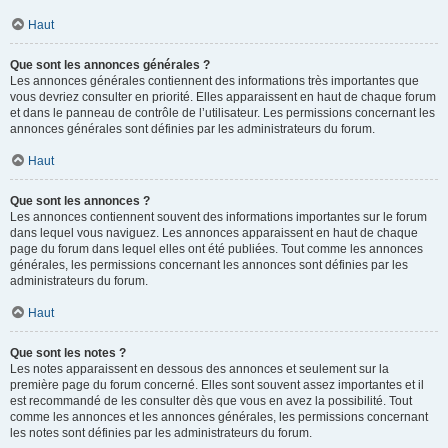
Haut
Que sont les annonces générales ?
Les annonces générales contiennent des informations très importantes que
vous devriez consulter en priorité. Elles apparaissent en haut de chaque forum
et dans le panneau de contrôle de l’utilisateur. Les permissions concernant les
annonces générales sont définies par les administrateurs du forum.
Haut
Que sont les annonces ?
Les annonces contiennent souvent des informations importantes sur le forum
dans lequel vous naviguez. Les annonces apparaissent en haut de chaque
page du forum dans lequel elles ont été publiées. Tout comme les annonces
générales, les permissions concernant les annonces sont définies par les
administrateurs du forum.
Haut
Que sont les notes ?
Les notes apparaissent en dessous des annonces et seulement sur la
première page du forum concerné. Elles sont souvent assez importantes et il
est recommandé de les consulter dès que vous en avez la possibilité. Tout
comme les annonces et les annonces générales, les permissions concernant
les notes sont définies par les administrateurs du forum.