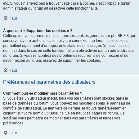
etc. Si vous n’arrivez pas à trouver cette case à cocher, il est probable qu’un
administrateur du forum ait désactivé cette fonctionnalité.
Haut
À quoi sert « Supprimer les cookies » ?
Cette option vous permet d’effacer tous les cookies générés par phpBB 3.3 qui
conservent votre authentification et votre connexion au forum. Les cookies
permettent également d’enregistrer le statut des messages (s’ils sont lus ou
non lus) dans le cas où cette fonctionnalité a été activée par un administrateur
du forum. Si vous rencontrez des problèmes récurrents de connexion et de
déconnexion au forum, essayez de supprimer les cookies.
Haut
Préférences et paramètres des utilisateurs
Comment puis-je modifier mes paramètres ?
Si vous êtes un utilisateur inscrit, tous vos paramètres sont stockés dans la
base de données du forum. Vous pouvez les modifier depuis le panneau de
contrôle de l’utilisateur. Le lien vers ce dernier se trouve généralement en
cliquant sur votre nom d’utilisateur situé en haut des pages du forum. Ce
système vous permettra de modifier tous vos paramètres et toutes vos
préférences.
Haut