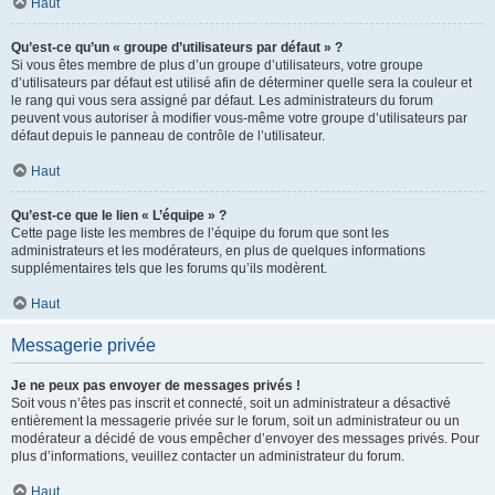
Haut
Qu’est-ce qu’un « groupe d’utilisateurs par défaut » ?
Si vous êtes membre de plus d’un groupe d’utilisateurs, votre groupe
d’utilisateurs par défaut est utilisé afin de déterminer quelle sera la couleur et
le rang qui vous sera assigné par défaut. Les administrateurs du forum
peuvent vous autoriser à modifier vous-même votre groupe d’utilisateurs par
défaut depuis le panneau de contrôle de l’utilisateur.
Haut
Qu’est-ce que le lien « L’équipe » ?
Cette page liste les membres de l’équipe du forum que sont les
administrateurs et les modérateurs, en plus de quelques informations
supplémentaires tels que les forums qu’ils modèrent.
Haut
Messagerie privée
Je ne peux pas envoyer de messages privés !
Soit vous n’êtes pas inscrit et connecté, soit un administrateur a désactivé
entièrement la messagerie privée sur le forum, soit un administrateur ou un
modérateur a décidé de vous empêcher d’envoyer des messages privés. Pour
plus d’informations, veuillez contacter un administrateur du forum.
Haut