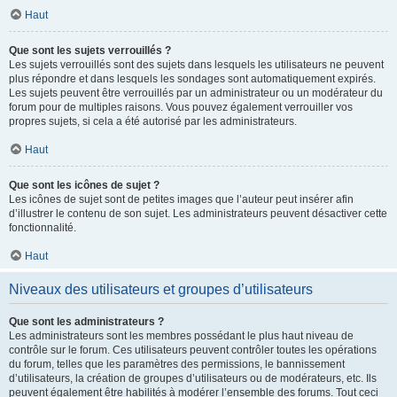
Haut
Que sont les sujets verrouillés ?
Les sujets verrouillés sont des sujets dans lesquels les utilisateurs ne peuvent
plus répondre et dans lesquels les sondages sont automatiquement expirés.
Les sujets peuvent être verrouillés par un administrateur ou un modérateur du
forum pour de multiples raisons. Vous pouvez également verrouiller vos
propres sujets, si cela a été autorisé par les administrateurs.
Haut
Que sont les icônes de sujet ?
Les icônes de sujet sont de petites images que l’auteur peut insérer afin
d’illustrer le contenu de son sujet. Les administrateurs peuvent désactiver cette
fonctionnalité.
Haut
Niveaux des utilisateurs et groupes d’utilisateurs
Que sont les administrateurs ?
Les administrateurs sont les membres possédant le plus haut niveau de
contrôle sur le forum. Ces utilisateurs peuvent contrôler toutes les opérations
du forum, telles que les paramètres des permissions, le bannissement
d’utilisateurs, la création de groupes d’utilisateurs ou de modérateurs, etc. Ils
peuvent également être habilités à modérer l’ensemble des forums. Tout ceci