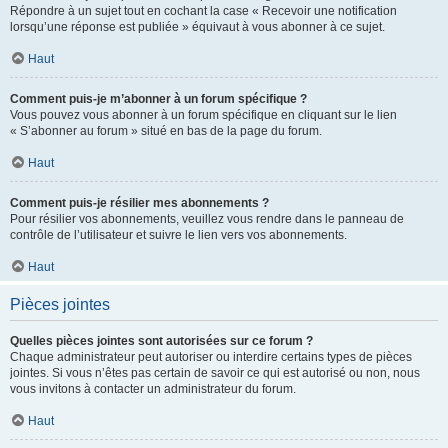
Répondre à un sujet tout en cochant la case « Recevoir une notification
lorsqu’une réponse est publiée » équivaut à vous abonner à ce sujet.
Haut
Comment puis-je m’abonner à un forum spécifique ?
Vous pouvez vous abonner à un forum spécifique en cliquant sur le lien
« S’abonner au forum » situé en bas de la page du forum.
Haut
Comment puis-je résilier mes abonnements ?
Pour résilier vos abonnements, veuillez vous rendre dans le panneau de
contrôle de l’utilisateur et suivre le lien vers vos abonnements.
Haut
Pièces jointes
Quelles pièces jointes sont autorisées sur ce forum ?
Chaque administrateur peut autoriser ou interdire certains types de pièces
jointes. Si vous n’êtes pas certain de savoir ce qui est autorisé ou non, nous
vous invitons à contacter un administrateur du forum.
Haut