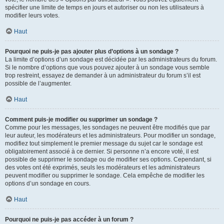
spécifier une limite de temps en jours et autoriser ou non les utilisateurs à
modifier leurs votes.
Haut
Pourquoi ne puis-je pas ajouter plus d’options à un sondage ?
La limite d’options d’un sondage est décidée par les administrateurs du forum.
Si le nombre d’options que vous pouvez ajouter à un sondage vous semble
trop restreint, essayez de demander à un administrateur du forum s’il est
possible de l’augmenter.
Haut
Comment puis-je modifier ou supprimer un sondage ?
Comme pour les messages, les sondages ne peuvent être modifiés que par
leur auteur, les modérateurs et les administrateurs. Pour modifier un sondage,
modifiez tout simplement le premier message du sujet car le sondage est
obligatoirement associé à ce dernier. Si personne n’a encore voté, il est
possible de supprimer le sondage ou de modifier ses options. Cependant, si
des votes ont été exprimés, seuls les modérateurs et les administrateurs
peuvent modifier ou supprimer le sondage. Cela empêche de modifier les
options d’un sondage en cours.
Haut
Pourquoi ne puis-je pas accéder à un forum ?