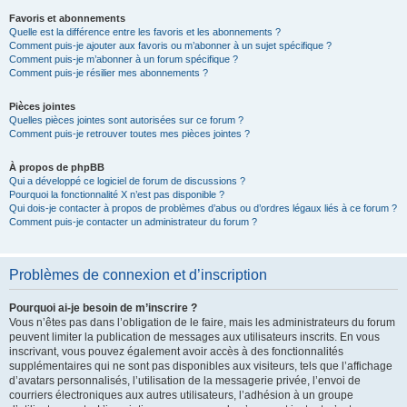
Favoris et abonnements
Quelle est la différence entre les favoris et les abonnements ?
Comment puis-je ajouter aux favoris ou m’abonner à un sujet spécifique ?
Comment puis-je m’abonner à un forum spécifique ?
Comment puis-je résilier mes abonnements ?
Pièces jointes
Quelles pièces jointes sont autorisées sur ce forum ?
Comment puis-je retrouver toutes mes pièces jointes ?
À propos de phpBB
Qui a développé ce logiciel de forum de discussions ?
Pourquoi la fonctionnalité X n’est pas disponible ?
Qui dois-je contacter à propos de problèmes d’abus ou d’ordres légaux liés à ce forum ?
Comment puis-je contacter un administrateur du forum ?
Problèmes de connexion et d’inscription
Pourquoi ai-je besoin de m’inscrire ?
Vous n’êtes pas dans l’obligation de le faire, mais les administrateurs du forum
peuvent limiter la publication de messages aux utilisateurs inscrits. En vous
inscrivant, vous pouvez également avoir accès à des fonctionnalités
supplémentaires qui ne sont pas disponibles aux visiteurs, tels que l’affichage
d’avatars personnalisés, l’utilisation de la messagerie privée, l’envoi de
courriers électroniques aux autres utilisateurs, l’adhésion à un groupe