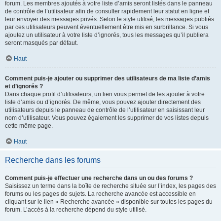
forum. Les membres ajoutés à votre liste d’amis seront listés dans le panneau
de contrôle de l’utilisateur afin de consulter rapidement leur statut en ligne et
leur envoyer des messages privés. Selon le style utilisé, les messages publiés
par ces utilisateurs peuvent éventuellement être mis en surbrillance. Si vous
ajoutez un utilisateur à votre liste d’ignorés, tous les messages qu’il publiera
seront masqués par défaut.
Haut
Comment puis-je ajouter ou supprimer des utilisateurs de ma liste d’amis
et d’ignorés ?
Dans chaque profil d’utilisateurs, un lien vous permet de les ajouter à votre
liste d’amis ou d’ignorés. De même, vous pouvez ajouter directement des
utilisateurs depuis le panneau de contrôle de l’utilisateur en saisissant leur
nom d’utilisateur. Vous pouvez également les supprimer de vos listes depuis
cette même page.
Haut
Recherche dans les forums
Comment puis-je effectuer une recherche dans un ou des forums ?
Saisissez un terme dans la boîte de recherche située sur l’index, les pages des
forums ou les pages de sujets. La recherche avancée est accessible en
cliquant sur le lien « Recherche avancée » disponible sur toutes les pages du
forum. L’accès à la recherche dépend du style utilisé.