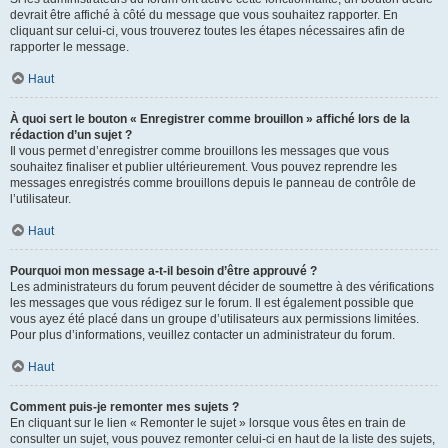
devrait être affiché à côté du message que vous souhaitez rapporter. En
cliquant sur celui-ci, vous trouverez toutes les étapes nécessaires afin de
rapporter le message.
Haut
À quoi sert le bouton « Enregistrer comme brouillon » affiché lors de la
rédaction d’un sujet ?
Il vous permet d’enregistrer comme brouillons les messages que vous
souhaitez finaliser et publier ultérieurement. Vous pouvez reprendre les
messages enregistrés comme brouillons depuis le panneau de contrôle de
l’utilisateur.
Haut
Pourquoi mon message a-t-il besoin d’être approuvé ?
Les administrateurs du forum peuvent décider de soumettre à des vérifications
les messages que vous rédigez sur le forum. Il est également possible que
vous ayez été placé dans un groupe d’utilisateurs aux permissions limitées.
Pour plus d’informations, veuillez contacter un administrateur du forum.
Haut
Comment puis-je remonter mes sujets ?
En cliquant sur le lien « Remonter le sujet » lorsque vous êtes en train de
consulter un sujet, vous pouvez remonter celui-ci en haut de la liste des sujets,