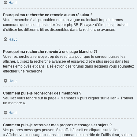
Haut
Pourquoi ma recherche ne renvoie aucun résultat ?
Votre recherche était probablement trop vague ou incluait trop de termes
communs qui ne sont pas indexés par phpBB. Essayez d’être plus précis et
d’utiliser les différents filtres disponibles dans la recherche avancée.
Haut
Pourquoi ma recherche renvoie à une page blanche ?!
Votre recherche a renvoyé trop de résultats pour que le serveur puisse les
afficher. Utilisez la recherche avancée et essayez d’être plus précis dans les
termes employés et dans la sélection des forums dans lesquels vous souhaitez
effectuer une recherche.
Haut
Comment puis-je rechercher des membres ?
Veuillez vous rendre sur la page « Membres » puis cliquer sur le lien « Trouver
un membre ».
Haut
Comment puis-je retrouver mes propres messages et sujets ?
Vos propres messages peuvent être affichés soit en cliquant sur le lien
« Afficher vos messages » dans le panneau de contrôle de l’utilisateur, soit en