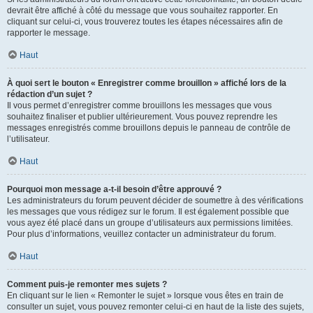
devrait être affiché à côté du message que vous souhaitez rapporter. En
cliquant sur celui-ci, vous trouverez toutes les étapes nécessaires afin de
rapporter le message.
Haut
À quoi sert le bouton « Enregistrer comme brouillon » affiché lors de la
rédaction d’un sujet ?
Il vous permet d’enregistrer comme brouillons les messages que vous
souhaitez finaliser et publier ultérieurement. Vous pouvez reprendre les
messages enregistrés comme brouillons depuis le panneau de contrôle de
l’utilisateur.
Haut
Pourquoi mon message a-t-il besoin d’être approuvé ?
Les administrateurs du forum peuvent décider de soumettre à des vérifications
les messages que vous rédigez sur le forum. Il est également possible que
vous ayez été placé dans un groupe d’utilisateurs aux permissions limitées.
Pour plus d’informations, veuillez contacter un administrateur du forum.
Haut
Comment puis-je remonter mes sujets ?
En cliquant sur le lien « Remonter le sujet » lorsque vous êtes en train de
consulter un sujet, vous pouvez remonter celui-ci en haut de la liste des sujets,