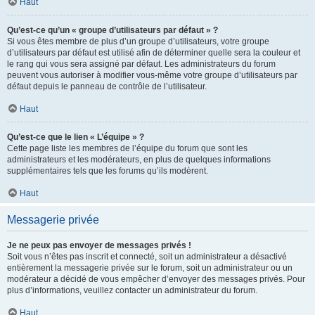
Haut
Qu’est-ce qu’un « groupe d’utilisateurs par défaut » ?
Si vous êtes membre de plus d’un groupe d’utilisateurs, votre groupe
d’utilisateurs par défaut est utilisé afin de déterminer quelle sera la couleur et
le rang qui vous sera assigné par défaut. Les administrateurs du forum
peuvent vous autoriser à modifier vous-même votre groupe d’utilisateurs par
défaut depuis le panneau de contrôle de l’utilisateur.
Haut
Qu’est-ce que le lien « L’équipe » ?
Cette page liste les membres de l’équipe du forum que sont les
administrateurs et les modérateurs, en plus de quelques informations
supplémentaires tels que les forums qu’ils modèrent.
Haut
Messagerie privée
Je ne peux pas envoyer de messages privés !
Soit vous n’êtes pas inscrit et connecté, soit un administrateur a désactivé
entièrement la messagerie privée sur le forum, soit un administrateur ou un
modérateur a décidé de vous empêcher d’envoyer des messages privés. Pour
plus d’informations, veuillez contacter un administrateur du forum.
Haut