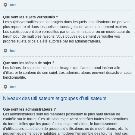
Haut
Que sont les sujets verrouillés ?
Les sujets verrouillés sont des sujets dans lesquels les utilisateurs ne peuvent
plus répondre et dans lesquels les sondages sont automatiquement expirés.
Les sujets peuvent être verrouillés par un administrateur ou un modérateur du
forum pour de multiples raisons. Vous pouvez également verrouiller vos
propres sujets, si cela a été autorisé par les administrateurs.
Haut
Que sont les icônes de sujet ?
Les icônes de sujet sont de petites images que l’auteur peut insérer afin
d’illustrer le contenu de son sujet. Les administrateurs peuvent désactiver cette
fonctionnalité.
Haut
Niveaux des utilisateurs et groupes d’utilisateurs
Que sont les administrateurs ?
Les administrateurs sont les membres possédant le plus haut niveau de
contrôle sur le forum. Ces utilisateurs peuvent contrôler toutes les opérations
du forum, telles que les paramètres des permissions, le bannissement
d’utilisateurs, la création de groupes d’utilisateurs ou de modérateurs, etc. Ils
peuvent également être habilités à modérer l’ensemble des forums. Tout ceci