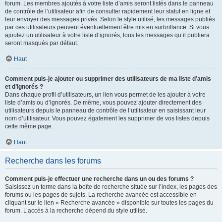
forum. Les membres ajoutés à votre liste d’amis seront listés dans le panneau
de contrôle de l’utilisateur afin de consulter rapidement leur statut en ligne et
leur envoyer des messages privés. Selon le style utilisé, les messages publiés
par ces utilisateurs peuvent éventuellement être mis en surbrillance. Si vous
ajoutez un utilisateur à votre liste d’ignorés, tous les messages qu’il publiera
seront masqués par défaut.
Haut
Comment puis-je ajouter ou supprimer des utilisateurs de ma liste d’amis
et d’ignorés ?
Dans chaque profil d’utilisateurs, un lien vous permet de les ajouter à votre
liste d’amis ou d’ignorés. De même, vous pouvez ajouter directement des
utilisateurs depuis le panneau de contrôle de l’utilisateur en saisissant leur
nom d’utilisateur. Vous pouvez également les supprimer de vos listes depuis
cette même page.
Haut
Recherche dans les forums
Comment puis-je effectuer une recherche dans un ou des forums ?
Saisissez un terme dans la boîte de recherche située sur l’index, les pages des
forums ou les pages de sujets. La recherche avancée est accessible en
cliquant sur le lien « Recherche avancée » disponible sur toutes les pages du
forum. L’accès à la recherche dépend du style utilisé.