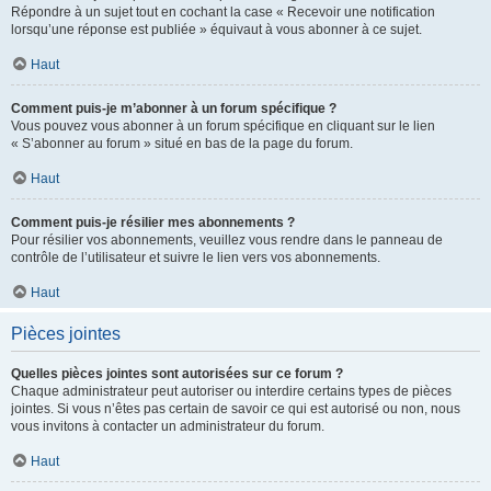
Répondre à un sujet tout en cochant la case « Recevoir une notification
lorsqu’une réponse est publiée » équivaut à vous abonner à ce sujet.
Haut
Comment puis-je m’abonner à un forum spécifique ?
Vous pouvez vous abonner à un forum spécifique en cliquant sur le lien
« S’abonner au forum » situé en bas de la page du forum.
Haut
Comment puis-je résilier mes abonnements ?
Pour résilier vos abonnements, veuillez vous rendre dans le panneau de
contrôle de l’utilisateur et suivre le lien vers vos abonnements.
Haut
Pièces jointes
Quelles pièces jointes sont autorisées sur ce forum ?
Chaque administrateur peut autoriser ou interdire certains types de pièces
jointes. Si vous n’êtes pas certain de savoir ce qui est autorisé ou non, nous
vous invitons à contacter un administrateur du forum.
Haut