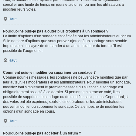
spécifier une limite de temps en jours et autoriser ou non les utilisateurs à
modifier leurs votes.
Haut
Pourquoi ne puis-je pas ajouter plus d’options à un sondage ?
La limite d’options d’un sondage est décidée par les administrateurs du forum.
Si le nombre d’options que vous pouvez ajouter à un sondage vous semble
trop restreint, essayez de demander à un administrateur du forum s’il est
possible de l’augmenter.
Haut
Comment puis-je modifier ou supprimer un sondage ?
Comme pour les messages, les sondages ne peuvent être modifiés que par
leur auteur, les modérateurs et les administrateurs. Pour modifier un sondage,
modifiez tout simplement le premier message du sujet car le sondage est
obligatoirement associé à ce dernier. Si personne n’a encore voté, il est
possible de supprimer le sondage ou de modifier ses options. Cependant, si
des votes ont été exprimés, seuls les modérateurs et les administrateurs
peuvent modifier ou supprimer le sondage. Cela empêche de modifier les
options d’un sondage en cours.
Haut
Pourquoi ne puis-je pas accéder à un forum ?