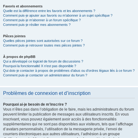
Favoris et abonnements
Quelle est la différence entre les favoris et les abonnements ?
Comment puis-je ajouter aux favoris ou m’abonner à un sujet spécifique ?
Comment puis-je m’abonner à un forum spécifique ?
Comment puis-je résilier mes abonnements ?
Pièces jointes
Quelles pièces jointes sont autorisées sur ce forum ?
Comment puis-je retrouver toutes mes pièces jointes ?
À propos de phpBB
Qui a développé ce logiciel de forum de discussions ?
Pourquoi la fonctionnalité X n’est pas disponible ?
Qui dois-je contacter à propos de problèmes d’abus ou d’ordres légaux liés à ce forum ?
Comment puis-je contacter un administrateur du forum ?
Problèmes de connexion et d’inscription
Pourquoi ai-je besoin de m’inscrire ?
Vous n’êtes pas dans l’obligation de le faire, mais les administrateurs du forum
peuvent limiter la publication de messages aux utilisateurs inscrits. En vous
inscrivant, vous pouvez également avoir accès à des fonctionnalités
supplémentaires qui ne sont pas disponibles aux visiteurs, tels que l’affichage
d’avatars personnalisés, l’utilisation de la messagerie privée, l’envoi de
courriers électroniques aux autres utilisateurs, l’adhésion à un groupe