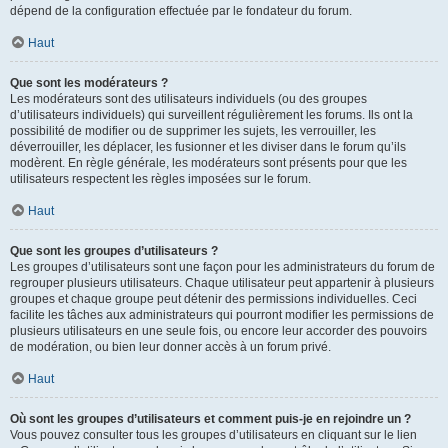
dépend de la configuration effectuée par le fondateur du forum.
Haut
Que sont les modérateurs ?
Les modérateurs sont des utilisateurs individuels (ou des groupes
d’utilisateurs individuels) qui surveillent régulièrement les forums. Ils ont la
possibilité de modifier ou de supprimer les sujets, les verrouiller, les
déverrouiller, les déplacer, les fusionner et les diviser dans le forum qu’ils
modèrent. En règle générale, les modérateurs sont présents pour que les
utilisateurs respectent les règles imposées sur le forum.
Haut
Que sont les groupes d’utilisateurs ?
Les groupes d’utilisateurs sont une façon pour les administrateurs du forum de
regrouper plusieurs utilisateurs. Chaque utilisateur peut appartenir à plusieurs
groupes et chaque groupe peut détenir des permissions individuelles. Ceci
facilite les tâches aux administrateurs qui pourront modifier les permissions de
plusieurs utilisateurs en une seule fois, ou encore leur accorder des pouvoirs
de modération, ou bien leur donner accès à un forum privé.
Haut
Où sont les groupes d’utilisateurs et comment puis-je en rejoindre un ?
Vous pouvez consulter tous les groupes d’utilisateurs en cliquant sur le lien