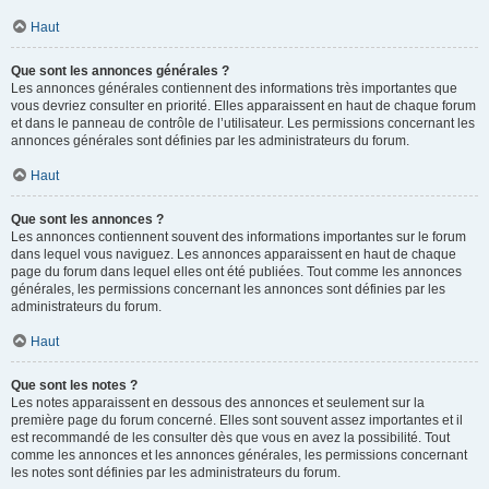
Haut
Que sont les annonces générales ?
Les annonces générales contiennent des informations très importantes que
vous devriez consulter en priorité. Elles apparaissent en haut de chaque forum
et dans le panneau de contrôle de l’utilisateur. Les permissions concernant les
annonces générales sont définies par les administrateurs du forum.
Haut
Que sont les annonces ?
Les annonces contiennent souvent des informations importantes sur le forum
dans lequel vous naviguez. Les annonces apparaissent en haut de chaque
page du forum dans lequel elles ont été publiées. Tout comme les annonces
générales, les permissions concernant les annonces sont définies par les
administrateurs du forum.
Haut
Que sont les notes ?
Les notes apparaissent en dessous des annonces et seulement sur la
première page du forum concerné. Elles sont souvent assez importantes et il
est recommandé de les consulter dès que vous en avez la possibilité. Tout
comme les annonces et les annonces générales, les permissions concernant
les notes sont définies par les administrateurs du forum.