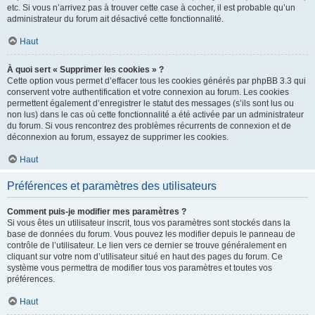
etc. Si vous n’arrivez pas à trouver cette case à cocher, il est probable qu’un
administrateur du forum ait désactivé cette fonctionnalité.
Haut
À quoi sert « Supprimer les cookies » ?
Cette option vous permet d’effacer tous les cookies générés par phpBB 3.3 qui
conservent votre authentification et votre connexion au forum. Les cookies
permettent également d’enregistrer le statut des messages (s’ils sont lus ou
non lus) dans le cas où cette fonctionnalité a été activée par un administrateur
du forum. Si vous rencontrez des problèmes récurrents de connexion et de
déconnexion au forum, essayez de supprimer les cookies.
Haut
Préférences et paramètres des utilisateurs
Comment puis-je modifier mes paramètres ?
Si vous êtes un utilisateur inscrit, tous vos paramètres sont stockés dans la
base de données du forum. Vous pouvez les modifier depuis le panneau de
contrôle de l’utilisateur. Le lien vers ce dernier se trouve généralement en
cliquant sur votre nom d’utilisateur situé en haut des pages du forum. Ce
système vous permettra de modifier tous vos paramètres et toutes vos
préférences.
Haut