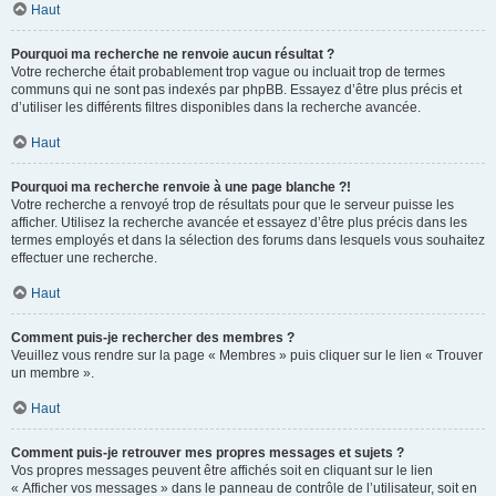
Haut
Pourquoi ma recherche ne renvoie aucun résultat ?
Votre recherche était probablement trop vague ou incluait trop de termes
communs qui ne sont pas indexés par phpBB. Essayez d’être plus précis et
d’utiliser les différents filtres disponibles dans la recherche avancée.
Haut
Pourquoi ma recherche renvoie à une page blanche ?!
Votre recherche a renvoyé trop de résultats pour que le serveur puisse les
afficher. Utilisez la recherche avancée et essayez d’être plus précis dans les
termes employés et dans la sélection des forums dans lesquels vous souhaitez
effectuer une recherche.
Haut
Comment puis-je rechercher des membres ?
Veuillez vous rendre sur la page « Membres » puis cliquer sur le lien « Trouver
un membre ».
Haut
Comment puis-je retrouver mes propres messages et sujets ?
Vos propres messages peuvent être affichés soit en cliquant sur le lien
« Afficher vos messages » dans le panneau de contrôle de l’utilisateur, soit en