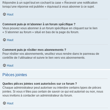
Répondre à un sujet tout en cochant la case « Recevoir une notification
lorsqu’une réponse est publiée » équivaut à vous abonner à ce sujet.
Haut
Comment puis-je m’abonner à un forum spécifique ?
Vous pouvez vous abonner à un forum spécifique en cliquant sur le lien
« S’abonner au forum » situé en bas de la page du forum.
Haut
Comment puis-je résilier mes abonnements ?
Pour résilier vos abonnements, veuillez vous rendre dans le panneau de
contrôle de l’utilisateur et suivre le lien vers vos abonnements.
Haut
Pièces jointes
Quelles pièces jointes sont autorisées sur ce forum ?
Chaque administrateur peut autoriser ou interdire certains types de pièces
jointes. Si vous n’êtes pas certain de savoir ce qui est autorisé ou non, nous
vous invitons à contacter un administrateur du forum.
Haut