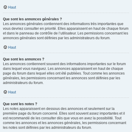
Haut
Que sont les annonces générales ?
Les annonces générales contiennent des informations très importantes que
vous devriez consulter en priorité. Elles apparaissent en haut de chaque forum
et dans le panneau de contrôle de l’utilisateur. Les permissions concernant les
annonces générales sont définies par les administrateurs du forum.
Haut
Que sont les annonces ?
Les annonces contiennent souvent des informations importantes sur le forum
dans lequel vous naviguez. Les annonces apparaissent en haut de chaque
page du forum dans lequel elles ont été publiées. Tout comme les annonces
générales, les permissions concernant les annonces sont définies par les
administrateurs du forum.
Haut
Que sont les notes ?
Les notes apparaissent en dessous des annonces et seulement sur la
première page du forum concerné. Elles sont souvent assez importantes et il
est recommandé de les consulter dès que vous en avez la possibilité. Tout
comme les annonces et les annonces générales, les permissions concernant
les notes sont définies par les administrateurs du forum.