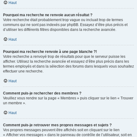
Haut
Pourquoi ma recherche ne renvoie aucun résultat ?
Votre recherche était probablement trop vague ou incluait trop de termes
communs qui ne sont pas indexés par phpBB. Essayez d’être plus précis et
d’utiliser les différents filtres disponibles dans la recherche avancée.
Haut
Pourquoi ma recherche renvoie à une page blanche ?!
Votre recherche a renvoyé trop de résultats pour que le serveur puisse les
afficher. Utilisez la recherche avancée et essayez d’être plus précis dans les
termes employés et dans la sélection des forums dans lesquels vous souhaitez
effectuer une recherche.
Haut
Comment puis-je rechercher des membres ?
Veuillez vous rendre sur la page « Membres » puis cliquer sur le lien « Trouver
un membre ».
Haut
Comment puis-je retrouver mes propres messages et sujets ?
Vos propres messages peuvent être affichés soit en cliquant sur le lien
« Afficher vos messages » dans le panneau de contrôle de l’utilisateur, soit en