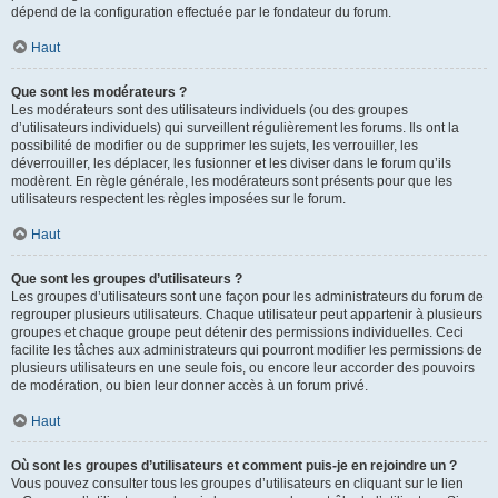
dépend de la configuration effectuée par le fondateur du forum.
Haut
Que sont les modérateurs ?
Les modérateurs sont des utilisateurs individuels (ou des groupes
d’utilisateurs individuels) qui surveillent régulièrement les forums. Ils ont la
possibilité de modifier ou de supprimer les sujets, les verrouiller, les
déverrouiller, les déplacer, les fusionner et les diviser dans le forum qu’ils
modèrent. En règle générale, les modérateurs sont présents pour que les
utilisateurs respectent les règles imposées sur le forum.
Haut
Que sont les groupes d’utilisateurs ?
Les groupes d’utilisateurs sont une façon pour les administrateurs du forum de
regrouper plusieurs utilisateurs. Chaque utilisateur peut appartenir à plusieurs
groupes et chaque groupe peut détenir des permissions individuelles. Ceci
facilite les tâches aux administrateurs qui pourront modifier les permissions de
plusieurs utilisateurs en une seule fois, ou encore leur accorder des pouvoirs
de modération, ou bien leur donner accès à un forum privé.
Haut
Où sont les groupes d’utilisateurs et comment puis-je en rejoindre un ?
Vous pouvez consulter tous les groupes d’utilisateurs en cliquant sur le lien