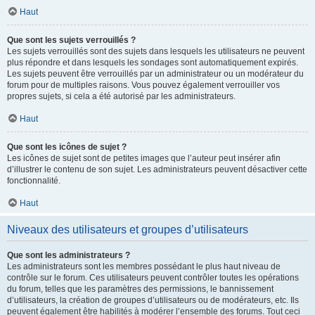
Haut
Que sont les sujets verrouillés ?
Les sujets verrouillés sont des sujets dans lesquels les utilisateurs ne peuvent
plus répondre et dans lesquels les sondages sont automatiquement expirés.
Les sujets peuvent être verrouillés par un administrateur ou un modérateur du
forum pour de multiples raisons. Vous pouvez également verrouiller vos
propres sujets, si cela a été autorisé par les administrateurs.
Haut
Que sont les icônes de sujet ?
Les icônes de sujet sont de petites images que l’auteur peut insérer afin
d’illustrer le contenu de son sujet. Les administrateurs peuvent désactiver cette
fonctionnalité.
Haut
Niveaux des utilisateurs et groupes d’utilisateurs
Que sont les administrateurs ?
Les administrateurs sont les membres possédant le plus haut niveau de
contrôle sur le forum. Ces utilisateurs peuvent contrôler toutes les opérations
du forum, telles que les paramètres des permissions, le bannissement
d’utilisateurs, la création de groupes d’utilisateurs ou de modérateurs, etc. Ils
peuvent également être habilités à modérer l’ensemble des forums. Tout ceci