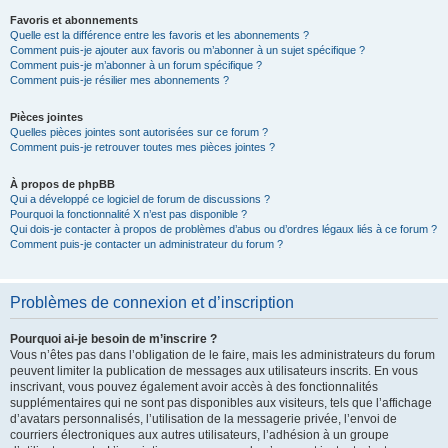
Favoris et abonnements
Quelle est la différence entre les favoris et les abonnements ?
Comment puis-je ajouter aux favoris ou m’abonner à un sujet spécifique ?
Comment puis-je m’abonner à un forum spécifique ?
Comment puis-je résilier mes abonnements ?
Pièces jointes
Quelles pièces jointes sont autorisées sur ce forum ?
Comment puis-je retrouver toutes mes pièces jointes ?
À propos de phpBB
Qui a développé ce logiciel de forum de discussions ?
Pourquoi la fonctionnalité X n’est pas disponible ?
Qui dois-je contacter à propos de problèmes d’abus ou d’ordres légaux liés à ce forum ?
Comment puis-je contacter un administrateur du forum ?
Problèmes de connexion et d’inscription
Pourquoi ai-je besoin de m’inscrire ?
Vous n’êtes pas dans l’obligation de le faire, mais les administrateurs du forum
peuvent limiter la publication de messages aux utilisateurs inscrits. En vous
inscrivant, vous pouvez également avoir accès à des fonctionnalités
supplémentaires qui ne sont pas disponibles aux visiteurs, tels que l’affichage
d’avatars personnalisés, l’utilisation de la messagerie privée, l’envoi de
courriers électroniques aux autres utilisateurs, l’adhésion à un groupe