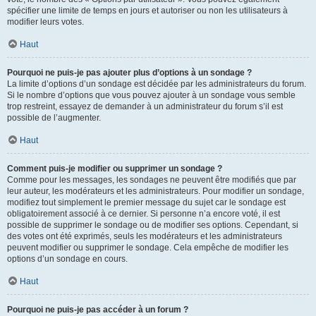
spécifier une limite de temps en jours et autoriser ou non les utilisateurs à
modifier leurs votes.
Haut
Pourquoi ne puis-je pas ajouter plus d’options à un sondage ?
La limite d’options d’un sondage est décidée par les administrateurs du forum.
Si le nombre d’options que vous pouvez ajouter à un sondage vous semble
trop restreint, essayez de demander à un administrateur du forum s’il est
possible de l’augmenter.
Haut
Comment puis-je modifier ou supprimer un sondage ?
Comme pour les messages, les sondages ne peuvent être modifiés que par
leur auteur, les modérateurs et les administrateurs. Pour modifier un sondage,
modifiez tout simplement le premier message du sujet car le sondage est
obligatoirement associé à ce dernier. Si personne n’a encore voté, il est
possible de supprimer le sondage ou de modifier ses options. Cependant, si
des votes ont été exprimés, seuls les modérateurs et les administrateurs
peuvent modifier ou supprimer le sondage. Cela empêche de modifier les
options d’un sondage en cours.
Haut
Pourquoi ne puis-je pas accéder à un forum ?