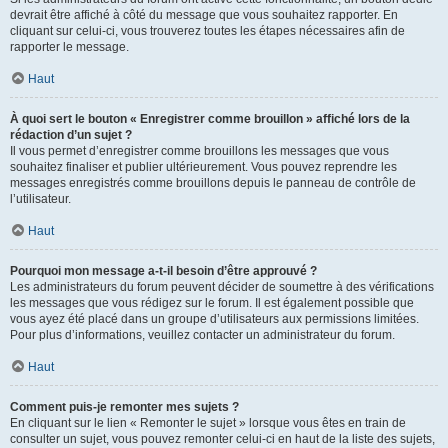
devrait être affiché à côté du message que vous souhaitez rapporter. En
cliquant sur celui-ci, vous trouverez toutes les étapes nécessaires afin de
rapporter le message.
Haut
À quoi sert le bouton « Enregistrer comme brouillon » affiché lors de la
rédaction d’un sujet ?
Il vous permet d’enregistrer comme brouillons les messages que vous
souhaitez finaliser et publier ultérieurement. Vous pouvez reprendre les
messages enregistrés comme brouillons depuis le panneau de contrôle de
l’utilisateur.
Haut
Pourquoi mon message a-t-il besoin d’être approuvé ?
Les administrateurs du forum peuvent décider de soumettre à des vérifications
les messages que vous rédigez sur le forum. Il est également possible que
vous ayez été placé dans un groupe d’utilisateurs aux permissions limitées.
Pour plus d’informations, veuillez contacter un administrateur du forum.
Haut
Comment puis-je remonter mes sujets ?
En cliquant sur le lien « Remonter le sujet » lorsque vous êtes en train de
consulter un sujet, vous pouvez remonter celui-ci en haut de la liste des sujets,