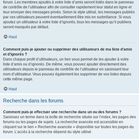
forum. Les membres ajoutés à votre liste d’amis seront listés dans le panneau
de contrôle de l’utilisateur afin de consulter rapidement leur statut en ligne et
leur envoyer des messages privés. Selon le style utilisé, les messages publiés
par ces utilisateurs peuvent éventuellement être mis en surbrillance. Si vous
ajoutez un utilisateur à votre liste d’ignorés, tous les messages qu’il publiera
seront masqués par défaut.
Haut
Comment puis-je ajouter ou supprimer des utilisateurs de ma liste d’amis
et d’ignorés ?
Dans chaque profil d’utilisateurs, un lien vous permet de les ajouter à votre
liste d’amis ou d’ignorés. De même, vous pouvez ajouter directement des
utilisateurs depuis le panneau de contrôle de l’utilisateur en saisissant leur
nom d’utilisateur. Vous pouvez également les supprimer de vos listes depuis
cette même page.
Haut
Recherche dans les forums
Comment puis-je effectuer une recherche dans un ou des forums ?
Saisissez un terme dans la boîte de recherche située sur l’index, les pages des
forums ou les pages de sujets. La recherche avancée est accessible en
cliquant sur le lien « Recherche avancée » disponible sur toutes les pages du
forum. L’accès à la recherche dépend du style utilisé.