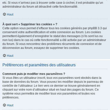
etc. Si vous n’arrivez pas à trouver cette case à cocher, il est probable qu’un
administrateur du forum ait désactivé cette fonctionnalité.
Haut
À quoi sert « Supprimer les cookies » ?
Cette option vous permet d’effacer tous les cookies générés par phpBB 3.3 qui
conservent votre authentification et votre connexion au forum. Les cookies
permettent également d’enregistrer le statut des messages (s’ils sont lus ou
non lus) dans le cas où cette fonctionnalité a été activée par un administrateur
du forum. Si vous rencontrez des problèmes récurrents de connexion et de
déconnexion au forum, essayez de supprimer les cookies.
Haut
Préférences et paramètres des utilisateurs
Comment puis-je modifier mes paramètres ?
Si vous êtes un utilisateur inscrit, tous vos paramètres sont stockés dans la
base de données du forum. Vous pouvez les modifier depuis le panneau de
contrôle de l’utilisateur. Le lien vers ce dernier se trouve généralement en
cliquant sur votre nom d’utilisateur situé en haut des pages du forum. Ce
système vous permettra de modifier tous vos paramètres et toutes vos
préférences.
Haut