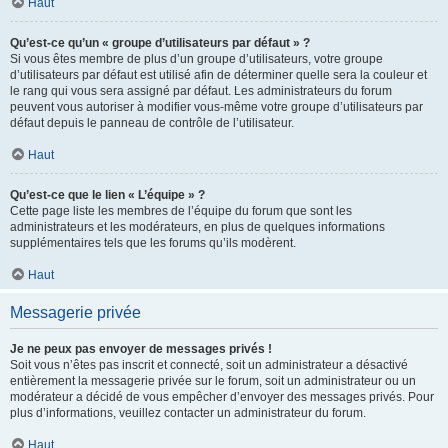
Haut
Qu’est-ce qu’un « groupe d’utilisateurs par défaut » ?
Si vous êtes membre de plus d’un groupe d’utilisateurs, votre groupe
d’utilisateurs par défaut est utilisé afin de déterminer quelle sera la couleur et
le rang qui vous sera assigné par défaut. Les administrateurs du forum
peuvent vous autoriser à modifier vous-même votre groupe d’utilisateurs par
défaut depuis le panneau de contrôle de l’utilisateur.
Haut
Qu’est-ce que le lien « L’équipe » ?
Cette page liste les membres de l’équipe du forum que sont les
administrateurs et les modérateurs, en plus de quelques informations
supplémentaires tels que les forums qu’ils modèrent.
Haut
Messagerie privée
Je ne peux pas envoyer de messages privés !
Soit vous n’êtes pas inscrit et connecté, soit un administrateur a désactivé
entièrement la messagerie privée sur le forum, soit un administrateur ou un
modérateur a décidé de vous empêcher d’envoyer des messages privés. Pour
plus d’informations, veuillez contacter un administrateur du forum.
Haut