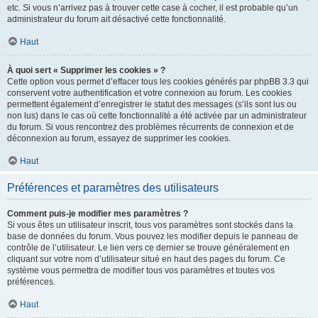
etc. Si vous n’arrivez pas à trouver cette case à cocher, il est probable qu’un
administrateur du forum ait désactivé cette fonctionnalité.
Haut
À quoi sert « Supprimer les cookies » ?
Cette option vous permet d’effacer tous les cookies générés par phpBB 3.3 qui
conservent votre authentification et votre connexion au forum. Les cookies
permettent également d’enregistrer le statut des messages (s’ils sont lus ou
non lus) dans le cas où cette fonctionnalité a été activée par un administrateur
du forum. Si vous rencontrez des problèmes récurrents de connexion et de
déconnexion au forum, essayez de supprimer les cookies.
Haut
Préférences et paramètres des utilisateurs
Comment puis-je modifier mes paramètres ?
Si vous êtes un utilisateur inscrit, tous vos paramètres sont stockés dans la
base de données du forum. Vous pouvez les modifier depuis le panneau de
contrôle de l’utilisateur. Le lien vers ce dernier se trouve généralement en
cliquant sur votre nom d’utilisateur situé en haut des pages du forum. Ce
système vous permettra de modifier tous vos paramètres et toutes vos
préférences.
Haut