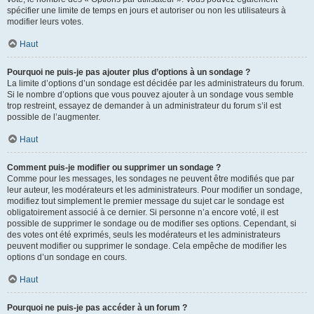
spécifier une limite de temps en jours et autoriser ou non les utilisateurs à
modifier leurs votes.
Haut
Pourquoi ne puis-je pas ajouter plus d’options à un sondage ?
La limite d’options d’un sondage est décidée par les administrateurs du forum.
Si le nombre d’options que vous pouvez ajouter à un sondage vous semble
trop restreint, essayez de demander à un administrateur du forum s’il est
possible de l’augmenter.
Haut
Comment puis-je modifier ou supprimer un sondage ?
Comme pour les messages, les sondages ne peuvent être modifiés que par
leur auteur, les modérateurs et les administrateurs. Pour modifier un sondage,
modifiez tout simplement le premier message du sujet car le sondage est
obligatoirement associé à ce dernier. Si personne n’a encore voté, il est
possible de supprimer le sondage ou de modifier ses options. Cependant, si
des votes ont été exprimés, seuls les modérateurs et les administrateurs
peuvent modifier ou supprimer le sondage. Cela empêche de modifier les
options d’un sondage en cours.
Haut
Pourquoi ne puis-je pas accéder à un forum ?