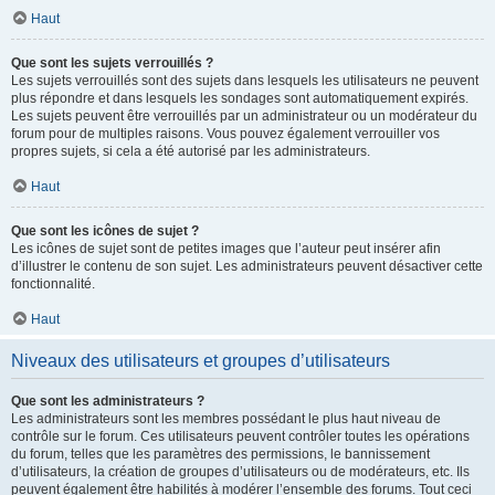
Haut
Que sont les sujets verrouillés ?
Les sujets verrouillés sont des sujets dans lesquels les utilisateurs ne peuvent
plus répondre et dans lesquels les sondages sont automatiquement expirés.
Les sujets peuvent être verrouillés par un administrateur ou un modérateur du
forum pour de multiples raisons. Vous pouvez également verrouiller vos
propres sujets, si cela a été autorisé par les administrateurs.
Haut
Que sont les icônes de sujet ?
Les icônes de sujet sont de petites images que l’auteur peut insérer afin
d’illustrer le contenu de son sujet. Les administrateurs peuvent désactiver cette
fonctionnalité.
Haut
Niveaux des utilisateurs et groupes d’utilisateurs
Que sont les administrateurs ?
Les administrateurs sont les membres possédant le plus haut niveau de
contrôle sur le forum. Ces utilisateurs peuvent contrôler toutes les opérations
du forum, telles que les paramètres des permissions, le bannissement
d’utilisateurs, la création de groupes d’utilisateurs ou de modérateurs, etc. Ils
peuvent également être habilités à modérer l’ensemble des forums. Tout ceci