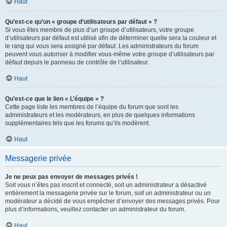
Haut
Qu’est-ce qu’un « groupe d’utilisateurs par défaut » ?
Si vous êtes membre de plus d’un groupe d’utilisateurs, votre groupe
d’utilisateurs par défaut est utilisé afin de déterminer quelle sera la couleur et
le rang qui vous sera assigné par défaut. Les administrateurs du forum
peuvent vous autoriser à modifier vous-même votre groupe d’utilisateurs par
défaut depuis le panneau de contrôle de l’utilisateur.
Haut
Qu’est-ce que le lien « L’équipe » ?
Cette page liste les membres de l’équipe du forum que sont les
administrateurs et les modérateurs, en plus de quelques informations
supplémentaires tels que les forums qu’ils modèrent.
Haut
Messagerie privée
Je ne peux pas envoyer de messages privés !
Soit vous n’êtes pas inscrit et connecté, soit un administrateur a désactivé
entièrement la messagerie privée sur le forum, soit un administrateur ou un
modérateur a décidé de vous empêcher d’envoyer des messages privés. Pour
plus d’informations, veuillez contacter un administrateur du forum.
Haut