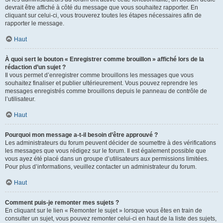
devrait être affiché à côté du message que vous souhaitez rapporter. En
cliquant sur celui-ci, vous trouverez toutes les étapes nécessaires afin de
rapporter le message.
Haut
À quoi sert le bouton « Enregistrer comme brouillon » affiché lors de la
rédaction d’un sujet ?
Il vous permet d’enregistrer comme brouillons les messages que vous
souhaitez finaliser et publier ultérieurement. Vous pouvez reprendre les
messages enregistrés comme brouillons depuis le panneau de contrôle de
l’utilisateur.
Haut
Pourquoi mon message a-t-il besoin d’être approuvé ?
Les administrateurs du forum peuvent décider de soumettre à des vérifications
les messages que vous rédigez sur le forum. Il est également possible que
vous ayez été placé dans un groupe d’utilisateurs aux permissions limitées.
Pour plus d’informations, veuillez contacter un administrateur du forum.
Haut
Comment puis-je remonter mes sujets ?
En cliquant sur le lien « Remonter le sujet » lorsque vous êtes en train de
consulter un sujet, vous pouvez remonter celui-ci en haut de la liste des sujets,