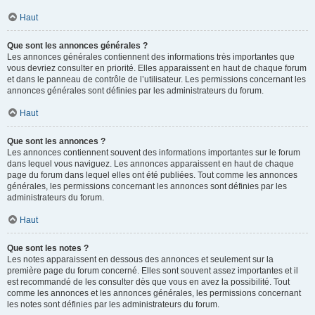
Haut
Que sont les annonces générales ?
Les annonces générales contiennent des informations très importantes que
vous devriez consulter en priorité. Elles apparaissent en haut de chaque forum
et dans le panneau de contrôle de l’utilisateur. Les permissions concernant les
annonces générales sont définies par les administrateurs du forum.
Haut
Que sont les annonces ?
Les annonces contiennent souvent des informations importantes sur le forum
dans lequel vous naviguez. Les annonces apparaissent en haut de chaque
page du forum dans lequel elles ont été publiées. Tout comme les annonces
générales, les permissions concernant les annonces sont définies par les
administrateurs du forum.
Haut
Que sont les notes ?
Les notes apparaissent en dessous des annonces et seulement sur la
première page du forum concerné. Elles sont souvent assez importantes et il
est recommandé de les consulter dès que vous en avez la possibilité. Tout
comme les annonces et les annonces générales, les permissions concernant
les notes sont définies par les administrateurs du forum.