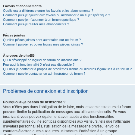
Favoris et abonnements
Quelle est la différence entre les favoris et les abonnements ?
Comment puis-je ajouter aux favoris ou m’abonner à un sujet spécifique ?
Comment puis-je m’abonner à un forum spécifique ?
Comment puis-je résilier mes abonnements ?
Pièces jointes
Quelles pièces jointes sont autorisées sur ce forum ?
Comment puis-je retrouver toutes mes pièces jointes ?
À propos de phpBB
Qui a développé ce logiciel de forum de discussions ?
Pourquoi la fonctionnalité X n’est pas disponible ?
Qui dois-je contacter à propos de problèmes d’abus ou d’ordres légaux liés à ce forum ?
Comment puis-je contacter un administrateur du forum ?
Problèmes de connexion et d’inscription
Pourquoi ai-je besoin de m’inscrire ?
Vous n’êtes pas dans l’obligation de le faire, mais les administrateurs du forum
peuvent limiter la publication de messages aux utilisateurs inscrits. En vous
inscrivant, vous pouvez également avoir accès à des fonctionnalités
supplémentaires qui ne sont pas disponibles aux visiteurs, tels que l’affichage
d’avatars personnalisés, l’utilisation de la messagerie privée, l’envoi de
courriers électroniques aux autres utilisateurs, l’adhésion à un groupe