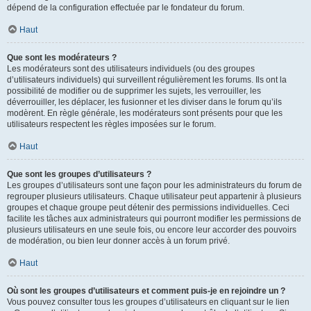
dépend de la configuration effectuée par le fondateur du forum.
Haut
Que sont les modérateurs ?
Les modérateurs sont des utilisateurs individuels (ou des groupes
d’utilisateurs individuels) qui surveillent régulièrement les forums. Ils ont la
possibilité de modifier ou de supprimer les sujets, les verrouiller, les
déverrouiller, les déplacer, les fusionner et les diviser dans le forum qu’ils
modèrent. En règle générale, les modérateurs sont présents pour que les
utilisateurs respectent les règles imposées sur le forum.
Haut
Que sont les groupes d’utilisateurs ?
Les groupes d’utilisateurs sont une façon pour les administrateurs du forum de
regrouper plusieurs utilisateurs. Chaque utilisateur peut appartenir à plusieurs
groupes et chaque groupe peut détenir des permissions individuelles. Ceci
facilite les tâches aux administrateurs qui pourront modifier les permissions de
plusieurs utilisateurs en une seule fois, ou encore leur accorder des pouvoirs
de modération, ou bien leur donner accès à un forum privé.
Haut
Où sont les groupes d’utilisateurs et comment puis-je en rejoindre un ?
Vous pouvez consulter tous les groupes d’utilisateurs en cliquant sur le lien