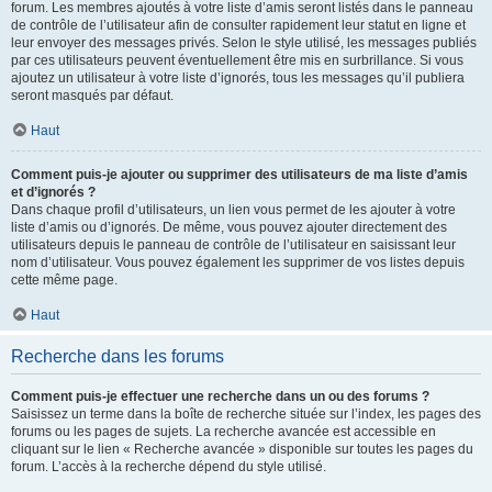
forum. Les membres ajoutés à votre liste d’amis seront listés dans le panneau
de contrôle de l’utilisateur afin de consulter rapidement leur statut en ligne et
leur envoyer des messages privés. Selon le style utilisé, les messages publiés
par ces utilisateurs peuvent éventuellement être mis en surbrillance. Si vous
ajoutez un utilisateur à votre liste d’ignorés, tous les messages qu’il publiera
seront masqués par défaut.
Haut
Comment puis-je ajouter ou supprimer des utilisateurs de ma liste d’amis
et d’ignorés ?
Dans chaque profil d’utilisateurs, un lien vous permet de les ajouter à votre
liste d’amis ou d’ignorés. De même, vous pouvez ajouter directement des
utilisateurs depuis le panneau de contrôle de l’utilisateur en saisissant leur
nom d’utilisateur. Vous pouvez également les supprimer de vos listes depuis
cette même page.
Haut
Recherche dans les forums
Comment puis-je effectuer une recherche dans un ou des forums ?
Saisissez un terme dans la boîte de recherche située sur l’index, les pages des
forums ou les pages de sujets. La recherche avancée est accessible en
cliquant sur le lien « Recherche avancée » disponible sur toutes les pages du
forum. L’accès à la recherche dépend du style utilisé.