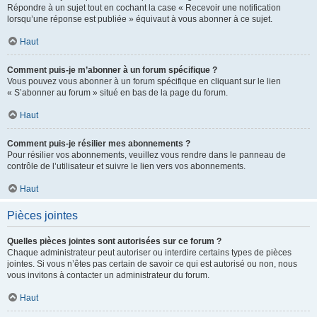
Répondre à un sujet tout en cochant la case « Recevoir une notification
lorsqu’une réponse est publiée » équivaut à vous abonner à ce sujet.
Haut
Comment puis-je m’abonner à un forum spécifique ?
Vous pouvez vous abonner à un forum spécifique en cliquant sur le lien
« S’abonner au forum » situé en bas de la page du forum.
Haut
Comment puis-je résilier mes abonnements ?
Pour résilier vos abonnements, veuillez vous rendre dans le panneau de
contrôle de l’utilisateur et suivre le lien vers vos abonnements.
Haut
Pièces jointes
Quelles pièces jointes sont autorisées sur ce forum ?
Chaque administrateur peut autoriser ou interdire certains types de pièces
jointes. Si vous n’êtes pas certain de savoir ce qui est autorisé ou non, nous
vous invitons à contacter un administrateur du forum.
Haut