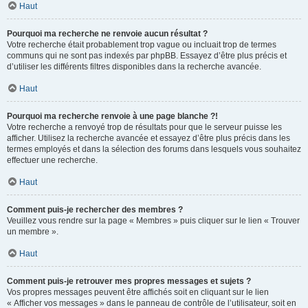
Haut
Pourquoi ma recherche ne renvoie aucun résultat ?
Votre recherche était probablement trop vague ou incluait trop de termes
communs qui ne sont pas indexés par phpBB. Essayez d’être plus précis et
d’utiliser les différents filtres disponibles dans la recherche avancée.
Haut
Pourquoi ma recherche renvoie à une page blanche ?!
Votre recherche a renvoyé trop de résultats pour que le serveur puisse les
afficher. Utilisez la recherche avancée et essayez d’être plus précis dans les
termes employés et dans la sélection des forums dans lesquels vous souhaitez
effectuer une recherche.
Haut
Comment puis-je rechercher des membres ?
Veuillez vous rendre sur la page « Membres » puis cliquer sur le lien « Trouver
un membre ».
Haut
Comment puis-je retrouver mes propres messages et sujets ?
Vos propres messages peuvent être affichés soit en cliquant sur le lien
« Afficher vos messages » dans le panneau de contrôle de l’utilisateur, soit en