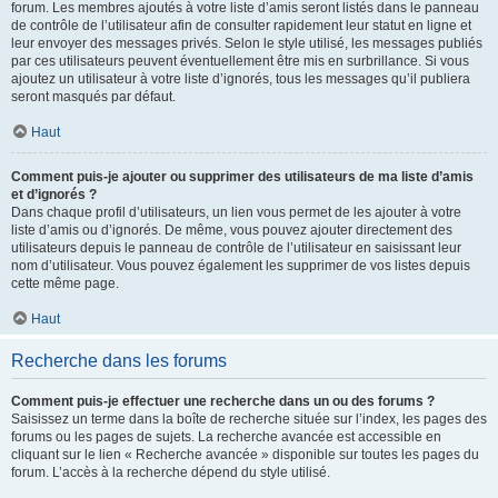
forum. Les membres ajoutés à votre liste d’amis seront listés dans le panneau
de contrôle de l’utilisateur afin de consulter rapidement leur statut en ligne et
leur envoyer des messages privés. Selon le style utilisé, les messages publiés
par ces utilisateurs peuvent éventuellement être mis en surbrillance. Si vous
ajoutez un utilisateur à votre liste d’ignorés, tous les messages qu’il publiera
seront masqués par défaut.
Haut
Comment puis-je ajouter ou supprimer des utilisateurs de ma liste d’amis
et d’ignorés ?
Dans chaque profil d’utilisateurs, un lien vous permet de les ajouter à votre
liste d’amis ou d’ignorés. De même, vous pouvez ajouter directement des
utilisateurs depuis le panneau de contrôle de l’utilisateur en saisissant leur
nom d’utilisateur. Vous pouvez également les supprimer de vos listes depuis
cette même page.
Haut
Recherche dans les forums
Comment puis-je effectuer une recherche dans un ou des forums ?
Saisissez un terme dans la boîte de recherche située sur l’index, les pages des
forums ou les pages de sujets. La recherche avancée est accessible en
cliquant sur le lien « Recherche avancée » disponible sur toutes les pages du
forum. L’accès à la recherche dépend du style utilisé.