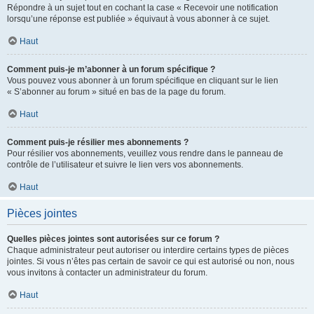
Répondre à un sujet tout en cochant la case « Recevoir une notification
lorsqu’une réponse est publiée » équivaut à vous abonner à ce sujet.
Haut
Comment puis-je m’abonner à un forum spécifique ?
Vous pouvez vous abonner à un forum spécifique en cliquant sur le lien
« S’abonner au forum » situé en bas de la page du forum.
Haut
Comment puis-je résilier mes abonnements ?
Pour résilier vos abonnements, veuillez vous rendre dans le panneau de
contrôle de l’utilisateur et suivre le lien vers vos abonnements.
Haut
Pièces jointes
Quelles pièces jointes sont autorisées sur ce forum ?
Chaque administrateur peut autoriser ou interdire certains types de pièces
jointes. Si vous n’êtes pas certain de savoir ce qui est autorisé ou non, nous
vous invitons à contacter un administrateur du forum.
Haut