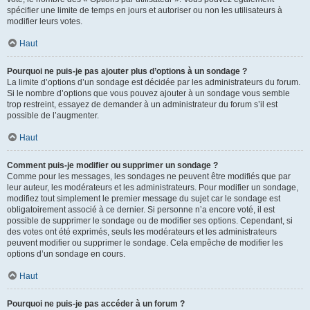
spécifier une limite de temps en jours et autoriser ou non les utilisateurs à
modifier leurs votes.
Haut
Pourquoi ne puis-je pas ajouter plus d’options à un sondage ?
La limite d’options d’un sondage est décidée par les administrateurs du forum.
Si le nombre d’options que vous pouvez ajouter à un sondage vous semble
trop restreint, essayez de demander à un administrateur du forum s’il est
possible de l’augmenter.
Haut
Comment puis-je modifier ou supprimer un sondage ?
Comme pour les messages, les sondages ne peuvent être modifiés que par
leur auteur, les modérateurs et les administrateurs. Pour modifier un sondage,
modifiez tout simplement le premier message du sujet car le sondage est
obligatoirement associé à ce dernier. Si personne n’a encore voté, il est
possible de supprimer le sondage ou de modifier ses options. Cependant, si
des votes ont été exprimés, seuls les modérateurs et les administrateurs
peuvent modifier ou supprimer le sondage. Cela empêche de modifier les
options d’un sondage en cours.
Haut
Pourquoi ne puis-je pas accéder à un forum ?