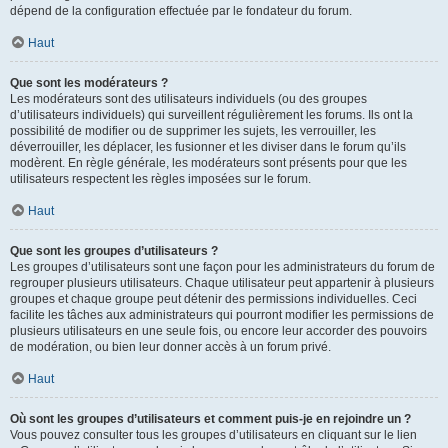
dépend de la configuration effectuée par le fondateur du forum.
Haut
Que sont les modérateurs ?
Les modérateurs sont des utilisateurs individuels (ou des groupes
d’utilisateurs individuels) qui surveillent régulièrement les forums. Ils ont la
possibilité de modifier ou de supprimer les sujets, les verrouiller, les
déverrouiller, les déplacer, les fusionner et les diviser dans le forum qu’ils
modèrent. En règle générale, les modérateurs sont présents pour que les
utilisateurs respectent les règles imposées sur le forum.
Haut
Que sont les groupes d’utilisateurs ?
Les groupes d’utilisateurs sont une façon pour les administrateurs du forum de
regrouper plusieurs utilisateurs. Chaque utilisateur peut appartenir à plusieurs
groupes et chaque groupe peut détenir des permissions individuelles. Ceci
facilite les tâches aux administrateurs qui pourront modifier les permissions de
plusieurs utilisateurs en une seule fois, ou encore leur accorder des pouvoirs
de modération, ou bien leur donner accès à un forum privé.
Haut
Où sont les groupes d’utilisateurs et comment puis-je en rejoindre un ?
Vous pouvez consulter tous les groupes d’utilisateurs en cliquant sur le lien