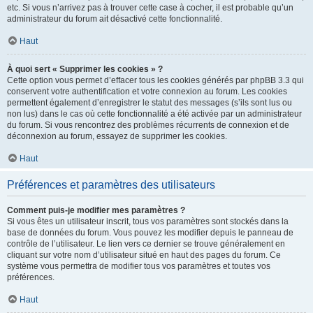
etc. Si vous n’arrivez pas à trouver cette case à cocher, il est probable qu’un
administrateur du forum ait désactivé cette fonctionnalité.
Haut
À quoi sert « Supprimer les cookies » ?
Cette option vous permet d’effacer tous les cookies générés par phpBB 3.3 qui
conservent votre authentification et votre connexion au forum. Les cookies
permettent également d’enregistrer le statut des messages (s’ils sont lus ou
non lus) dans le cas où cette fonctionnalité a été activée par un administrateur
du forum. Si vous rencontrez des problèmes récurrents de connexion et de
déconnexion au forum, essayez de supprimer les cookies.
Haut
Préférences et paramètres des utilisateurs
Comment puis-je modifier mes paramètres ?
Si vous êtes un utilisateur inscrit, tous vos paramètres sont stockés dans la
base de données du forum. Vous pouvez les modifier depuis le panneau de
contrôle de l’utilisateur. Le lien vers ce dernier se trouve généralement en
cliquant sur votre nom d’utilisateur situé en haut des pages du forum. Ce
système vous permettra de modifier tous vos paramètres et toutes vos
préférences.
Haut