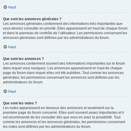
Haut
Que sont les annonces générales ?
Les annonces générales contiennent des informations très importantes que
vous devriez consulter en priorité. Elles apparaissent en haut de chaque forum
et dans le panneau de contrôle de l’utilisateur. Les permissions concernant les
annonces générales sont définies par les administrateurs du forum.
Haut
Que sont les annonces ?
Les annonces contiennent souvent des informations importantes sur le forum
dans lequel vous naviguez. Les annonces apparaissent en haut de chaque
page du forum dans lequel elles ont été publiées. Tout comme les annonces
générales, les permissions concernant les annonces sont définies par les
administrateurs du forum.
Haut
Que sont les notes ?
Les notes apparaissent en dessous des annonces et seulement sur la
première page du forum concerné. Elles sont souvent assez importantes et il
est recommandé de les consulter dès que vous en avez la possibilité. Tout
comme les annonces et les annonces générales, les permissions concernant
les notes sont définies par les administrateurs du forum.