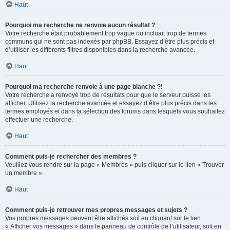
Haut
Pourquoi ma recherche ne renvoie aucun résultat ?
Votre recherche était probablement trop vague ou incluait trop de termes
communs qui ne sont pas indexés par phpBB. Essayez d’être plus précis et
d’utiliser les différents filtres disponibles dans la recherche avancée.
Haut
Pourquoi ma recherche renvoie à une page blanche ?!
Votre recherche a renvoyé trop de résultats pour que le serveur puisse les
afficher. Utilisez la recherche avancée et essayez d’être plus précis dans les
termes employés et dans la sélection des forums dans lesquels vous souhaitez
effectuer une recherche.
Haut
Comment puis-je rechercher des membres ?
Veuillez vous rendre sur la page « Membres » puis cliquer sur le lien « Trouver
un membre ».
Haut
Comment puis-je retrouver mes propres messages et sujets ?
Vos propres messages peuvent être affichés soit en cliquant sur le lien
« Afficher vos messages » dans le panneau de contrôle de l’utilisateur, soit en