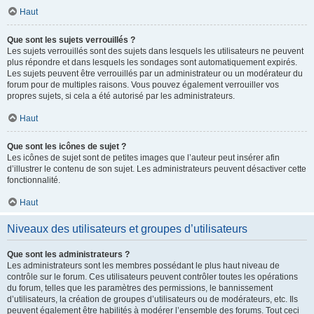
Haut
Que sont les sujets verrouillés ?
Les sujets verrouillés sont des sujets dans lesquels les utilisateurs ne peuvent
plus répondre et dans lesquels les sondages sont automatiquement expirés.
Les sujets peuvent être verrouillés par un administrateur ou un modérateur du
forum pour de multiples raisons. Vous pouvez également verrouiller vos
propres sujets, si cela a été autorisé par les administrateurs.
Haut
Que sont les icônes de sujet ?
Les icônes de sujet sont de petites images que l’auteur peut insérer afin
d’illustrer le contenu de son sujet. Les administrateurs peuvent désactiver cette
fonctionnalité.
Haut
Niveaux des utilisateurs et groupes d’utilisateurs
Que sont les administrateurs ?
Les administrateurs sont les membres possédant le plus haut niveau de
contrôle sur le forum. Ces utilisateurs peuvent contrôler toutes les opérations
du forum, telles que les paramètres des permissions, le bannissement
d’utilisateurs, la création de groupes d’utilisateurs ou de modérateurs, etc. Ils
peuvent également être habilités à modérer l’ensemble des forums. Tout ceci