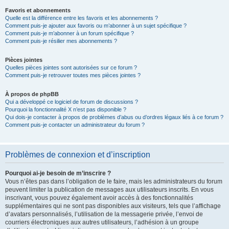
Favoris et abonnements
Quelle est la différence entre les favoris et les abonnements ?
Comment puis-je ajouter aux favoris ou m’abonner à un sujet spécifique ?
Comment puis-je m’abonner à un forum spécifique ?
Comment puis-je résilier mes abonnements ?
Pièces jointes
Quelles pièces jointes sont autorisées sur ce forum ?
Comment puis-je retrouver toutes mes pièces jointes ?
À propos de phpBB
Qui a développé ce logiciel de forum de discussions ?
Pourquoi la fonctionnalité X n’est pas disponible ?
Qui dois-je contacter à propos de problèmes d’abus ou d’ordres légaux liés à ce forum ?
Comment puis-je contacter un administrateur du forum ?
Problèmes de connexion et d’inscription
Pourquoi ai-je besoin de m’inscrire ?
Vous n’êtes pas dans l’obligation de le faire, mais les administrateurs du forum
peuvent limiter la publication de messages aux utilisateurs inscrits. En vous
inscrivant, vous pouvez également avoir accès à des fonctionnalités
supplémentaires qui ne sont pas disponibles aux visiteurs, tels que l’affichage
d’avatars personnalisés, l’utilisation de la messagerie privée, l’envoi de
courriers électroniques aux autres utilisateurs, l’adhésion à un groupe