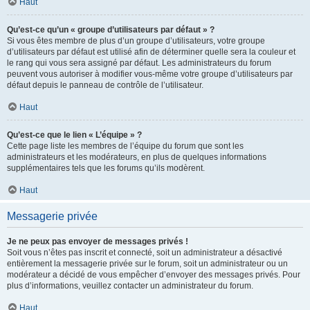
Haut
Qu’est-ce qu’un « groupe d’utilisateurs par défaut » ?
Si vous êtes membre de plus d’un groupe d’utilisateurs, votre groupe
d’utilisateurs par défaut est utilisé afin de déterminer quelle sera la couleur et
le rang qui vous sera assigné par défaut. Les administrateurs du forum
peuvent vous autoriser à modifier vous-même votre groupe d’utilisateurs par
défaut depuis le panneau de contrôle de l’utilisateur.
Haut
Qu’est-ce que le lien « L’équipe » ?
Cette page liste les membres de l’équipe du forum que sont les
administrateurs et les modérateurs, en plus de quelques informations
supplémentaires tels que les forums qu’ils modèrent.
Haut
Messagerie privée
Je ne peux pas envoyer de messages privés !
Soit vous n’êtes pas inscrit et connecté, soit un administrateur a désactivé
entièrement la messagerie privée sur le forum, soit un administrateur ou un
modérateur a décidé de vous empêcher d’envoyer des messages privés. Pour
plus d’informations, veuillez contacter un administrateur du forum.
Haut