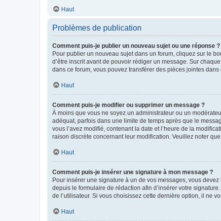
Haut
Problèmes de publication
Comment puis-je publier un nouveau sujet ou une réponse ?
Pour publier un nouveau sujet dans un forum, cliquez sur le b
d’être inscrit avant de pouvoir rédiger un message. Sur chaque
dans ce forum, vous pouvez transférer des pièces jointes dans 
Haut
Comment puis-je modifier ou supprimer un message ?
À moins que vous ne soyez un administrateur ou un modérateu
adéquat, parfois dans une limite de temps après que le message
vous l’avez modifié, contenant la date et l’heure de la modificat
raison discrète concernant leur modification. Veuillez noter q
Haut
Comment puis-je insérer une signature à mon message ?
Pour insérer une signature à un de vos messages, vous devez to
depuis le formulaire de rédaction afin d’insérer votre signat
de l’utilisateur. Si vous choisissez cette dernière option, il ne
Haut