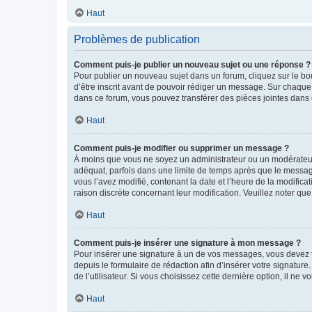
Haut
Problèmes de publication
Comment puis-je publier un nouveau sujet ou une réponse ?
Pour publier un nouveau sujet dans un forum, cliquez sur le b
d’être inscrit avant de pouvoir rédiger un message. Sur chaque
dans ce forum, vous pouvez transférer des pièces jointes dans 
Haut
Comment puis-je modifier ou supprimer un message ?
À moins que vous ne soyez un administrateur ou un modérateu
adéquat, parfois dans une limite de temps après que le message
vous l’avez modifié, contenant la date et l’heure de la modificat
raison discrète concernant leur modification. Veuillez noter q
Haut
Comment puis-je insérer une signature à mon message ?
Pour insérer une signature à un de vos messages, vous devez to
depuis le formulaire de rédaction afin d’insérer votre signat
de l’utilisateur. Si vous choisissez cette dernière option, il ne
Haut