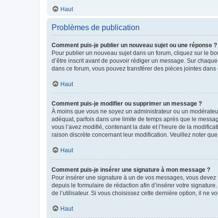
Haut
Problèmes de publication
Comment puis-je publier un nouveau sujet ou une réponse ?
Pour publier un nouveau sujet dans un forum, cliquez sur le b
d’être inscrit avant de pouvoir rédiger un message. Sur chaque
dans ce forum, vous pouvez transférer des pièces jointes dans 
Haut
Comment puis-je modifier ou supprimer un message ?
À moins que vous ne soyez un administrateur ou un modérateu
adéquat, parfois dans une limite de temps après que le message
vous l’avez modifié, contenant la date et l’heure de la modificat
raison discrète concernant leur modification. Veuillez noter q
Haut
Comment puis-je insérer une signature à mon message ?
Pour insérer une signature à un de vos messages, vous devez to
depuis le formulaire de rédaction afin d’insérer votre signat
de l’utilisateur. Si vous choisissez cette dernière option, il ne
Haut