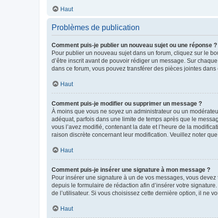
Haut
Problèmes de publication
Comment puis-je publier un nouveau sujet ou une réponse ?
Pour publier un nouveau sujet dans un forum, cliquez sur le b
d’être inscrit avant de pouvoir rédiger un message. Sur chaque
dans ce forum, vous pouvez transférer des pièces jointes dans 
Haut
Comment puis-je modifier ou supprimer un message ?
À moins que vous ne soyez un administrateur ou un modérateu
adéquat, parfois dans une limite de temps après que le message
vous l’avez modifié, contenant la date et l’heure de la modificat
raison discrète concernant leur modification. Veuillez noter q
Haut
Comment puis-je insérer une signature à mon message ?
Pour insérer une signature à un de vos messages, vous devez to
depuis le formulaire de rédaction afin d’insérer votre signat
de l’utilisateur. Si vous choisissez cette dernière option, il ne
Haut