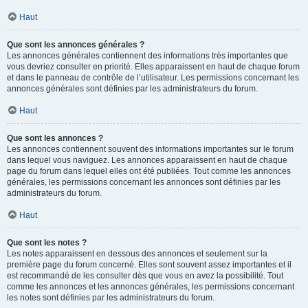
Haut
Que sont les annonces générales ?
Les annonces générales contiennent des informations très importantes que
vous devriez consulter en priorité. Elles apparaissent en haut de chaque forum
et dans le panneau de contrôle de l’utilisateur. Les permissions concernant les
annonces générales sont définies par les administrateurs du forum.
Haut
Que sont les annonces ?
Les annonces contiennent souvent des informations importantes sur le forum
dans lequel vous naviguez. Les annonces apparaissent en haut de chaque
page du forum dans lequel elles ont été publiées. Tout comme les annonces
générales, les permissions concernant les annonces sont définies par les
administrateurs du forum.
Haut
Que sont les notes ?
Les notes apparaissent en dessous des annonces et seulement sur la
première page du forum concerné. Elles sont souvent assez importantes et il
est recommandé de les consulter dès que vous en avez la possibilité. Tout
comme les annonces et les annonces générales, les permissions concernant
les notes sont définies par les administrateurs du forum.