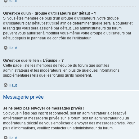
Haut
Qu’est-ce qu’un « groupe d’utilisateurs par défaut » ?
Si vous êtes membre de plus d’un groupe d’utilisateurs, votre groupe
d’utilisateurs par défaut est utilisé afin de déterminer quelle sera la couleur et
le rang qui vous sera assigné par défaut. Les administrateurs du forum
peuvent vous autoriser à modifier vous-même votre groupe d’utilisateurs par
défaut depuis le panneau de contrôle de l’utilisateur.
Haut
Qu’est-ce que le lien « L’équipe » ?
Cette page liste les membres de l’équipe du forum que sont les
administrateurs et les modérateurs, en plus de quelques informations
supplémentaires tels que les forums qu’ils modèrent.
Haut
Messagerie privée
Je ne peux pas envoyer de messages privés !
Soit vous n’êtes pas inscrit et connecté, soit un administrateur a désactivé
entièrement la messagerie privée sur le forum, soit un administrateur ou un
modérateur a décidé de vous empêcher d’envoyer des messages privés. Pour
plus d’informations, veuillez contacter un administrateur du forum.
Haut