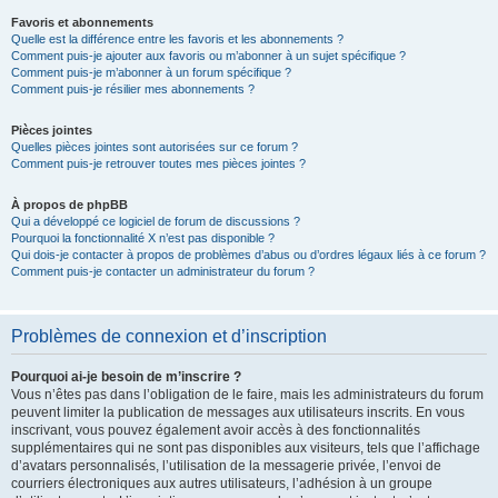
Favoris et abonnements
Quelle est la différence entre les favoris et les abonnements ?
Comment puis-je ajouter aux favoris ou m’abonner à un sujet spécifique ?
Comment puis-je m’abonner à un forum spécifique ?
Comment puis-je résilier mes abonnements ?
Pièces jointes
Quelles pièces jointes sont autorisées sur ce forum ?
Comment puis-je retrouver toutes mes pièces jointes ?
À propos de phpBB
Qui a développé ce logiciel de forum de discussions ?
Pourquoi la fonctionnalité X n’est pas disponible ?
Qui dois-je contacter à propos de problèmes d’abus ou d’ordres légaux liés à ce forum ?
Comment puis-je contacter un administrateur du forum ?
Problèmes de connexion et d’inscription
Pourquoi ai-je besoin de m’inscrire ?
Vous n’êtes pas dans l’obligation de le faire, mais les administrateurs du forum
peuvent limiter la publication de messages aux utilisateurs inscrits. En vous
inscrivant, vous pouvez également avoir accès à des fonctionnalités
supplémentaires qui ne sont pas disponibles aux visiteurs, tels que l’affichage
d’avatars personnalisés, l’utilisation de la messagerie privée, l’envoi de
courriers électroniques aux autres utilisateurs, l’adhésion à un groupe