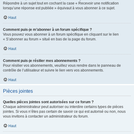
Répondre à un sujet tout en cochant la case « Recevoir une notification
lorsqu’une réponse est publiée » équivaut à vous abonner à ce sujet.
Haut
Comment puis-je m’abonner à un forum spécifique ?
Vous pouvez vous abonner à un forum spécifique en cliquant sur le lien
« S’abonner au forum » situé en bas de la page du forum.
Haut
Comment puis-je résilier mes abonnements ?
Pour résilier vos abonnements, veuillez vous rendre dans le panneau de
contrôle de l’utilisateur et suivre le lien vers vos abonnements.
Haut
Pièces jointes
Quelles pièces jointes sont autorisées sur ce forum ?
Chaque administrateur peut autoriser ou interdire certains types de pièces
jointes. Si vous n’êtes pas certain de savoir ce qui est autorisé ou non, nous
vous invitons à contacter un administrateur du forum.
Haut