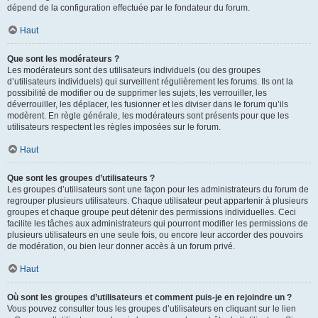
dépend de la configuration effectuée par le fondateur du forum.
Haut
Que sont les modérateurs ?
Les modérateurs sont des utilisateurs individuels (ou des groupes
d’utilisateurs individuels) qui surveillent régulièrement les forums. Ils ont la
possibilité de modifier ou de supprimer les sujets, les verrouiller, les
déverrouiller, les déplacer, les fusionner et les diviser dans le forum qu’ils
modèrent. En règle générale, les modérateurs sont présents pour que les
utilisateurs respectent les règles imposées sur le forum.
Haut
Que sont les groupes d’utilisateurs ?
Les groupes d’utilisateurs sont une façon pour les administrateurs du forum de
regrouper plusieurs utilisateurs. Chaque utilisateur peut appartenir à plusieurs
groupes et chaque groupe peut détenir des permissions individuelles. Ceci
facilite les tâches aux administrateurs qui pourront modifier les permissions de
plusieurs utilisateurs en une seule fois, ou encore leur accorder des pouvoirs
de modération, ou bien leur donner accès à un forum privé.
Haut
Où sont les groupes d’utilisateurs et comment puis-je en rejoindre un ?
Vous pouvez consulter tous les groupes d’utilisateurs en cliquant sur le lien