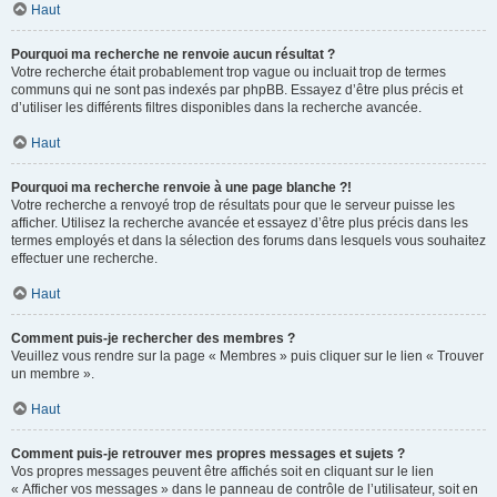
Haut
Pourquoi ma recherche ne renvoie aucun résultat ?
Votre recherche était probablement trop vague ou incluait trop de termes
communs qui ne sont pas indexés par phpBB. Essayez d’être plus précis et
d’utiliser les différents filtres disponibles dans la recherche avancée.
Haut
Pourquoi ma recherche renvoie à une page blanche ?!
Votre recherche a renvoyé trop de résultats pour que le serveur puisse les
afficher. Utilisez la recherche avancée et essayez d’être plus précis dans les
termes employés et dans la sélection des forums dans lesquels vous souhaitez
effectuer une recherche.
Haut
Comment puis-je rechercher des membres ?
Veuillez vous rendre sur la page « Membres » puis cliquer sur le lien « Trouver
un membre ».
Haut
Comment puis-je retrouver mes propres messages et sujets ?
Vos propres messages peuvent être affichés soit en cliquant sur le lien
« Afficher vos messages » dans le panneau de contrôle de l’utilisateur, soit en