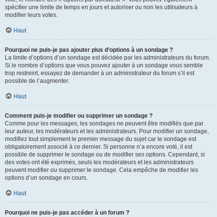
spécifier une limite de temps en jours et autoriser ou non les utilisateurs à
modifier leurs votes.
Haut
Pourquoi ne puis-je pas ajouter plus d’options à un sondage ?
La limite d’options d’un sondage est décidée par les administrateurs du forum.
Si le nombre d’options que vous pouvez ajouter à un sondage vous semble
trop restreint, essayez de demander à un administrateur du forum s’il est
possible de l’augmenter.
Haut
Comment puis-je modifier ou supprimer un sondage ?
Comme pour les messages, les sondages ne peuvent être modifiés que par
leur auteur, les modérateurs et les administrateurs. Pour modifier un sondage,
modifiez tout simplement le premier message du sujet car le sondage est
obligatoirement associé à ce dernier. Si personne n’a encore voté, il est
possible de supprimer le sondage ou de modifier ses options. Cependant, si
des votes ont été exprimés, seuls les modérateurs et les administrateurs
peuvent modifier ou supprimer le sondage. Cela empêche de modifier les
options d’un sondage en cours.
Haut
Pourquoi ne puis-je pas accéder à un forum ?