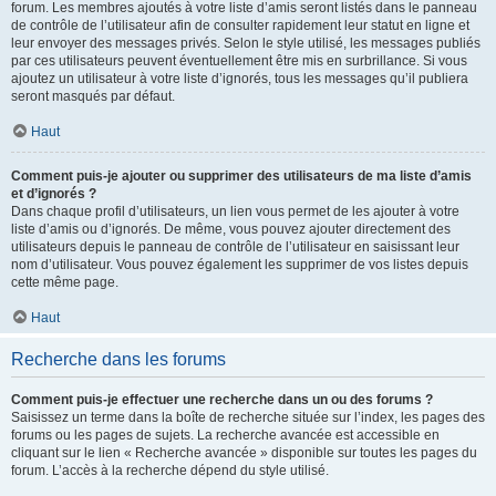
forum. Les membres ajoutés à votre liste d’amis seront listés dans le panneau
de contrôle de l’utilisateur afin de consulter rapidement leur statut en ligne et
leur envoyer des messages privés. Selon le style utilisé, les messages publiés
par ces utilisateurs peuvent éventuellement être mis en surbrillance. Si vous
ajoutez un utilisateur à votre liste d’ignorés, tous les messages qu’il publiera
seront masqués par défaut.
Haut
Comment puis-je ajouter ou supprimer des utilisateurs de ma liste d’amis
et d’ignorés ?
Dans chaque profil d’utilisateurs, un lien vous permet de les ajouter à votre
liste d’amis ou d’ignorés. De même, vous pouvez ajouter directement des
utilisateurs depuis le panneau de contrôle de l’utilisateur en saisissant leur
nom d’utilisateur. Vous pouvez également les supprimer de vos listes depuis
cette même page.
Haut
Recherche dans les forums
Comment puis-je effectuer une recherche dans un ou des forums ?
Saisissez un terme dans la boîte de recherche située sur l’index, les pages des
forums ou les pages de sujets. La recherche avancée est accessible en
cliquant sur le lien « Recherche avancée » disponible sur toutes les pages du
forum. L’accès à la recherche dépend du style utilisé.