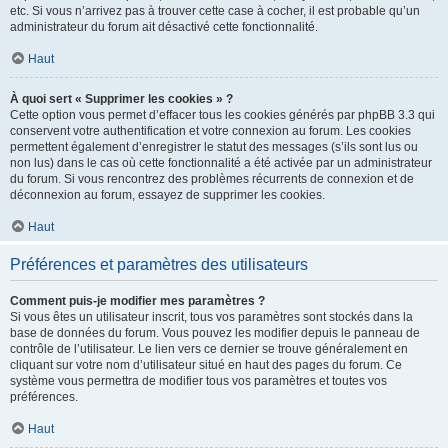
etc. Si vous n’arrivez pas à trouver cette case à cocher, il est probable qu’un
administrateur du forum ait désactivé cette fonctionnalité.
Haut
À quoi sert « Supprimer les cookies » ?
Cette option vous permet d’effacer tous les cookies générés par phpBB 3.3 qui
conservent votre authentification et votre connexion au forum. Les cookies
permettent également d’enregistrer le statut des messages (s’ils sont lus ou
non lus) dans le cas où cette fonctionnalité a été activée par un administrateur
du forum. Si vous rencontrez des problèmes récurrents de connexion et de
déconnexion au forum, essayez de supprimer les cookies.
Haut
Préférences et paramètres des utilisateurs
Comment puis-je modifier mes paramètres ?
Si vous êtes un utilisateur inscrit, tous vos paramètres sont stockés dans la
base de données du forum. Vous pouvez les modifier depuis le panneau de
contrôle de l’utilisateur. Le lien vers ce dernier se trouve généralement en
cliquant sur votre nom d’utilisateur situé en haut des pages du forum. Ce
système vous permettra de modifier tous vos paramètres et toutes vos
préférences.
Haut