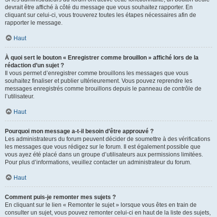
devrait être affiché à côté du message que vous souhaitez rapporter. En
cliquant sur celui-ci, vous trouverez toutes les étapes nécessaires afin de
rapporter le message.
Haut
À quoi sert le bouton « Enregistrer comme brouillon » affiché lors de la
rédaction d’un sujet ?
Il vous permet d’enregistrer comme brouillons les messages que vous
souhaitez finaliser et publier ultérieurement. Vous pouvez reprendre les
messages enregistrés comme brouillons depuis le panneau de contrôle de
l’utilisateur.
Haut
Pourquoi mon message a-t-il besoin d’être approuvé ?
Les administrateurs du forum peuvent décider de soumettre à des vérifications
les messages que vous rédigez sur le forum. Il est également possible que
vous ayez été placé dans un groupe d’utilisateurs aux permissions limitées.
Pour plus d’informations, veuillez contacter un administrateur du forum.
Haut
Comment puis-je remonter mes sujets ?
En cliquant sur le lien « Remonter le sujet » lorsque vous êtes en train de
consulter un sujet, vous pouvez remonter celui-ci en haut de la liste des sujets,