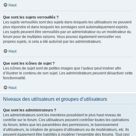
Haut
Que sont les sujets verrouillés ?
Les sujets verrouillés sont des sujets dans lesquels les utilisateurs ne peuvent
plus répondre et dans lesquels les sondages sont automatiquement expirés.
Les sujets peuvent être verrouillés par un administrateur ou un modérateur du
forum pour de multiples raisons. Vous pouvez également verrouiller vos
propres sujets, si cela a été autorisé par les administrateurs.
Haut
Que sont les icônes de sujet ?
Les icônes de sujet sont de petites images que l’auteur peut insérer afin
d’illustrer le contenu de son sujet. Les administrateurs peuvent désactiver cette
fonctionnalité.
Haut
Niveaux des utilisateurs et groupes d’utilisateurs
Que sont les administrateurs ?
Les administrateurs sont les membres possédant le plus haut niveau de
contrôle sur le forum. Ces utilisateurs peuvent contrôler toutes les opérations
du forum, telles que les paramètres des permissions, le bannissement
d’utilisateurs, la création de groupes d’utilisateurs ou de modérateurs, etc. Ils
peuvent également être habilités à modérer l’ensemble des forums. Tout ceci