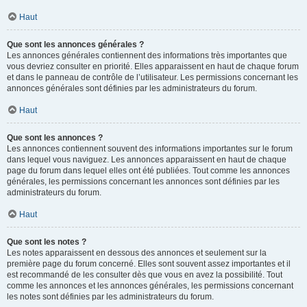
Haut
Que sont les annonces générales ?
Les annonces générales contiennent des informations très importantes que
vous devriez consulter en priorité. Elles apparaissent en haut de chaque forum
et dans le panneau de contrôle de l’utilisateur. Les permissions concernant les
annonces générales sont définies par les administrateurs du forum.
Haut
Que sont les annonces ?
Les annonces contiennent souvent des informations importantes sur le forum
dans lequel vous naviguez. Les annonces apparaissent en haut de chaque
page du forum dans lequel elles ont été publiées. Tout comme les annonces
générales, les permissions concernant les annonces sont définies par les
administrateurs du forum.
Haut
Que sont les notes ?
Les notes apparaissent en dessous des annonces et seulement sur la
première page du forum concerné. Elles sont souvent assez importantes et il
est recommandé de les consulter dès que vous en avez la possibilité. Tout
comme les annonces et les annonces générales, les permissions concernant
les notes sont définies par les administrateurs du forum.