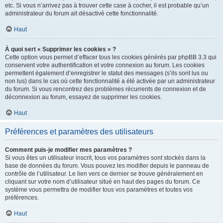
etc. Si vous n’arrivez pas à trouver cette case à cocher, il est probable qu’un
administrateur du forum ait désactivé cette fonctionnalité.
Haut
À quoi sert « Supprimer les cookies » ?
Cette option vous permet d’effacer tous les cookies générés par phpBB 3.3 qui
conservent votre authentification et votre connexion au forum. Les cookies
permettent également d’enregistrer le statut des messages (s’ils sont lus ou
non lus) dans le cas où cette fonctionnalité a été activée par un administrateur
du forum. Si vous rencontrez des problèmes récurrents de connexion et de
déconnexion au forum, essayez de supprimer les cookies.
Haut
Préférences et paramètres des utilisateurs
Comment puis-je modifier mes paramètres ?
Si vous êtes un utilisateur inscrit, tous vos paramètres sont stockés dans la
base de données du forum. Vous pouvez les modifier depuis le panneau de
contrôle de l’utilisateur. Le lien vers ce dernier se trouve généralement en
cliquant sur votre nom d’utilisateur situé en haut des pages du forum. Ce
système vous permettra de modifier tous vos paramètres et toutes vos
préférences.
Haut