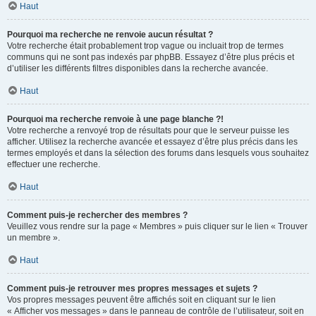
Haut
Pourquoi ma recherche ne renvoie aucun résultat ?
Votre recherche était probablement trop vague ou incluait trop de termes
communs qui ne sont pas indexés par phpBB. Essayez d’être plus précis et
d’utiliser les différents filtres disponibles dans la recherche avancée.
Haut
Pourquoi ma recherche renvoie à une page blanche ?!
Votre recherche a renvoyé trop de résultats pour que le serveur puisse les
afficher. Utilisez la recherche avancée et essayez d’être plus précis dans les
termes employés et dans la sélection des forums dans lesquels vous souhaitez
effectuer une recherche.
Haut
Comment puis-je rechercher des membres ?
Veuillez vous rendre sur la page « Membres » puis cliquer sur le lien « Trouver
un membre ».
Haut
Comment puis-je retrouver mes propres messages et sujets ?
Vos propres messages peuvent être affichés soit en cliquant sur le lien
« Afficher vos messages » dans le panneau de contrôle de l’utilisateur, soit en