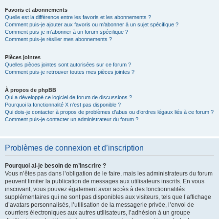
Favoris et abonnements
Quelle est la différence entre les favoris et les abonnements ?
Comment puis-je ajouter aux favoris ou m’abonner à un sujet spécifique ?
Comment puis-je m’abonner à un forum spécifique ?
Comment puis-je résilier mes abonnements ?
Pièces jointes
Quelles pièces jointes sont autorisées sur ce forum ?
Comment puis-je retrouver toutes mes pièces jointes ?
À propos de phpBB
Qui a développé ce logiciel de forum de discussions ?
Pourquoi la fonctionnalité X n’est pas disponible ?
Qui dois-je contacter à propos de problèmes d’abus ou d’ordres légaux liés à ce forum ?
Comment puis-je contacter un administrateur du forum ?
Problèmes de connexion et d’inscription
Pourquoi ai-je besoin de m’inscrire ?
Vous n’êtes pas dans l’obligation de le faire, mais les administrateurs du forum
peuvent limiter la publication de messages aux utilisateurs inscrits. En vous
inscrivant, vous pouvez également avoir accès à des fonctionnalités
supplémentaires qui ne sont pas disponibles aux visiteurs, tels que l’affichage
d’avatars personnalisés, l’utilisation de la messagerie privée, l’envoi de
courriers électroniques aux autres utilisateurs, l’adhésion à un groupe