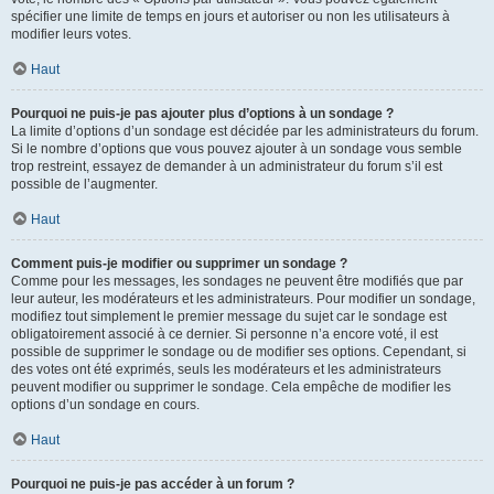
spécifier une limite de temps en jours et autoriser ou non les utilisateurs à
modifier leurs votes.
Haut
Pourquoi ne puis-je pas ajouter plus d’options à un sondage ?
La limite d’options d’un sondage est décidée par les administrateurs du forum.
Si le nombre d’options que vous pouvez ajouter à un sondage vous semble
trop restreint, essayez de demander à un administrateur du forum s’il est
possible de l’augmenter.
Haut
Comment puis-je modifier ou supprimer un sondage ?
Comme pour les messages, les sondages ne peuvent être modifiés que par
leur auteur, les modérateurs et les administrateurs. Pour modifier un sondage,
modifiez tout simplement le premier message du sujet car le sondage est
obligatoirement associé à ce dernier. Si personne n’a encore voté, il est
possible de supprimer le sondage ou de modifier ses options. Cependant, si
des votes ont été exprimés, seuls les modérateurs et les administrateurs
peuvent modifier ou supprimer le sondage. Cela empêche de modifier les
options d’un sondage en cours.
Haut
Pourquoi ne puis-je pas accéder à un forum ?