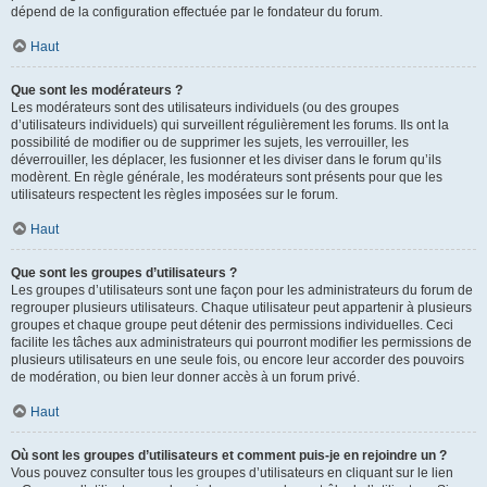
dépend de la configuration effectuée par le fondateur du forum.
Haut
Que sont les modérateurs ?
Les modérateurs sont des utilisateurs individuels (ou des groupes
d’utilisateurs individuels) qui surveillent régulièrement les forums. Ils ont la
possibilité de modifier ou de supprimer les sujets, les verrouiller, les
déverrouiller, les déplacer, les fusionner et les diviser dans le forum qu’ils
modèrent. En règle générale, les modérateurs sont présents pour que les
utilisateurs respectent les règles imposées sur le forum.
Haut
Que sont les groupes d’utilisateurs ?
Les groupes d’utilisateurs sont une façon pour les administrateurs du forum de
regrouper plusieurs utilisateurs. Chaque utilisateur peut appartenir à plusieurs
groupes et chaque groupe peut détenir des permissions individuelles. Ceci
facilite les tâches aux administrateurs qui pourront modifier les permissions de
plusieurs utilisateurs en une seule fois, ou encore leur accorder des pouvoirs
de modération, ou bien leur donner accès à un forum privé.
Haut
Où sont les groupes d’utilisateurs et comment puis-je en rejoindre un ?
Vous pouvez consulter tous les groupes d’utilisateurs en cliquant sur le lien