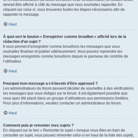
devrait être affiché à côté du message que vous souhaitez rapporter. En
cliquant sur celui-ci, vous trouverez toutes les étapes nécessaires afin de
rapporter le message.
Haut
À quoi sert le bouton « Enregistrer comme brouillon » affiché lors de la
rédaction d’un sujet ?
Il vous permet d’enregistrer comme brouillons les messages que vous
souhaitez finaliser et publier ultérieurement. Vous pouvez reprendre les
messages enregistrés comme brouillons depuis le panneau de contrôle de
l’utilisateur.
Haut
Pourquoi mon message a-t-il besoin d’être approuvé ?
Les administrateurs du forum peuvent décider de soumettre à des vérifications
les messages que vous rédigez sur le forum. Il est également possible que
vous ayez été placé dans un groupe d’utilisateurs aux permissions limitées.
Pour plus d’informations, veuillez contacter un administrateur du forum.
Haut
Comment puis-je remonter mes sujets ?
En cliquant sur le lien « Remonter le sujet » lorsque vous êtes en train de
consulter un sujet, vous pouvez remonter celui-ci en haut de la liste des sujets,