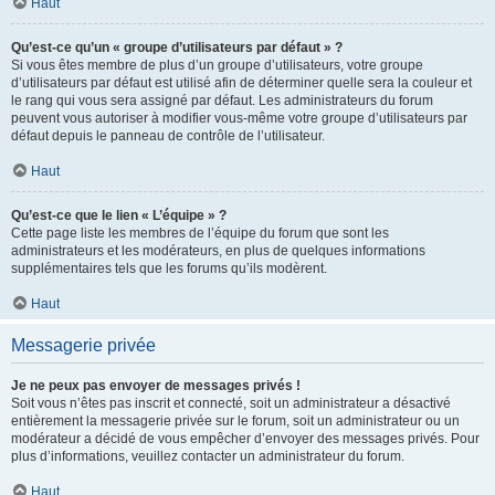
Haut
Qu’est-ce qu’un « groupe d’utilisateurs par défaut » ?
Si vous êtes membre de plus d’un groupe d’utilisateurs, votre groupe
d’utilisateurs par défaut est utilisé afin de déterminer quelle sera la couleur et
le rang qui vous sera assigné par défaut. Les administrateurs du forum
peuvent vous autoriser à modifier vous-même votre groupe d’utilisateurs par
défaut depuis le panneau de contrôle de l’utilisateur.
Haut
Qu’est-ce que le lien « L’équipe » ?
Cette page liste les membres de l’équipe du forum que sont les
administrateurs et les modérateurs, en plus de quelques informations
supplémentaires tels que les forums qu’ils modèrent.
Haut
Messagerie privée
Je ne peux pas envoyer de messages privés !
Soit vous n’êtes pas inscrit et connecté, soit un administrateur a désactivé
entièrement la messagerie privée sur le forum, soit un administrateur ou un
modérateur a décidé de vous empêcher d’envoyer des messages privés. Pour
plus d’informations, veuillez contacter un administrateur du forum.
Haut