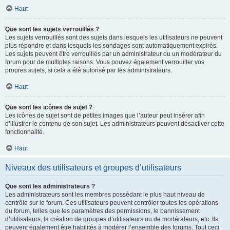
Haut
Que sont les sujets verrouillés ?
Les sujets verrouillés sont des sujets dans lesquels les utilisateurs ne peuvent
plus répondre et dans lesquels les sondages sont automatiquement expirés.
Les sujets peuvent être verrouillés par un administrateur ou un modérateur du
forum pour de multiples raisons. Vous pouvez également verrouiller vos
propres sujets, si cela a été autorisé par les administrateurs.
Haut
Que sont les icônes de sujet ?
Les icônes de sujet sont de petites images que l’auteur peut insérer afin
d’illustrer le contenu de son sujet. Les administrateurs peuvent désactiver cette
fonctionnalité.
Haut
Niveaux des utilisateurs et groupes d’utilisateurs
Que sont les administrateurs ?
Les administrateurs sont les membres possédant le plus haut niveau de
contrôle sur le forum. Ces utilisateurs peuvent contrôler toutes les opérations
du forum, telles que les paramètres des permissions, le bannissement
d’utilisateurs, la création de groupes d’utilisateurs ou de modérateurs, etc. Ils
peuvent également être habilités à modérer l’ensemble des forums. Tout ceci