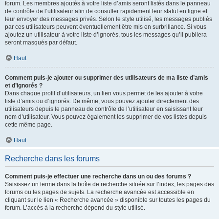
forum. Les membres ajoutés à votre liste d’amis seront listés dans le panneau
de contrôle de l’utilisateur afin de consulter rapidement leur statut en ligne et
leur envoyer des messages privés. Selon le style utilisé, les messages publiés
par ces utilisateurs peuvent éventuellement être mis en surbrillance. Si vous
ajoutez un utilisateur à votre liste d’ignorés, tous les messages qu’il publiera
seront masqués par défaut.
Haut
Comment puis-je ajouter ou supprimer des utilisateurs de ma liste d’amis
et d’ignorés ?
Dans chaque profil d’utilisateurs, un lien vous permet de les ajouter à votre
liste d’amis ou d’ignorés. De même, vous pouvez ajouter directement des
utilisateurs depuis le panneau de contrôle de l’utilisateur en saisissant leur
nom d’utilisateur. Vous pouvez également les supprimer de vos listes depuis
cette même page.
Haut
Recherche dans les forums
Comment puis-je effectuer une recherche dans un ou des forums ?
Saisissez un terme dans la boîte de recherche située sur l’index, les pages des
forums ou les pages de sujets. La recherche avancée est accessible en
cliquant sur le lien « Recherche avancée » disponible sur toutes les pages du
forum. L’accès à la recherche dépend du style utilisé.