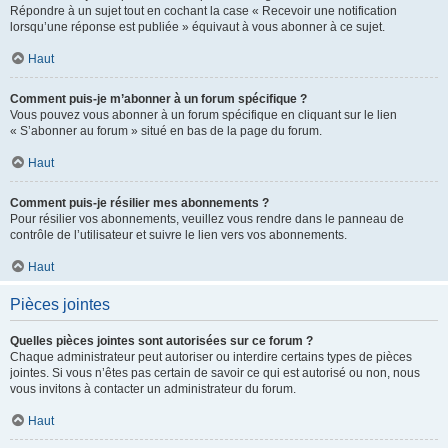
Répondre à un sujet tout en cochant la case « Recevoir une notification
lorsqu’une réponse est publiée » équivaut à vous abonner à ce sujet.
Haut
Comment puis-je m’abonner à un forum spécifique ?
Vous pouvez vous abonner à un forum spécifique en cliquant sur le lien
« S’abonner au forum » situé en bas de la page du forum.
Haut
Comment puis-je résilier mes abonnements ?
Pour résilier vos abonnements, veuillez vous rendre dans le panneau de
contrôle de l’utilisateur et suivre le lien vers vos abonnements.
Haut
Pièces jointes
Quelles pièces jointes sont autorisées sur ce forum ?
Chaque administrateur peut autoriser ou interdire certains types de pièces
jointes. Si vous n’êtes pas certain de savoir ce qui est autorisé ou non, nous
vous invitons à contacter un administrateur du forum.
Haut