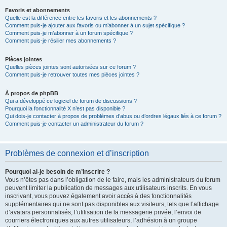
Favoris et abonnements
Quelle est la différence entre les favoris et les abonnements ?
Comment puis-je ajouter aux favoris ou m’abonner à un sujet spécifique ?
Comment puis-je m’abonner à un forum spécifique ?
Comment puis-je résilier mes abonnements ?
Pièces jointes
Quelles pièces jointes sont autorisées sur ce forum ?
Comment puis-je retrouver toutes mes pièces jointes ?
À propos de phpBB
Qui a développé ce logiciel de forum de discussions ?
Pourquoi la fonctionnalité X n’est pas disponible ?
Qui dois-je contacter à propos de problèmes d’abus ou d’ordres légaux liés à ce forum ?
Comment puis-je contacter un administrateur du forum ?
Problèmes de connexion et d’inscription
Pourquoi ai-je besoin de m’inscrire ?
Vous n’êtes pas dans l’obligation de le faire, mais les administrateurs du forum
peuvent limiter la publication de messages aux utilisateurs inscrits. En vous
inscrivant, vous pouvez également avoir accès à des fonctionnalités
supplémentaires qui ne sont pas disponibles aux visiteurs, tels que l’affichage
d’avatars personnalisés, l’utilisation de la messagerie privée, l’envoi de
courriers électroniques aux autres utilisateurs, l’adhésion à un groupe