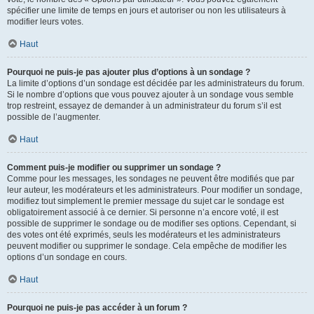
spécifier une limite de temps en jours et autoriser ou non les utilisateurs à
modifier leurs votes.
Haut
Pourquoi ne puis-je pas ajouter plus d’options à un sondage ?
La limite d’options d’un sondage est décidée par les administrateurs du forum.
Si le nombre d’options que vous pouvez ajouter à un sondage vous semble
trop restreint, essayez de demander à un administrateur du forum s’il est
possible de l’augmenter.
Haut
Comment puis-je modifier ou supprimer un sondage ?
Comme pour les messages, les sondages ne peuvent être modifiés que par
leur auteur, les modérateurs et les administrateurs. Pour modifier un sondage,
modifiez tout simplement le premier message du sujet car le sondage est
obligatoirement associé à ce dernier. Si personne n’a encore voté, il est
possible de supprimer le sondage ou de modifier ses options. Cependant, si
des votes ont été exprimés, seuls les modérateurs et les administrateurs
peuvent modifier ou supprimer le sondage. Cela empêche de modifier les
options d’un sondage en cours.
Haut
Pourquoi ne puis-je pas accéder à un forum ?