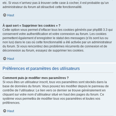
etc. Si vous n’arrivez pas à trouver cette case à cocher, il est probable qu’un
administrateur du forum ait désactivé cette fonctionnalité.
Haut
À quoi sert « Supprimer les cookies » ?
Cette option vous permet d’effacer tous les cookies générés par phpBB 3.3 qui
conservent votre authentification et votre connexion au forum. Les cookies
permettent également d’enregistrer le statut des messages (s’ils sont lus ou
non lus) dans le cas où cette fonctionnalité a été activée par un administrateur
du forum. Si vous rencontrez des problèmes récurrents de connexion et de
déconnexion au forum, essayez de supprimer les cookies.
Haut
Préférences et paramètres des utilisateurs
Comment puis-je modifier mes paramètres ?
Si vous êtes un utilisateur inscrit, tous vos paramètres sont stockés dans la
base de données du forum. Vous pouvez les modifier depuis le panneau de
contrôle de l’utilisateur. Le lien vers ce dernier se trouve généralement en
cliquant sur votre nom d’utilisateur situé en haut des pages du forum. Ce
système vous permettra de modifier tous vos paramètres et toutes vos
préférences.
Haut