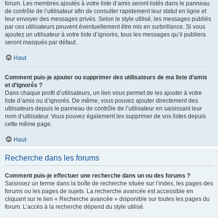
forum. Les membres ajoutés à votre liste d’amis seront listés dans le panneau
de contrôle de l’utilisateur afin de consulter rapidement leur statut en ligne et
leur envoyer des messages privés. Selon le style utilisé, les messages publiés
par ces utilisateurs peuvent éventuellement être mis en surbrillance. Si vous
ajoutez un utilisateur à votre liste d’ignorés, tous les messages qu’il publiera
seront masqués par défaut.
Haut
Comment puis-je ajouter ou supprimer des utilisateurs de ma liste d’amis
et d’ignorés ?
Dans chaque profil d’utilisateurs, un lien vous permet de les ajouter à votre
liste d’amis ou d’ignorés. De même, vous pouvez ajouter directement des
utilisateurs depuis le panneau de contrôle de l’utilisateur en saisissant leur
nom d’utilisateur. Vous pouvez également les supprimer de vos listes depuis
cette même page.
Haut
Recherche dans les forums
Comment puis-je effectuer une recherche dans un ou des forums ?
Saisissez un terme dans la boîte de recherche située sur l’index, les pages des
forums ou les pages de sujets. La recherche avancée est accessible en
cliquant sur le lien « Recherche avancée » disponible sur toutes les pages du
forum. L’accès à la recherche dépend du style utilisé.