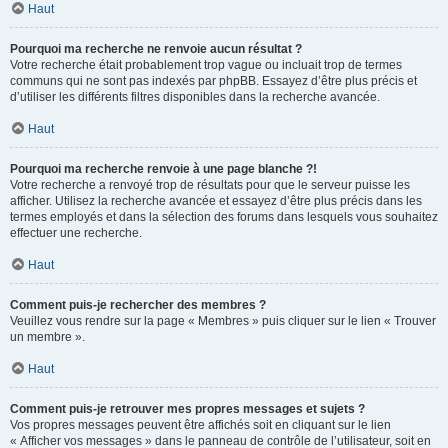
Haut
Pourquoi ma recherche ne renvoie aucun résultat ?
Votre recherche était probablement trop vague ou incluait trop de termes
communs qui ne sont pas indexés par phpBB. Essayez d’être plus précis et
d’utiliser les différents filtres disponibles dans la recherche avancée.
Haut
Pourquoi ma recherche renvoie à une page blanche ?!
Votre recherche a renvoyé trop de résultats pour que le serveur puisse les
afficher. Utilisez la recherche avancée et essayez d’être plus précis dans les
termes employés et dans la sélection des forums dans lesquels vous souhaitez
effectuer une recherche.
Haut
Comment puis-je rechercher des membres ?
Veuillez vous rendre sur la page « Membres » puis cliquer sur le lien « Trouver
un membre ».
Haut
Comment puis-je retrouver mes propres messages et sujets ?
Vos propres messages peuvent être affichés soit en cliquant sur le lien
« Afficher vos messages » dans le panneau de contrôle de l’utilisateur, soit en