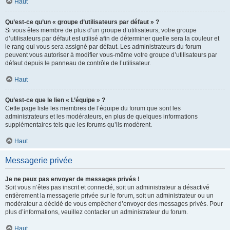
Haut
Qu’est-ce qu’un « groupe d’utilisateurs par défaut » ?
Si vous êtes membre de plus d’un groupe d’utilisateurs, votre groupe
d’utilisateurs par défaut est utilisé afin de déterminer quelle sera la couleur et
le rang qui vous sera assigné par défaut. Les administrateurs du forum
peuvent vous autoriser à modifier vous-même votre groupe d’utilisateurs par
défaut depuis le panneau de contrôle de l’utilisateur.
Haut
Qu’est-ce que le lien « L’équipe » ?
Cette page liste les membres de l’équipe du forum que sont les
administrateurs et les modérateurs, en plus de quelques informations
supplémentaires tels que les forums qu’ils modèrent.
Haut
Messagerie privée
Je ne peux pas envoyer de messages privés !
Soit vous n’êtes pas inscrit et connecté, soit un administrateur a désactivé
entièrement la messagerie privée sur le forum, soit un administrateur ou un
modérateur a décidé de vous empêcher d’envoyer des messages privés. Pour
plus d’informations, veuillez contacter un administrateur du forum.
Haut