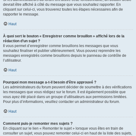
devrait être affiché à côté du message que vous souhaitez rapporter. En
cliquant sur celui-ci, vous trouverez toutes les étapes nécessaires afin de
rapporter le message.
Haut
À quoi sert le bouton « Enregistrer comme brouillon » affiché lors de la
rédaction d’un sujet ?
Il vous permet d’enregistrer comme brouillons les messages que vous
souhaitez finaliser et publier ultérieurement. Vous pouvez reprendre les
messages enregistrés comme brouillons depuis le panneau de contrôle de
l’utilisateur.
Haut
Pourquoi mon message a-t-il besoin d’être approuvé ?
Les administrateurs du forum peuvent décider de soumettre à des vérifications
les messages que vous rédigez sur le forum. Il est également possible que
vous ayez été placé dans un groupe d’utilisateurs aux permissions limitées.
Pour plus d’informations, veuillez contacter un administrateur du forum.
Haut
Comment puis-je remonter mes sujets ?
En cliquant sur le lien « Remonter le sujet » lorsque vous êtes en train de
consulter un sujet, vous pouvez remonter celui-ci en haut de la liste des sujets,