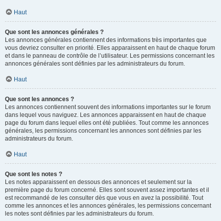
Haut
Que sont les annonces générales ?
Les annonces générales contiennent des informations très importantes que
vous devriez consulter en priorité. Elles apparaissent en haut de chaque forum
et dans le panneau de contrôle de l’utilisateur. Les permissions concernant les
annonces générales sont définies par les administrateurs du forum.
Haut
Que sont les annonces ?
Les annonces contiennent souvent des informations importantes sur le forum
dans lequel vous naviguez. Les annonces apparaissent en haut de chaque
page du forum dans lequel elles ont été publiées. Tout comme les annonces
générales, les permissions concernant les annonces sont définies par les
administrateurs du forum.
Haut
Que sont les notes ?
Les notes apparaissent en dessous des annonces et seulement sur la
première page du forum concerné. Elles sont souvent assez importantes et il
est recommandé de les consulter dès que vous en avez la possibilité. Tout
comme les annonces et les annonces générales, les permissions concernant
les notes sont définies par les administrateurs du forum.