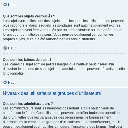
Haut
Que sont les sujets verrouillés ?
Les sujets verrouillés sont des sujets dans lesquels les utilisateurs ne peuvent
plus répondre et dans lesquels les sondages sont automatiquement expirés.
Les sujets peuvent être verrouillés par un administrateur ou un modérateur du
forum pour de multiples raisons. Vous pouvez également verrouiller vos
propres sujets, si cela a été autorisé par les administrateurs.
Haut
Que sont les icônes de sujet ?
Les icônes de sujet sont de petites images que l’auteur peut insérer afin
d’illustrer le contenu de son sujet. Les administrateurs peuvent désactiver cette
fonctionnalité.
Haut
Niveaux des utilisateurs et groupes d’utilisateurs
Que sont les administrateurs ?
Les administrateurs sont les membres possédant le plus haut niveau de
contrôle sur le forum. Ces utilisateurs peuvent contrôler toutes les opérations
du forum, telles que les paramètres des permissions, le bannissement
d’utilisateurs, la création de groupes d’utilisateurs ou de modérateurs, etc. Ils
peuvent également être habilités à modérer l’ensemble des forums. Tout ceci