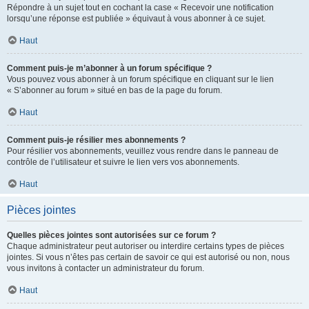
Répondre à un sujet tout en cochant la case « Recevoir une notification
lorsqu’une réponse est publiée » équivaut à vous abonner à ce sujet.
Haut
Comment puis-je m’abonner à un forum spécifique ?
Vous pouvez vous abonner à un forum spécifique en cliquant sur le lien
« S’abonner au forum » situé en bas de la page du forum.
Haut
Comment puis-je résilier mes abonnements ?
Pour résilier vos abonnements, veuillez vous rendre dans le panneau de
contrôle de l’utilisateur et suivre le lien vers vos abonnements.
Haut
Pièces jointes
Quelles pièces jointes sont autorisées sur ce forum ?
Chaque administrateur peut autoriser ou interdire certains types de pièces
jointes. Si vous n’êtes pas certain de savoir ce qui est autorisé ou non, nous
vous invitons à contacter un administrateur du forum.
Haut