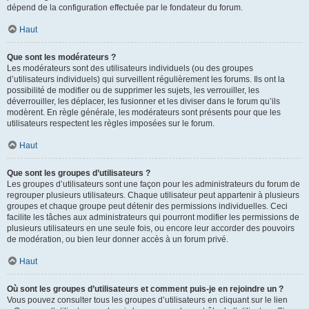
dépend de la configuration effectuée par le fondateur du forum.
Haut
Que sont les modérateurs ?
Les modérateurs sont des utilisateurs individuels (ou des groupes
d’utilisateurs individuels) qui surveillent régulièrement les forums. Ils ont la
possibilité de modifier ou de supprimer les sujets, les verrouiller, les
déverrouiller, les déplacer, les fusionner et les diviser dans le forum qu’ils
modèrent. En règle générale, les modérateurs sont présents pour que les
utilisateurs respectent les règles imposées sur le forum.
Haut
Que sont les groupes d’utilisateurs ?
Les groupes d’utilisateurs sont une façon pour les administrateurs du forum de
regrouper plusieurs utilisateurs. Chaque utilisateur peut appartenir à plusieurs
groupes et chaque groupe peut détenir des permissions individuelles. Ceci
facilite les tâches aux administrateurs qui pourront modifier les permissions de
plusieurs utilisateurs en une seule fois, ou encore leur accorder des pouvoirs
de modération, ou bien leur donner accès à un forum privé.
Haut
Où sont les groupes d’utilisateurs et comment puis-je en rejoindre un ?
Vous pouvez consulter tous les groupes d’utilisateurs en cliquant sur le lien