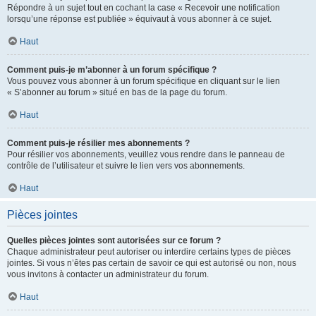
Répondre à un sujet tout en cochant la case « Recevoir une notification
lorsqu’une réponse est publiée » équivaut à vous abonner à ce sujet.
Haut
Comment puis-je m’abonner à un forum spécifique ?
Vous pouvez vous abonner à un forum spécifique en cliquant sur le lien
« S’abonner au forum » situé en bas de la page du forum.
Haut
Comment puis-je résilier mes abonnements ?
Pour résilier vos abonnements, veuillez vous rendre dans le panneau de
contrôle de l’utilisateur et suivre le lien vers vos abonnements.
Haut
Pièces jointes
Quelles pièces jointes sont autorisées sur ce forum ?
Chaque administrateur peut autoriser ou interdire certains types de pièces
jointes. Si vous n’êtes pas certain de savoir ce qui est autorisé ou non, nous
vous invitons à contacter un administrateur du forum.
Haut