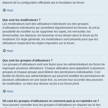
dépend de la configuration effectuée par le fondateur du forum.
Haut
Que sont les modérateurs ?
Les modérateurs sont des utilisateurs individuels (ou des groupes
d’utilisateurs individuels) qui surveillent régulièrement les forums. Ils ont la
possibilité de modifier ou de supprimer les sujets, les verrouiller, les
déverrouiller, les déplacer, les fusionner et les diviser dans le forum qu’ils
modèrent. En règle générale, les modérateurs sont présents pour que les
utilisateurs respectent les règles imposées sur le forum.
Haut
Que sont les groupes d’utilisateurs ?
Les groupes d’utilisateurs sont une façon pour les administrateurs du forum de
regrouper plusieurs utilisateurs. Chaque utilisateur peut appartenir à plusieurs
groupes et chaque groupe peut détenir des permissions individuelles. Ceci
facilite les tâches aux administrateurs qui pourront modifier les permissions de
plusieurs utilisateurs en une seule fois, ou encore leur accorder des pouvoirs
de modération, ou bien leur donner accès à un forum privé.
Haut
Où sont les groupes d’utilisateurs et comment puis-je en rejoindre un ?
Vous pouvez consulter tous les groupes d’utilisateurs en cliquant sur le lien