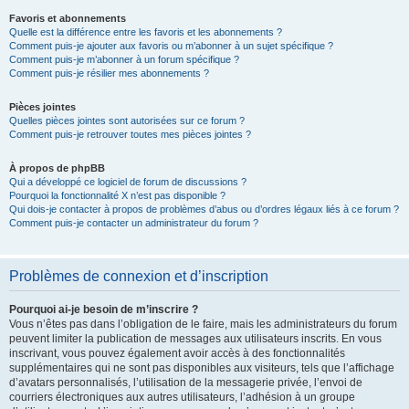
Favoris et abonnements
Quelle est la différence entre les favoris et les abonnements ?
Comment puis-je ajouter aux favoris ou m’abonner à un sujet spécifique ?
Comment puis-je m’abonner à un forum spécifique ?
Comment puis-je résilier mes abonnements ?
Pièces jointes
Quelles pièces jointes sont autorisées sur ce forum ?
Comment puis-je retrouver toutes mes pièces jointes ?
À propos de phpBB
Qui a développé ce logiciel de forum de discussions ?
Pourquoi la fonctionnalité X n’est pas disponible ?
Qui dois-je contacter à propos de problèmes d’abus ou d’ordres légaux liés à ce forum ?
Comment puis-je contacter un administrateur du forum ?
Problèmes de connexion et d’inscription
Pourquoi ai-je besoin de m’inscrire ?
Vous n’êtes pas dans l’obligation de le faire, mais les administrateurs du forum
peuvent limiter la publication de messages aux utilisateurs inscrits. En vous
inscrivant, vous pouvez également avoir accès à des fonctionnalités
supplémentaires qui ne sont pas disponibles aux visiteurs, tels que l’affichage
d’avatars personnalisés, l’utilisation de la messagerie privée, l’envoi de
courriers électroniques aux autres utilisateurs, l’adhésion à un groupe