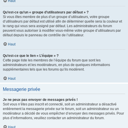
Haut
Qu’est-ce qu’un « groupe d’utilisateurs par défaut » ?
Si vous êtes membre de plus d’un groupe d’utilisateurs, votre groupe
d’utilisateurs par défaut est utilisé afin de déterminer quelle sera la couleur et
le rang qui vous sera assigné par défaut. Les administrateurs du forum
peuvent vous autoriser à modifier vous-même votre groupe d’utilisateurs par
défaut depuis le panneau de contrôle de l’utilisateur.
Haut
Qu’est-ce que le lien « L’équipe » ?
Cette page liste les membres de l’équipe du forum que sont les
administrateurs et les modérateurs, en plus de quelques informations
supplémentaires tels que les forums qu’ils modèrent.
Haut
Messagerie privée
Je ne peux pas envoyer de messages privés !
Soit vous n’êtes pas inscrit et connecté, soit un administrateur a désactivé
entièrement la messagerie privée sur le forum, soit un administrateur ou un
modérateur a décidé de vous empêcher d’envoyer des messages privés. Pour
plus d’informations, veuillez contacter un administrateur du forum.
Haut