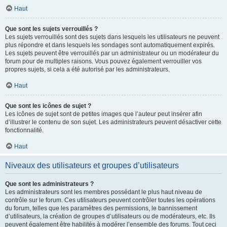
Haut
Que sont les sujets verrouillés ?
Les sujets verrouillés sont des sujets dans lesquels les utilisateurs ne peuvent
plus répondre et dans lesquels les sondages sont automatiquement expirés.
Les sujets peuvent être verrouillés par un administrateur ou un modérateur du
forum pour de multiples raisons. Vous pouvez également verrouiller vos
propres sujets, si cela a été autorisé par les administrateurs.
Haut
Que sont les icônes de sujet ?
Les icônes de sujet sont de petites images que l’auteur peut insérer afin
d’illustrer le contenu de son sujet. Les administrateurs peuvent désactiver cette
fonctionnalité.
Haut
Niveaux des utilisateurs et groupes d’utilisateurs
Que sont les administrateurs ?
Les administrateurs sont les membres possédant le plus haut niveau de
contrôle sur le forum. Ces utilisateurs peuvent contrôler toutes les opérations
du forum, telles que les paramètres des permissions, le bannissement
d’utilisateurs, la création de groupes d’utilisateurs ou de modérateurs, etc. Ils
peuvent également être habilités à modérer l’ensemble des forums. Tout ceci