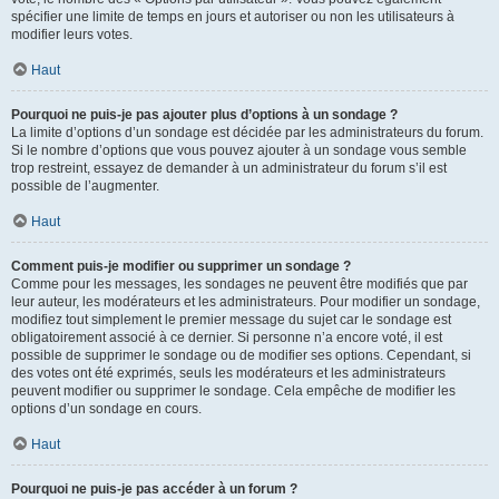
spécifier une limite de temps en jours et autoriser ou non les utilisateurs à
modifier leurs votes.
Haut
Pourquoi ne puis-je pas ajouter plus d’options à un sondage ?
La limite d’options d’un sondage est décidée par les administrateurs du forum.
Si le nombre d’options que vous pouvez ajouter à un sondage vous semble
trop restreint, essayez de demander à un administrateur du forum s’il est
possible de l’augmenter.
Haut
Comment puis-je modifier ou supprimer un sondage ?
Comme pour les messages, les sondages ne peuvent être modifiés que par
leur auteur, les modérateurs et les administrateurs. Pour modifier un sondage,
modifiez tout simplement le premier message du sujet car le sondage est
obligatoirement associé à ce dernier. Si personne n’a encore voté, il est
possible de supprimer le sondage ou de modifier ses options. Cependant, si
des votes ont été exprimés, seuls les modérateurs et les administrateurs
peuvent modifier ou supprimer le sondage. Cela empêche de modifier les
options d’un sondage en cours.
Haut
Pourquoi ne puis-je pas accéder à un forum ?