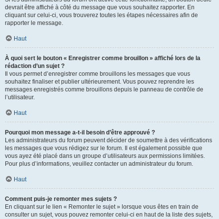
devrait être affiché à côté du message que vous souhaitez rapporter. En
cliquant sur celui-ci, vous trouverez toutes les étapes nécessaires afin de
rapporter le message.
Haut
À quoi sert le bouton « Enregistrer comme brouillon » affiché lors de la
rédaction d’un sujet ?
Il vous permet d’enregistrer comme brouillons les messages que vous
souhaitez finaliser et publier ultérieurement. Vous pouvez reprendre les
messages enregistrés comme brouillons depuis le panneau de contrôle de
l’utilisateur.
Haut
Pourquoi mon message a-t-il besoin d’être approuvé ?
Les administrateurs du forum peuvent décider de soumettre à des vérifications
les messages que vous rédigez sur le forum. Il est également possible que
vous ayez été placé dans un groupe d’utilisateurs aux permissions limitées.
Pour plus d’informations, veuillez contacter un administrateur du forum.
Haut
Comment puis-je remonter mes sujets ?
En cliquant sur le lien « Remonter le sujet » lorsque vous êtes en train de
consulter un sujet, vous pouvez remonter celui-ci en haut de la liste des sujets,