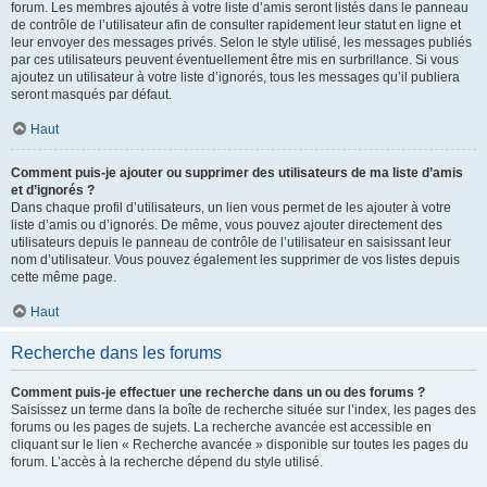
forum. Les membres ajoutés à votre liste d’amis seront listés dans le panneau
de contrôle de l’utilisateur afin de consulter rapidement leur statut en ligne et
leur envoyer des messages privés. Selon le style utilisé, les messages publiés
par ces utilisateurs peuvent éventuellement être mis en surbrillance. Si vous
ajoutez un utilisateur à votre liste d’ignorés, tous les messages qu’il publiera
seront masqués par défaut.
Haut
Comment puis-je ajouter ou supprimer des utilisateurs de ma liste d’amis
et d’ignorés ?
Dans chaque profil d’utilisateurs, un lien vous permet de les ajouter à votre
liste d’amis ou d’ignorés. De même, vous pouvez ajouter directement des
utilisateurs depuis le panneau de contrôle de l’utilisateur en saisissant leur
nom d’utilisateur. Vous pouvez également les supprimer de vos listes depuis
cette même page.
Haut
Recherche dans les forums
Comment puis-je effectuer une recherche dans un ou des forums ?
Saisissez un terme dans la boîte de recherche située sur l’index, les pages des
forums ou les pages de sujets. La recherche avancée est accessible en
cliquant sur le lien « Recherche avancée » disponible sur toutes les pages du
forum. L’accès à la recherche dépend du style utilisé.