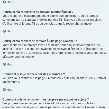
Haut
Pourquoi ma recherche ne renvoie aucun résultat ?
Votre recherche était probablement trop vague ou incluait trop de termes
communs qui ne sont pas indexés par phpBB. Essayez d’être plus précis et
d’utiliser les différents filtres disponibles dans la recherche avancée.
Haut
Pourquoi ma recherche renvoie à une page blanche ?!
Votre recherche a renvoyé trop de résultats pour que le serveur puisse les
afficher. Utilisez la recherche avancée et essayez d’être plus précis dans les
termes employés et dans la sélection des forums dans lesquels vous souhaitez
effectuer une recherche.
Haut
Comment puis-je rechercher des membres ?
Veuillez vous rendre sur la page « Membres » puis cliquer sur le lien « Trouver
un membre ».
Haut
Comment puis-je retrouver mes propres messages et sujets ?
Vos propres messages peuvent être affichés soit en cliquant sur le lien
« Afficher vos messages » dans le panneau de contrôle de l’utilisateur, soit en