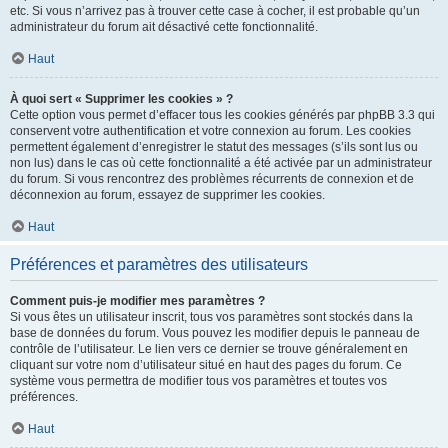
etc. Si vous n’arrivez pas à trouver cette case à cocher, il est probable qu’un
administrateur du forum ait désactivé cette fonctionnalité.
Haut
À quoi sert « Supprimer les cookies » ?
Cette option vous permet d’effacer tous les cookies générés par phpBB 3.3 qui
conservent votre authentification et votre connexion au forum. Les cookies
permettent également d’enregistrer le statut des messages (s’ils sont lus ou
non lus) dans le cas où cette fonctionnalité a été activée par un administrateur
du forum. Si vous rencontrez des problèmes récurrents de connexion et de
déconnexion au forum, essayez de supprimer les cookies.
Haut
Préférences et paramètres des utilisateurs
Comment puis-je modifier mes paramètres ?
Si vous êtes un utilisateur inscrit, tous vos paramètres sont stockés dans la
base de données du forum. Vous pouvez les modifier depuis le panneau de
contrôle de l’utilisateur. Le lien vers ce dernier se trouve généralement en
cliquant sur votre nom d’utilisateur situé en haut des pages du forum. Ce
système vous permettra de modifier tous vos paramètres et toutes vos
préférences.
Haut