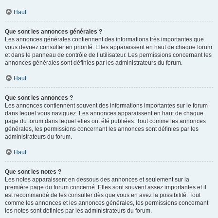
Haut
Que sont les annonces générales ?
Les annonces générales contiennent des informations très importantes que
vous devriez consulter en priorité. Elles apparaissent en haut de chaque forum
et dans le panneau de contrôle de l’utilisateur. Les permissions concernant les
annonces générales sont définies par les administrateurs du forum.
Haut
Que sont les annonces ?
Les annonces contiennent souvent des informations importantes sur le forum
dans lequel vous naviguez. Les annonces apparaissent en haut de chaque
page du forum dans lequel elles ont été publiées. Tout comme les annonces
générales, les permissions concernant les annonces sont définies par les
administrateurs du forum.
Haut
Que sont les notes ?
Les notes apparaissent en dessous des annonces et seulement sur la
première page du forum concerné. Elles sont souvent assez importantes et il
est recommandé de les consulter dès que vous en avez la possibilité. Tout
comme les annonces et les annonces générales, les permissions concernant
les notes sont définies par les administrateurs du forum.